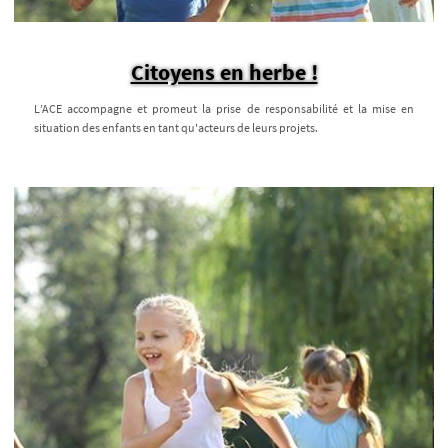
Citoyens en herbe !
L’ACE accompagne et promeut la prise de responsabilité et la mise en
situation des enfants en tant qu'acteurs de leurs projets.