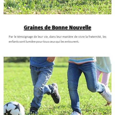
Graines de Bonne Nouvelle
Par le témoignage de leur vie, dans leur manière de vivre la fraternité, les
enfants sont lumière pour tous ceux qui les entourent.