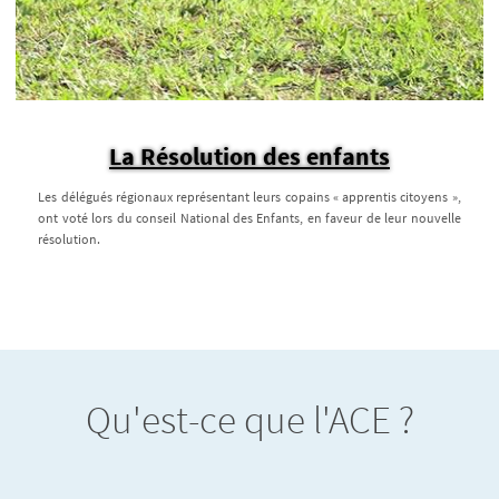
La Résolution des enfants
Les délégués régionaux représentant leurs copains « apprentis citoyens »,
ont voté lors du conseil National des Enfants, en faveur de leur nouvelle
résolution.
Qu'est-ce que l'ACE ?