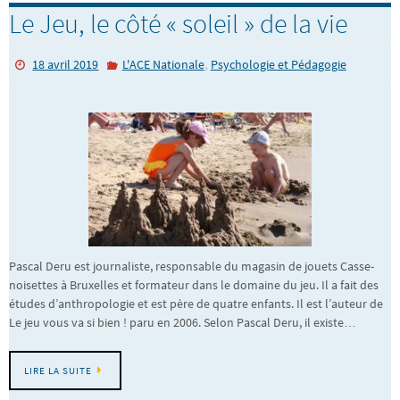
Le Jeu, le côté « soleil » de la vie
,
18 avril 2019
L'ACE Nationale
Psychologie et Pédagogie
Pascal Deru est journaliste, responsable du magasin de jouets Casse-
noisettes à Bruxelles et formateur dans le domaine du jeu. Il a fait des
études d’anthropologie et est père de quatre enfants. Il est l’auteur de
Le jeu vous va si bien ! paru en 2006. Selon Pascal Deru, il existe…
LIRE LA SUITE