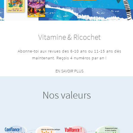
Vitamine & Ricochet
Abonne-toi aux revues des 6-10 ans ou 11-15 ans dès
maintenant. Reçois 4 numéros par an !
EN SAVOIR PLUS
Nos valeurs