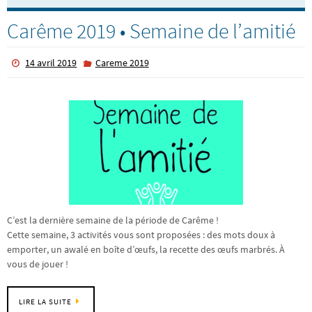
Carême 2019 • Semaine de l’amitié
14 avril 2019
Careme 2019
C’est la dernière semaine de la période de Carême !
Cette semaine, 3 activités vous sont proposées : des mots doux à
emporter, un awalé en boîte d’œufs, la recette des œufs marbrés. À
vous de jouer !
LIRE LA SUITE