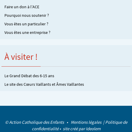
Faire un don à l’ACE
Pourquoi nous soutenir ?
Vous êtes un particulier ?
Vous êtes une entreprise ?
À visiter !
Le Grand Débat des 6-15 ans
Le site des Cœurs Vaillants et Âmes Vaillantes
© Action Catholique des Enfants •
Mentions légales
|
Politique de
confidentialité
• site créé par
Ideolem