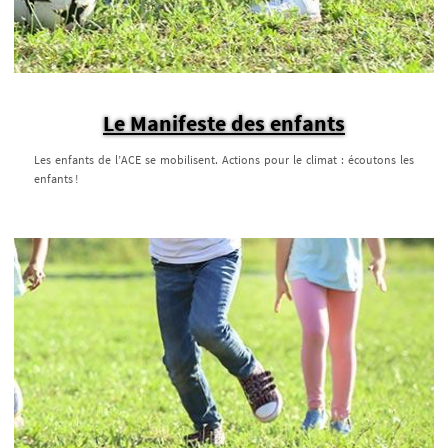
Le Manifeste des enfants
Les enfants de l’ACE se mobilisent. Actions pour le climat : écoutons les
enfants !