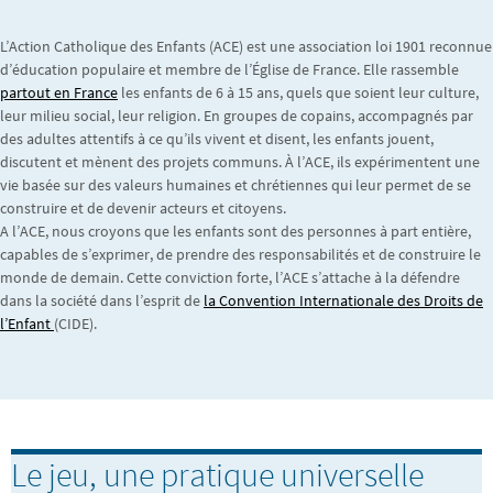
L’Action Catholique des Enfants (ACE) est une association loi 1901 reconnue
d’éducation populaire et membre de l’Église de France. Elle rassemble
partout en France
les enfants de 6 à 15 ans, quels que soient leur culture,
leur milieu social, leur religion. En groupes de copains, accompagnés par
des adultes attentifs à ce qu’ils vivent et disent, les enfants jouent,
discutent et mènent des projets communs. À l’ACE, ils expérimentent une
vie basée sur des valeurs humaines et chrétiennes qui leur permet de se
construire et de devenir acteurs et citoyens.
A l’ACE, nous croyons que les enfants sont des personnes à part entière,
capables de s’exprimer, de prendre des responsabilités et de construire le
monde de demain. Cette conviction forte, l’ACE s’attache à la défendre
dans la société dans l’esprit de
la Convention Internationale des Droits de
l’Enfant
(CIDE).
Le jeu, une pratique universelle