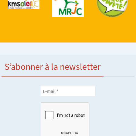
S’abonner à la newsletter