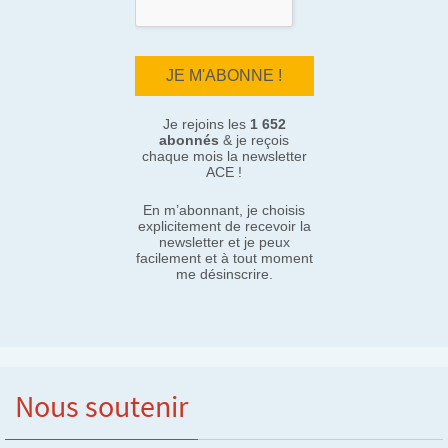
Je rejoins les
1 652
abonnés
& je reçois
chaque mois la newsletter
ACE !
En m’abonnant, je choisis
explicitement de recevoir la
newsletter et je peux
facilement et à tout moment
me désinscrire.
Nous soutenir