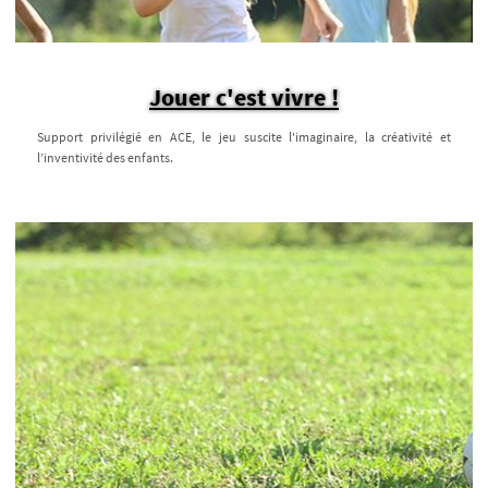
Jouer c'est vivre !
Support privilégié en ACE, le jeu suscite l'imaginaire, la créativité et
l’inventivité des enfants.