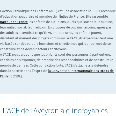
L’Action Catholique des Enfants (ACE) est une association loi 1901 reconnue
d’éducation populaire et membre de l’Église de France. Elle rassemble
partout en France
les enfants de 6 à 15 ans, quels que soient leur culture,
leur milieu social, leur religion. En groupes de copains, accompagnés par
des adultes attentifs à ce qu’ils vivent et disent, les enfants jouent,
discutent et mènent des projets communs. À l’ACE, ils expérimentent une
vie basée sur des valeurs humaines et chrétiennes qui leur permet de se
construire et de devenir acteurs et citoyens.
A l’ACE, nous croyons que les enfants sont des personnes à part entière,
capables de s’exprimer, de prendre des responsabilités et de construire le
monde de demain. Cette conviction forte, l’ACE s’attache à la défendre
dans la société dans l’esprit de
la Convention Internationale des Droits de
l’Enfant
(CIDE).
L’ACE de l’Aveyron a d’incroyables