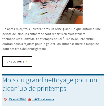
Un après-midi, trois univers Après un brise-glace ludique autour d’une
pelote de laine, les enfants se sont répartis en trois ateliers
thématiques : Convivialité et étapes de Foi À 16h15, le Père Michel
Audran nous a rejoints pour le goûter. Un immense merci à Delphine
pour ses trois délicieux gâteaux…
LIRE LA SUITE
Mois du grand nettoyage pour un
clean’up de printemps
15 avril 2026
L'ACE Nationale