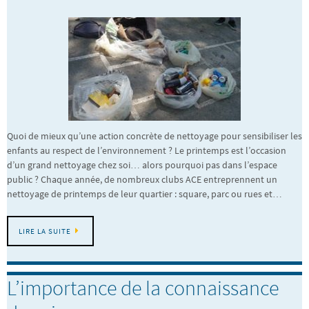
Quoi de mieux qu’une action concrète de nettoyage pour sensibiliser les
enfants au respect de l’environnement ? Le printemps est l’occasion
d’un grand nettoyage chez soi… alors pourquoi pas dans l’espace
public ? Chaque année, de nombreux clubs ACE entreprennent un
nettoyage de printemps de leur quartier : square, parc ou rues et…
LIRE LA SUITE
L’importance de la connaissance