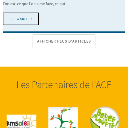
l’on est, ce que l’on aime faire, ce qui…
LIRE LA SUITE
AFFICHER PLUS D'ARTICLES
Les Partenaires de l'ACE