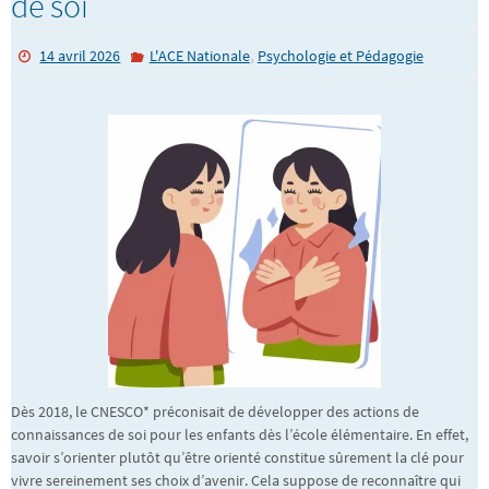
de soi
,
14 avril 2026
L'ACE Nationale
Psychologie et Pédagogie
Dès 2018, le CNESCO* préconisait de développer des actions de
connaissances de soi pour les enfants dès l’école élémentaire. En effet,
savoir s’orienter plutôt qu’être orienté constitue sûrement la clé pour
vivre sereinement ses choix d’avenir. Cela suppose de reconnaître qui