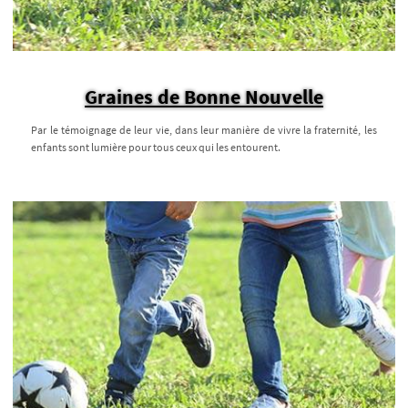
Graines de Bonne Nouvelle
Par le témoignage de leur vie, dans leur manière de vivre la fraternité, les
enfants sont lumière pour tous ceux qui les entourent.