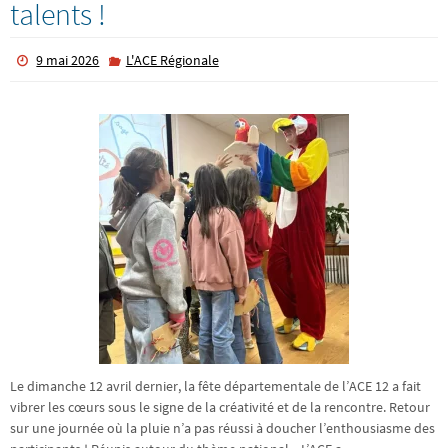
talents !
9 mai 2026
L'ACE Régionale
Le dimanche 12 avril dernier, la fête départementale de l’ACE 12 a fait
vibrer les cœurs sous le signe de la créativité et de la rencontre. Retour
sur une journée où la pluie n’a pas réussi à doucher l’enthousiasme des