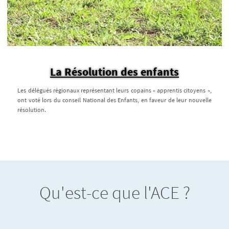
La Résolution des enfants
Les délégués régionaux représentant leurs copains « apprentis citoyens »,
ont voté lors du conseil National des Enfants, en faveur de leur nouvelle
résolution.
Qu'est-ce que l'ACE ?