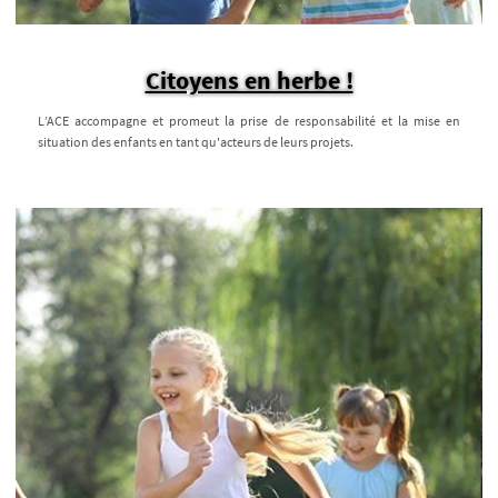
Citoyens en herbe !
L’ACE accompagne et promeut la prise de responsabilité et la mise en
situation des enfants en tant qu'acteurs de leurs projets.