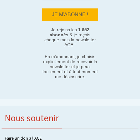
Je rejoins les
1 652
abonnés
& je reçois
chaque mois la newsletter
ACE !
En m’abonnant, je choisis
explicitement de recevoir la
newsletter et je peux
facilement et à tout moment
me désinscrire.
Nous soutenir
Faire un don à l’ACE