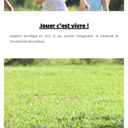
Jouer c'est vivre !
Support privilégié en ACE, le jeu suscite l'imaginaire, la créativité et
l’inventivité des enfants.