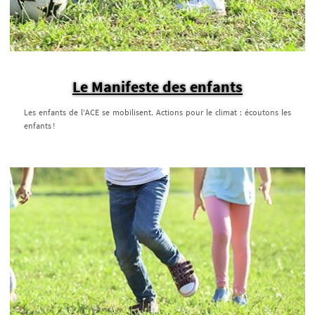
Le Manifeste des enfants
Les enfants de l’ACE se mobilisent. Actions pour le climat : écoutons les
enfants !