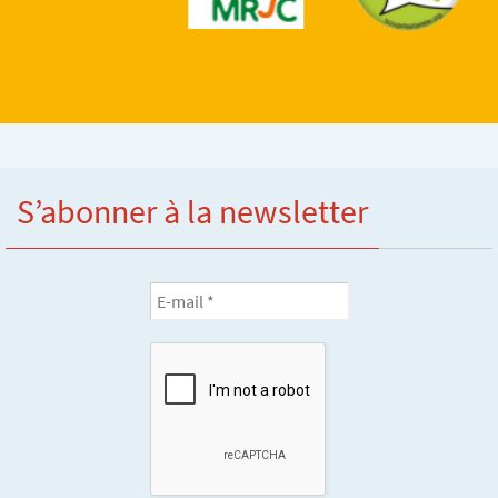
S’abonner à la newsletter