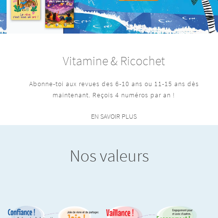
Vitamine & Ricochet
Abonne-toi aux revues des 6-10 ans ou 11-15 ans dès
maintenant. Reçois 4 numéros par an !
EN SAVOIR PLUS
Nos valeurs