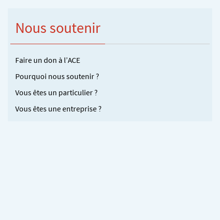
Nous soutenir
Faire un don à l’ACE
Pourquoi nous soutenir ?
Vous êtes un particulier ?
Vous êtes une entreprise ?