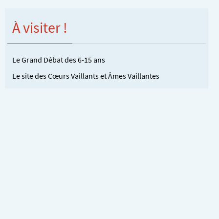
À visiter !
Le Grand Débat des 6-15 ans
Le site des Cœurs Vaillants et Âmes Vaillantes