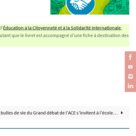
d’
Éducation à la Citoyenneté et à la Solidarité Internationale
,
’autant que le livret est accompagné d’une fiche à destination des
bulles de vie du Grand débat de l’ACE s’invitent à l’école…