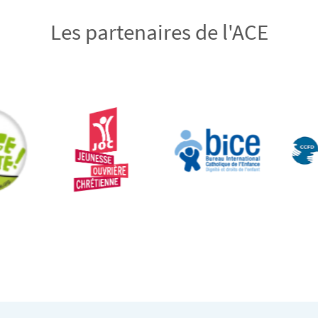
Les partenaires de l'ACE