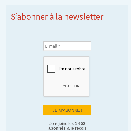
S’abonner à la newsletter
Je rejoins les
1 652
abonnés
& je reçois