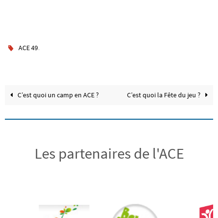
.
ACE 49
C’est quoi un camp en ACE ?
C’est quoi la Fête du jeu ?
Les partenaires de l'ACE