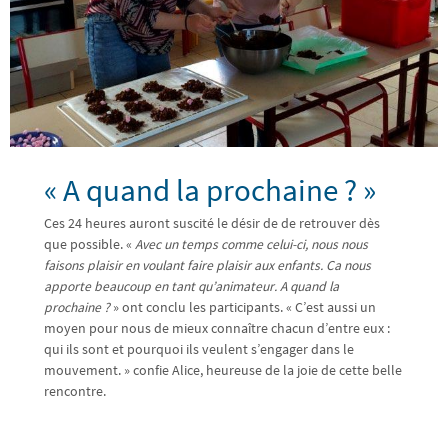
« A quand la prochaine ? »
Ces 24 heures auront suscité le désir de de retrouver dès
que possible. «
Avec un temps comme celui-ci, nous nous
faisons plaisir en voulant faire plaisir aux enfants. Ca nous
apporte beaucoup en tant qu’animateur. A quand la
prochaine ?
» ont conclu les participants. « C’est aussi un
moyen pour nous de mieux connaître chacun d’entre eux :
qui ils sont et pourquoi ils veulent s’engager dans le
mouvement. » confie Alice, heureuse de la joie de cette belle
rencontre.