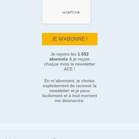
Je rejoins les
1 652
abonnés
& je reçois
chaque mois la newsletter
ACE !
En m’abonnant, je choisis
explicitement de recevoir la
newsletter et je peux
facilement et à tout moment
me désinscrire.