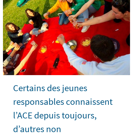
Certains des jeunes
responsables connaissent
l’ACE depuis toujours,
d’autres non