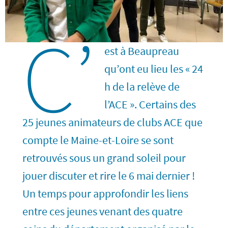
C’
est à Beaupreau
qu’ont eu lieu les « 24
h de la relève de
l’ACE ». Certains des
25 jeunes animateurs de clubs ACE que
compte le Maine-et-Loire se sont
retrouvés sous un grand soleil pour
jouer discuter et rire le 6 mai dernier !
Un temps pour approfondir les liens
entre ces jeunes venant des quatre