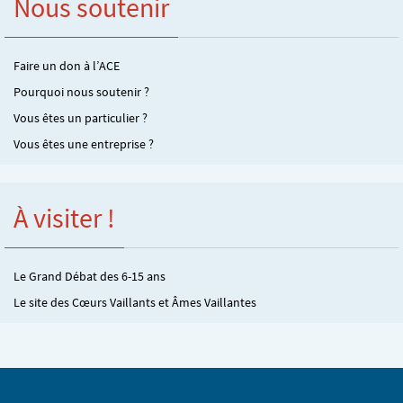
Nous soutenir
Faire un don à l’ACE
Pourquoi nous soutenir ?
Vous êtes un particulier ?
Vous êtes une entreprise ?
À visiter !
Le Grand Débat des 6-15 ans
Le site des Cœurs Vaillants et Âmes Vaillantes