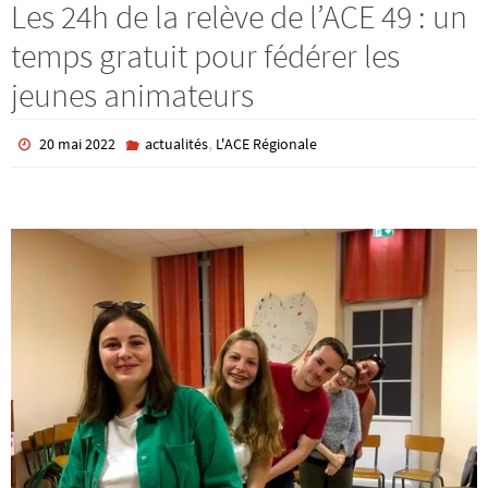
Les 24h de la relève de l’ACE 49 : un
temps gratuit pour fédérer les
jeunes animateurs
,
20 mai 2022
actualités
L'ACE Régionale