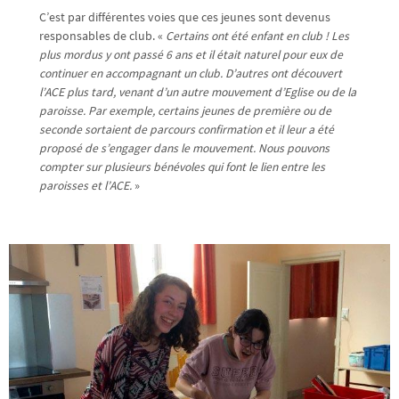
C’est par différentes voies que ces jeunes sont devenus
responsables de club. «
Certains ont été enfant en club ! Les
plus mordus y ont passé 6 ans et il était naturel pour eux de
continuer en accompagnant un club. D’autres ont découvert
l’ACE plus tard, venant d’un autre mouvement d’Eglise ou de la
paroisse. Par exemple, certains jeunes de première ou de
seconde sortaient de parcours confirmation et il leur a été
proposé de s’engager dans le mouvement. Nous pouvons
compter sur plusieurs bénévoles qui font le lien entre les
paroisses et l’ACE.
»