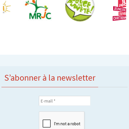
S’abonner à la newsletter