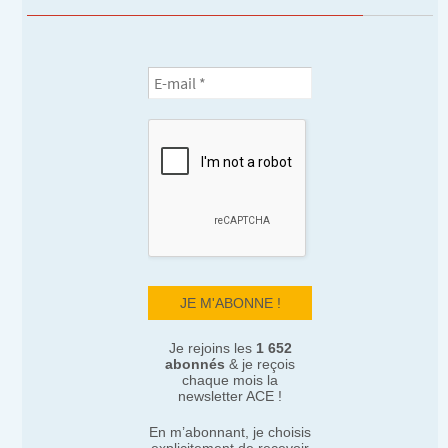
Je rejoins les
1 652
abonnés
& je reçois
chaque mois la
newsletter ACE !
En m’abonnant, je choisis