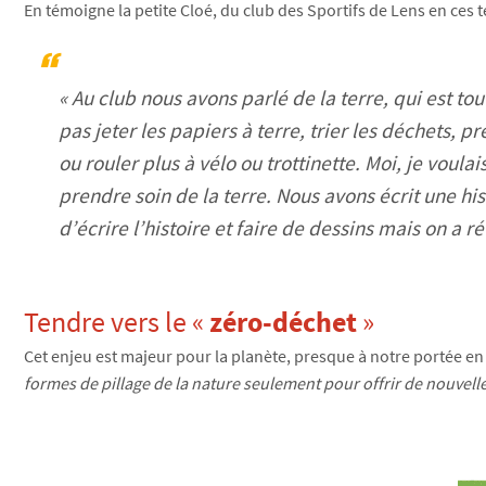
En témoigne la petite Cloé, du club des Sportifs de Lens en ces 
« Au club nous avons parlé de la terre, qui est to
pas jeter les papiers à terre, trier les déchets,
ou rouler plus à vélo ou trottinette. Moi, je voula
prendre soin de la terre. Nous avons écrit une hist
d’écrire l’histoire et faire de dessins mais on a ré
Tendre vers le «
zéro-déchet
»
Cet enjeu est majeur pour la planète, presque à notre portée en
formes de pillage de la nature seulement pour offrir de nouvel