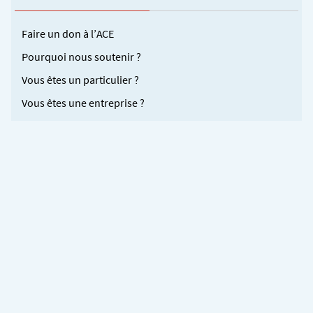
Faire un don à l’ACE
Pourquoi nous soutenir ?
Vous êtes un particulier ?
Vous êtes une entreprise ?