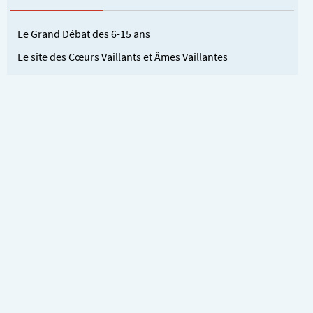
Le Grand Débat des 6-15 ans
Le site des Cœurs Vaillants et Âmes Vaillantes