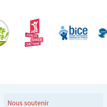
Nous soutenir