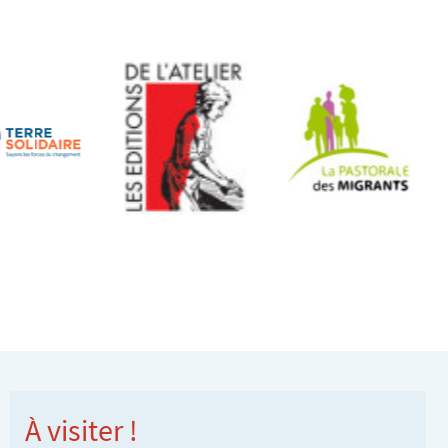
À visiter !