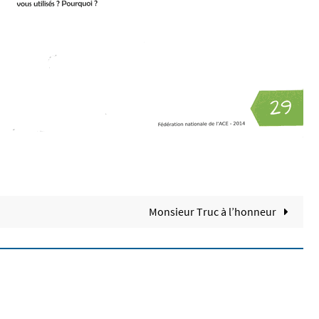
Monsieur Truc à l’honneur