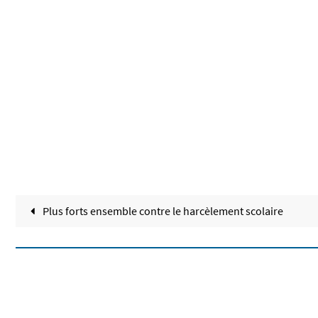
Plus forts ensemble contre le harcèlement scolaire