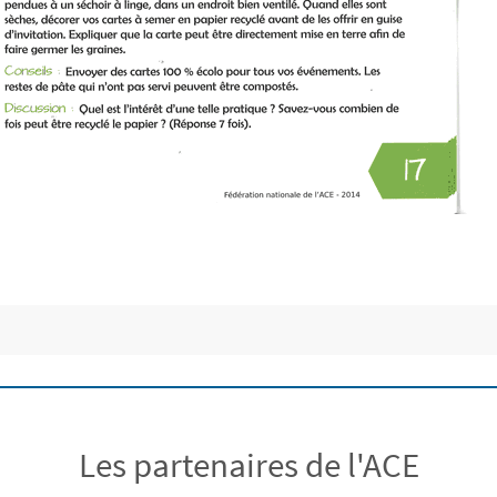
Les partenaires de l'ACE