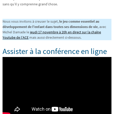
sans qu’il y comprenne grand’chose.
Nous vous invitons à creuser le sujet,
le jeu comme essentiel au
développement de l’enfant dans toutes ses dimensions de vie
, avec
Michel Damade le
jeudi 17 novembre à 20h en direct sur la chaîne
Youtube de l’ACE
mais aussi directement ci-dessous.
Assister à la conférence en ligne