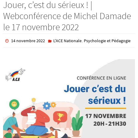
Jouer, c’est du sérieux ! |
Webconférence de Michel Damade
le 17 novembre 2022
,
14 novembre 2022
L'ACE Nationale
Psychologie et Pédagogie