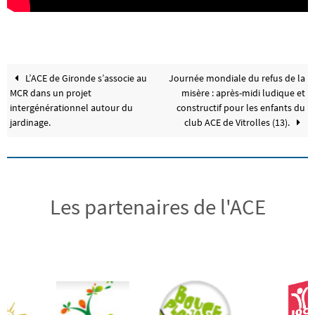
L’ACE de Gironde s’associe au
Journée mondiale du refus de la
MCR dans un projet
misère : après-midi ludique et
intergénérationnel autour du
constructif pour les enfants du
jardinage.
club ACE de Vitrolles (13).
Les partenaires de l'ACE