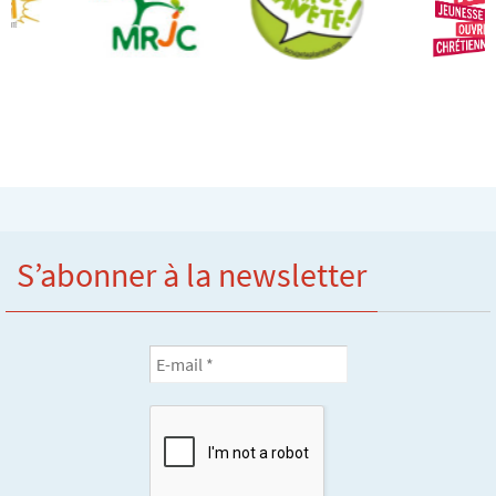
S’abonner à la newsletter