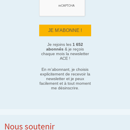
Je rejoins les
1 652
abonnés
& je reçois
chaque mois la newsletter
ACE !
En m’abonnant, je choisis
explicitement de recevoir la
newsletter et je peux
facilement et à tout moment
me désinscrire.
Nous soutenir