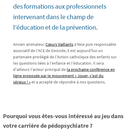
des formations aux professionnels
intervenant dans le champ de
l’éducation et de la prévention.
Ancien animateur
Cœurs Vaillants
à Nice puis responsable
associatif de l’ACE de Gironde, il est aujourd’hui un
partenaire privilégié de l’Action catholique des enfants sur
les questions liées à l’enfance et l’éducation. Il sera
d’ailleurs l’acteur principal de
la prochaine conférence en
ligne proposée par le mouvement « Jouer, c’est du
sérieux ! »
et a accepté de répondre à nos questions.
Pourquoi vous êtes-vous intéressé au jeu dans
votre carrière de pédopsychiatre ?