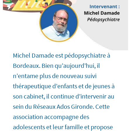
Michel Damade est pédopsychiatre à
Bordeaux. Bien qu’aujourd’hui, il
n’entame plus de nouveau suivi
thérapeutique d’enfants et de jeunes à
son cabinet, il continue d’intervenir au
sein du Réseaux Ados Gironde. Cette
association accompagne des
adolescents et leur famille et propose