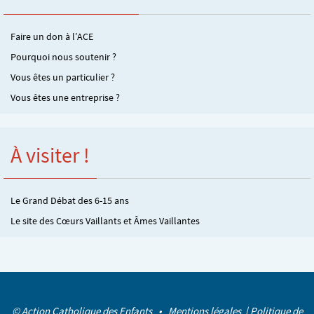
Faire un don à l’ACE
Pourquoi nous soutenir ?
Vous êtes un particulier ?
Vous êtes une entreprise ?
À visiter !
Le Grand Débat des 6-15 ans
Le site des Cœurs Vaillants et Âmes Vaillantes
© Action Catholique des Enfants •
Mentions légales
|
Politique de