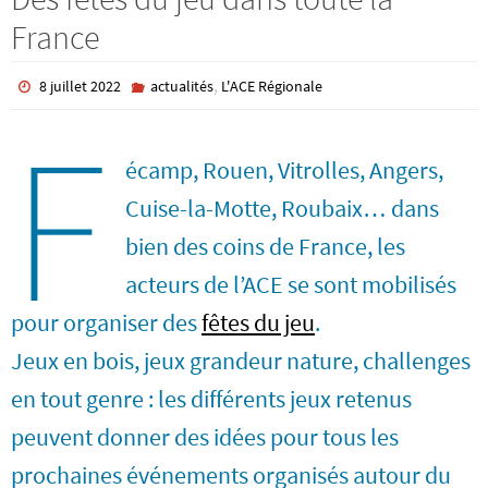
France
,
8 juillet 2022
actualités
L'ACE Régionale
F
écamp, Rouen, Vitrolles, Angers,
Cuise-la-Motte, Roubaix… dans
bien des coins de France, les
acteurs de l’ACE se sont mobilisés
pour organiser des
fêtes du jeu
.
Jeux en bois, jeux grandeur nature, challenges
en tout genre : les différents jeux retenus
peuvent donner des idées pour tous les
prochaines événements organisés autour du