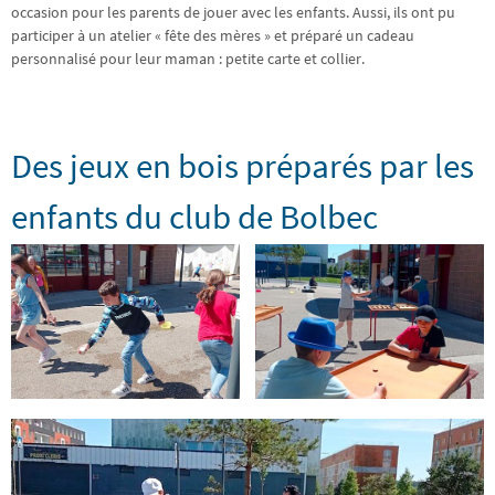
occasion pour les parents de jouer avec les enfants. Aussi, ils ont pu
participer à un atelier « fête des mères » et préparé un cadeau
personnalisé pour leur maman : petite carte et collier.
Des jeux en bois préparés par les
enfants du club de Bolbec