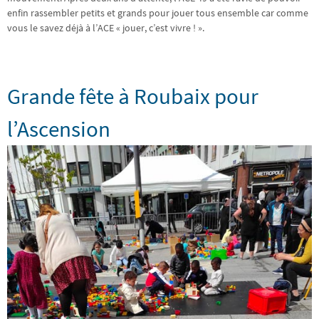
enfin rassembler petits et grands pour jouer tous ensemble car comme
vous le savez déjà à l’ACE « jouer, c’est vivre ! ».
Grande fête à Roubaix pour
l’Ascension