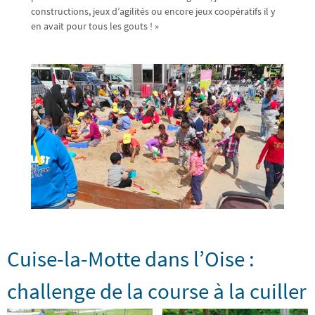
constructions, jeux d’agilités ou encore jeux coopératifs il y
en avait pour tous les gouts ! »
Cuise-la-Motte dans l’Oise :
challenge de la course à la cuiller