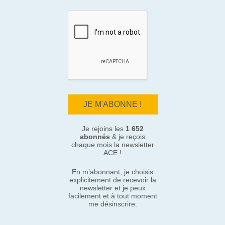
Je rejoins les
1 652
abonnés
& je reçois
chaque mois la newsletter
ACE !
En m’abonnant, je choisis
explicitement de recevoir la
newsletter et je peux
facilement et à tout moment
me désinscrire.