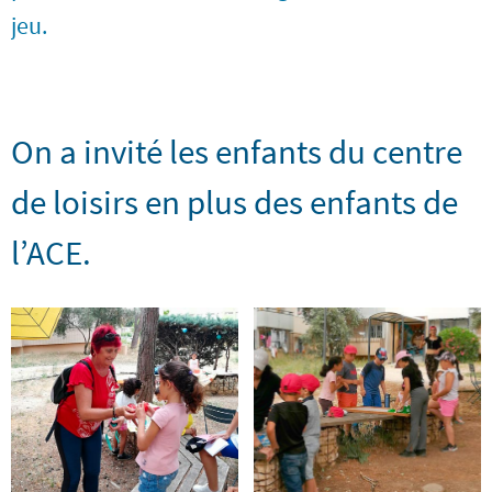
jeu.
On a invité les enfants du centre
de loisirs en plus des enfants de
l’ACE.