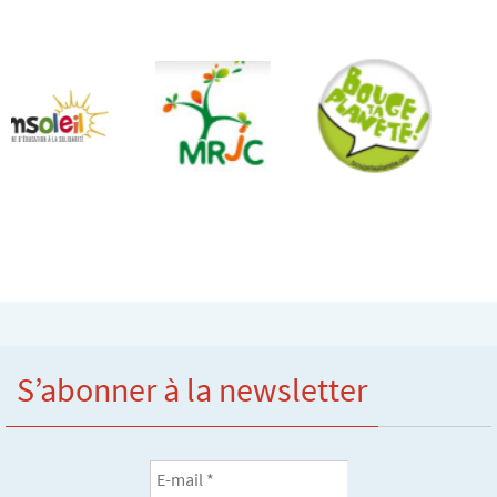
S’abonner à la newsletter