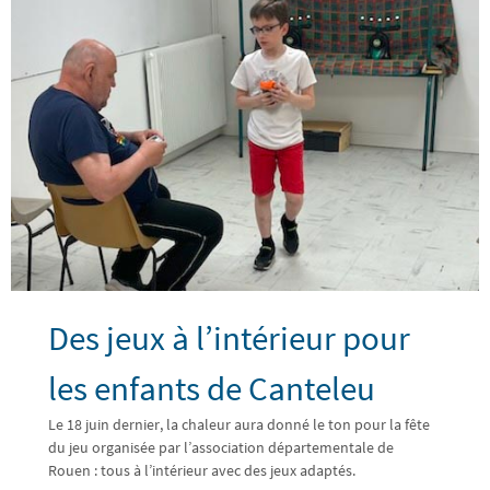
Des jeux à l’intérieur pour
les enfants de Canteleu
Le 18 juin dernier, la chaleur aura donné le ton pour la fête
du jeu organisée par l’association départementale de
Rouen : tous à l’intérieur avec des jeux adaptés.