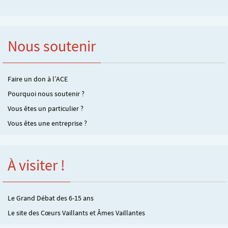
Nous soutenir
Faire un don à l’ACE
Pourquoi nous soutenir ?
Vous êtes un particulier ?
Vous êtes une entreprise ?
À visiter !
Le Grand Débat des 6-15 ans
Le site des Cœurs Vaillants et Âmes Vaillantes