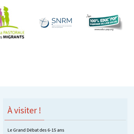
À visiter !
Le Grand Débat des 6-15 ans