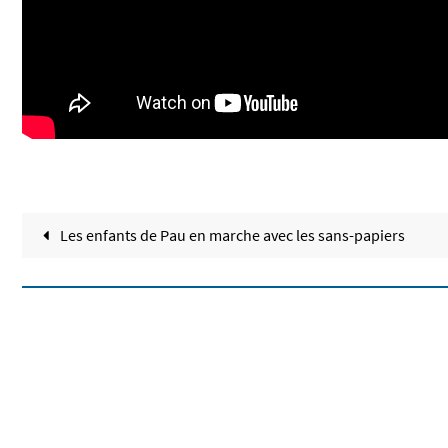
Les enfants de Pau en marche avec les sans-papiers