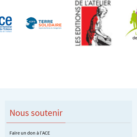
Nous soutenir
Faire un don à l’ACE