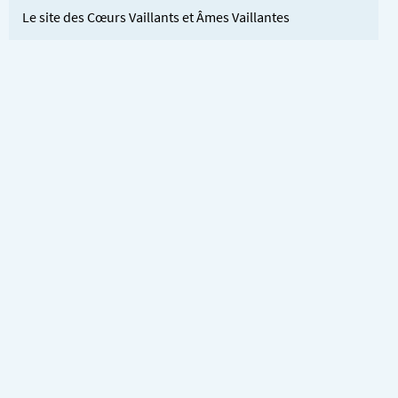
Le site des Cœurs Vaillants et Âmes Vaillantes