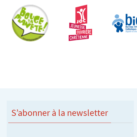
S’abonner à la newsletter