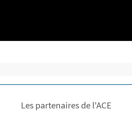
Les partenaires de l'ACE