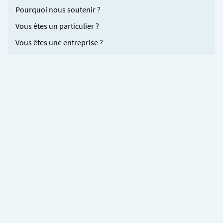
Pourquoi nous soutenir ?
Vous êtes un particulier ?
Vous êtes une entreprise ?