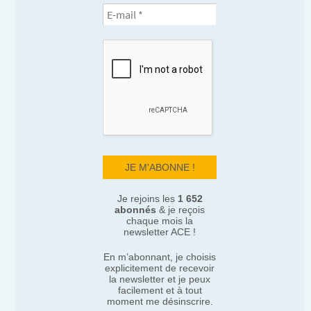
Je rejoins les
1 652
abonnés
& je reçois
chaque mois la
newsletter ACE !
En m’abonnant, je choisis
explicitement de recevoir
la newsletter et je peux
facilement et à tout
moment me désinscrire.