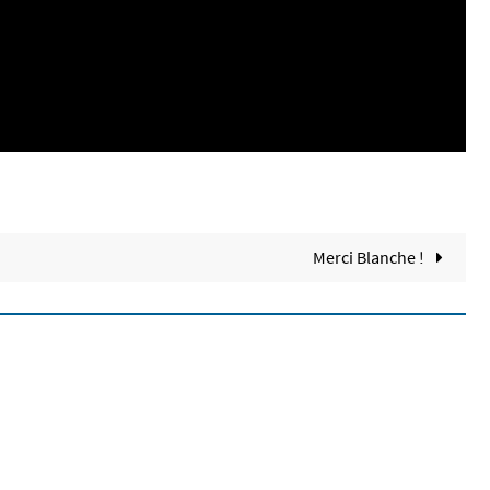
Merci Blanche !