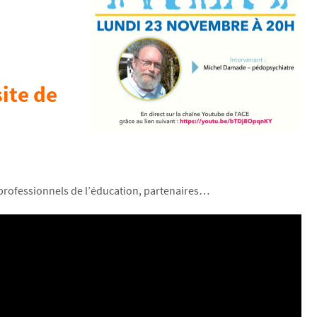
site de
, professionnels de l’éducation, partenaires…