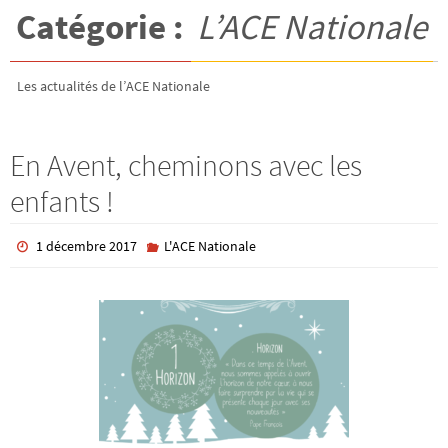
Catégorie :
L’ACE Nationale
Les actualités de l’ACE Nationale
En Avent, cheminons avec les
enfants !
1 décembre 2017
L'ACE Nationale