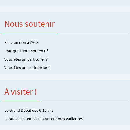
Nous soutenir
Faire un don à l’ACE
Pourquoi nous soutenir ?
Vous êtes un particulier ?
Vous êtes une entreprise ?
À visiter !
Le Grand Débat des 6-15 ans
Le site des Cœurs Vaillants et Âmes Vaillantes