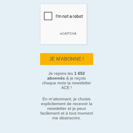
Je rejoins les
1 652
abonnés
& je reçois
chaque mois la newsletter
ACE !
En m’abonnant, je choisis
explicitement de recevoir la
newsletter et je peux
facilement et à tout moment
me désinscrire.