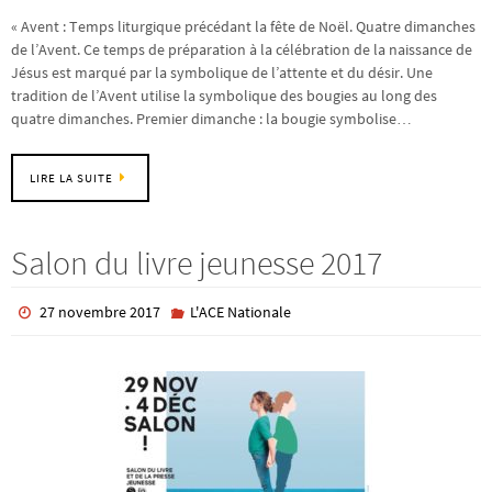
« Avent : Temps liturgique précédant la fête de Noël. Quatre dimanches
de l’Avent. Ce temps de préparation à la célébration de la naissance de
Jésus est marqué par la symbolique de l’attente et du désir. Une
tradition de l’Avent utilise la symbolique des bougies au long des
quatre dimanches. Premier dimanche : la bougie symbolise…
LIRE LA SUITE
Salon du livre jeunesse 2017
27 novembre 2017
L'ACE Nationale