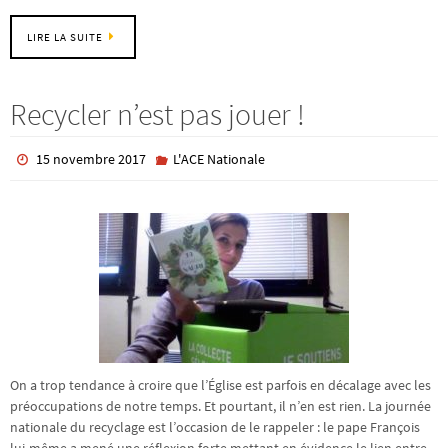
LIRE LA SUITE
Recycler n’est pas jouer !
15 novembre 2017
L'ACE Nationale
On a trop tendance à croire que l’Église est parfois en décalage avec les
préoccupations de notre temps. Et pourtant, il n’en est rien. La journée
nationale du recyclage est l’occasion de le rappeler : le pape François