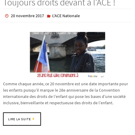
Toujours droits devant à l’ACE !
20 novembre 2017
L'ACE Nationale
Comme chaque année, ce 20 novembre est une date importante pour
les enfants puisqu’il marque le 28e anniversaire de la Convention
internationale des droits de l’enfant qui pose les bases d’une société
inclusive, bienveillante et respectueuse des droits de l’enfant.
LIRE LA SUITE