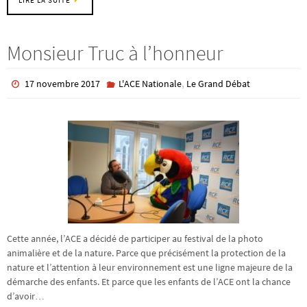
Monsieur Truc à l’honneur
,
17 novembre 2017
L'ACE Nationale
Le Grand Débat
Cette année, l’ACE a décidé de participer au festival de la photo
animalière et de la nature. Parce que précisément la protection de la
nature et l’attention à leur environnement est une ligne majeure de la
démarche des enfants. Et parce que les enfants de l’ACE ont la chance
d’avoir…