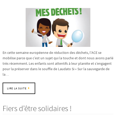
En cette semaine européenne de réduction des déchets, l’ACE se
mobilise parce que c’est un sujet qui la touche et dont nous avons parlé
très récemment. Les enfants sont attentifs à leur planète et s’engagent
pour la préserver dans le souffle de Laudato Si « Sur la sauvegarde de
la…
LIRE LA SUITE
Fiers d’être solidaires !