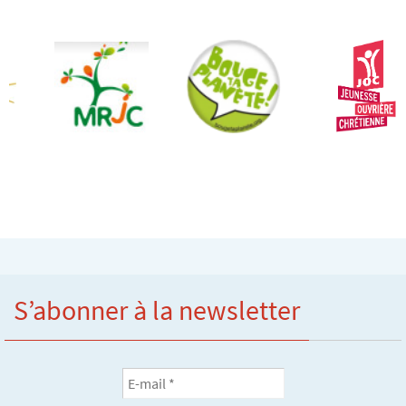
S’abonner à la newsletter