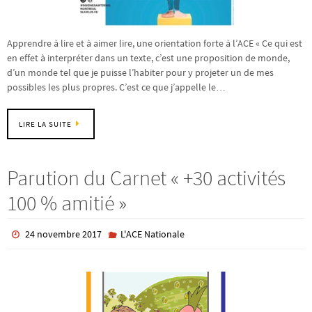
Apprendre à lire et à aimer lire, une orientation forte à l’ACE « Ce qui est
en effet à interpréter dans un texte, c’est une proposition de monde,
d’un monde tel que je puisse l’habiter pour y projeter un de mes
possibles les plus propres. C’est ce que j’appelle le…
LIRE LA SUITE
Parution du Carnet « +30 activités
100 % amitié »
24 novembre 2017
L'ACE Nationale