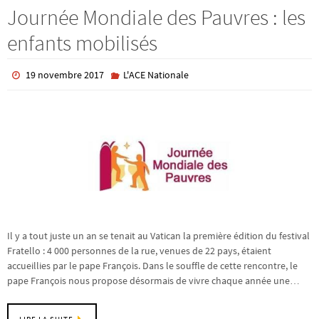
Journée Mondiale des Pauvres : les
enfants mobilisés
19 novembre 2017
L'ACE Nationale
Il y a tout juste un an se tenait au Vatican la première édition du festival
Fratello : 4 000 personnes de la rue, venues de 22 pays, étaient
accueillies par le pape François. Dans le souffle de cette rencontre, le
pape François nous propose désormais de vivre chaque année une…
LIRE LA SUITE