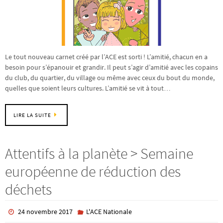
Le tout nouveau carnet créé par l’ACE est sorti ! L’amitié, chacun en a
besoin pour s’épanouir et grandir. Il peut s’agir d’amitié avec les copains
du club, du quartier, du village ou même avec ceux du bout du monde,
quelles que soient leurs cultures. L’amitié se vit à tout…
LIRE LA SUITE
Attentifs à la planète > Semaine
européenne de réduction des
déchets
24 novembre 2017
L'ACE Nationale