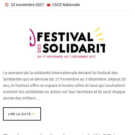
23 novembre 2017
L'ACE Nationale
La semaine de la solidarité internationale devient le Festival des
Solidarités qui se déroule du 17 novembre au 3 décembre. Depuis 20
ans, le Festisol offre un espace à toutes celles et ceux qui souhaitent
montrer les solidarités en action sur leur territoire et ils sont chaque
année des milliers…
LIRE LA SUITE