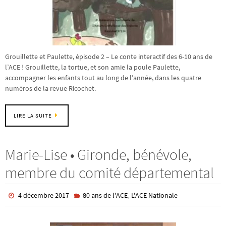
Grouillette et Paulette, épisode 2 – Le conte interactif des 6-10 ans de
l’ACE ! Grouillette, la tortue, et son amie la poule Paulette,
accompagner les enfants tout au long de l’année, dans les quatre
numéros de la revue Ricochet.
LIRE LA SUITE
Marie-Lise • Gironde, bénévole,
membre du comité départemental
,
4 décembre 2017
80 ans de l'ACE
L'ACE Nationale