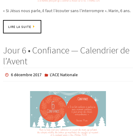
« Si Jésus nous parle, il faut l’écouter sans l’interrompre ». Marin, 6 ans.
LIRE LA SUITE
Jour 6 • Confiance — Calendrier de
l’Avent
6 décembre 2017
L'ACE Nationale