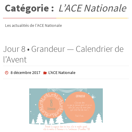
Catégorie :
L’ACE Nationale
Les actualités de l’ACE Nationale
Jour 8 • Grandeur — Calendrier de
l’Avent
8 décembre 2017
L'ACE Nationale