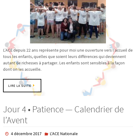
L’ACE depuis 22 ans représente pour moi une ouverture vers l’accueil de
tous les enfants, quelles que soient leurs différences qui deviennent
autant de richesses à partager. Les enfants sont sensibles à la façon
dont on les accueille.
LIRE LA SUITE
Jour 4 • Patience — Calendrier de
l’Avent
4 décembre 2017
L'ACE Nationale