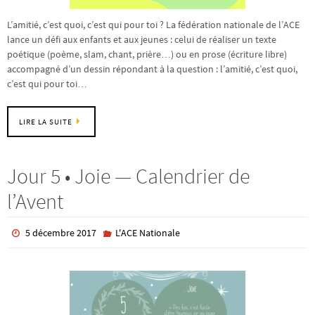
L’amitié, c’est quoi, c’est qui pour toi ? La fédération nationale de l’ACE
lance un défi aux enfants et aux jeunes : celui de réaliser un texte
poétique (poème, slam, chant, prière…) ou en prose (écriture libre)
accompagné d’un dessin répondant à la question : l’amitié, c’est quoi,
c’est qui pour toi…
LIRE LA SUITE
Jour 5 • Joie — Calendrier de
l’Avent
5 décembre 2017
L'ACE Nationale