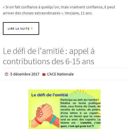
« Si on fait confiance à quelqu’un, mais vraiment confiance, il peut
arriver des choses extraordinaires ». Vinciane, 11 ans.
LIRE LA SUITE
Le défi de l’amitié : appel à
contributions des 6-15 ans
5 décembre 2017
L'ACE Nationale