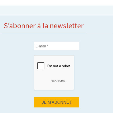
S’abonner à la newsletter