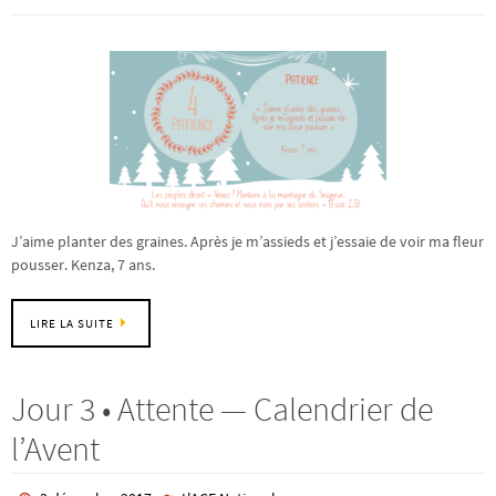
J’aime planter des graines. Après je m’assieds et j’essaie de voir ma fleur
pousser. Kenza, 7 ans.
LIRE LA SUITE
Jour 3 • Attente — Calendrier de
l’Avent