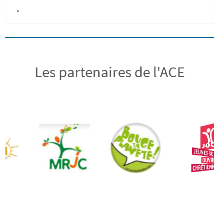
»
Les partenaires de l'ACE