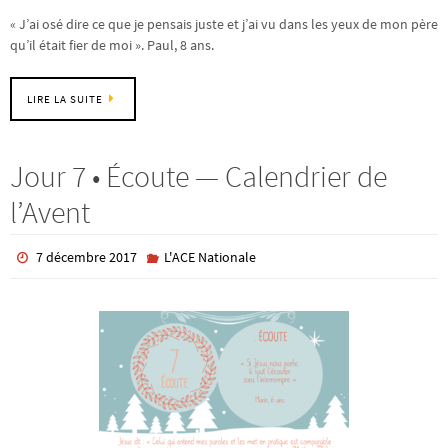
« J’ai osé dire ce que je pensais juste et j’ai vu dans les yeux de mon père
qu’il était fier de moi ». Paul, 8 ans.
LIRE LA SUITE
Jour 7 • Écoute — Calendrier de
l’Avent
7 décembre 2017
L'ACE Nationale