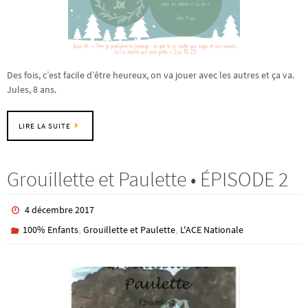
Des fois, c’est facile d’être heureux, on va jouer avec les autres et ça va.
Jules, 8 ans.
LIRE LA SUITE
Grouillette et Paulette • ÉPISODE 2
4 décembre 2017
,
,
100% Enfants
Grouillette et Paulette
L'ACE Nationale