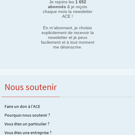
Je rejoins les
1 652
abonnés
& je reçois
chaque mois la newsletter
ACE !
En m’abonnant, je choisis
explicitement de recevoir la
newsletter et je peux
facilement et à tout moment
me désinscrire.
Nous soutenir
Faire un don à l’ACE
Pourquoi nous soutenir ?
Vous êtes un particulier ?
Vous êtes une entreprise ?