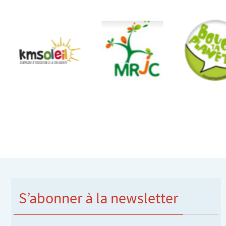
S’abonner à la newsletter