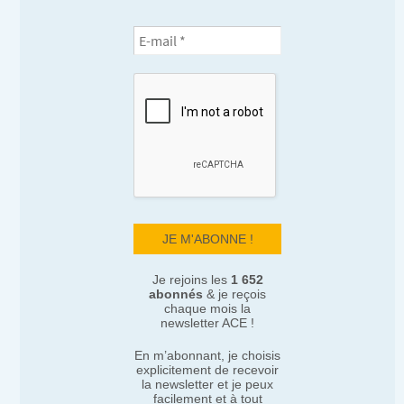
Je rejoins les
1 652
abonnés
& je reçois
chaque mois la
newsletter ACE !
En m’abonnant, je choisis
explicitement de recevoir
la newsletter et je peux
facilement et à tout