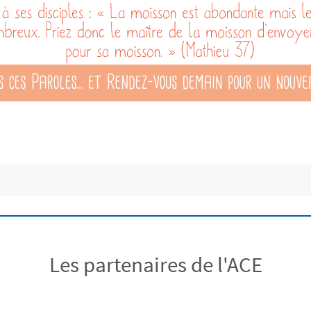
Les partenaires de l'ACE