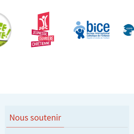
Nous soutenir