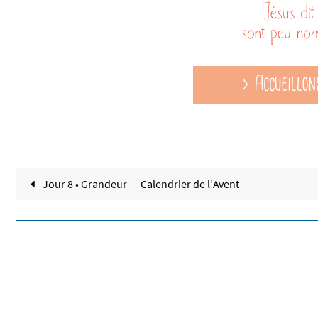
Jour 8 • Grandeur — Calendrier de l’Avent