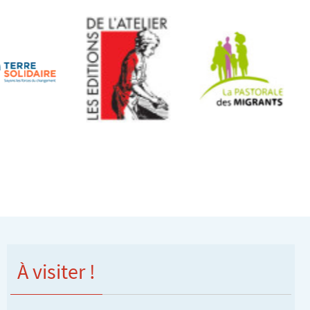
À visiter !