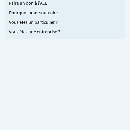
Faire un don à l’ACE
Pourquoi nous soutenir ?
Vous êtes un particulier ?
Vous êtes une entreprise ?