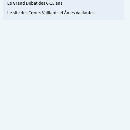
Le Grand Débat des 6-15 ans
Le site des Cœurs Vaillants et Âmes Vaillantes