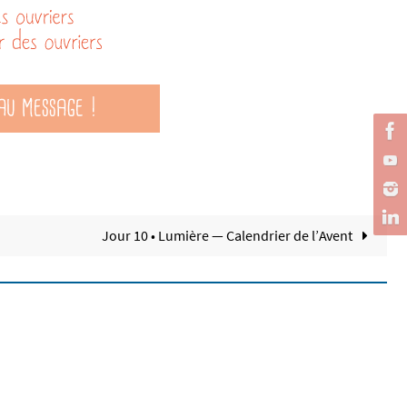
Jour 10 • Lumière — Calendrier de l’Avent