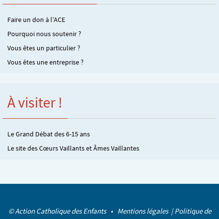
Faire un don à l’ACE
Pourquoi nous soutenir ?
Vous êtes un particulier ?
Vous êtes une entreprise ?
À visiter !
Le Grand Débat des 6-15 ans
Le site des Cœurs Vaillants et Âmes Vaillantes
© Action Catholique des Enfants •
Mentions légales
|
Politique de