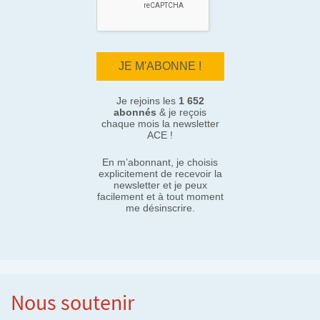
Je rejoins les
1 652
abonnés
& je reçois
chaque mois la newsletter
ACE !
En m’abonnant, je choisis
explicitement de recevoir la
newsletter et je peux
facilement et à tout moment
me désinscrire.
Nous soutenir