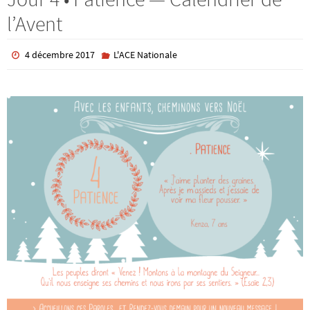
l’Avent
4 décembre 2017
L'ACE Nationale