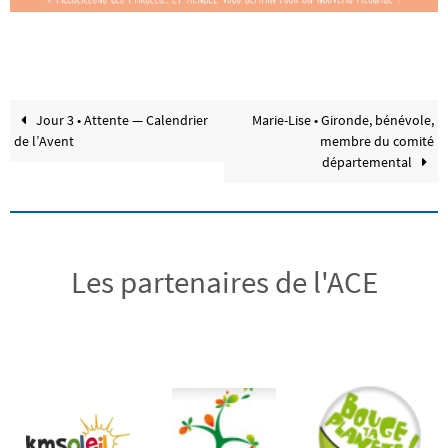
Jour 3 • Attente — Calendrier
Marie-Lise • Gironde, bénévole,
de l’Avent
membre du comité
départemental
Les partenaires de l'ACE