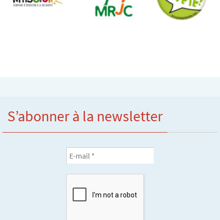
S’abonner à la newsletter