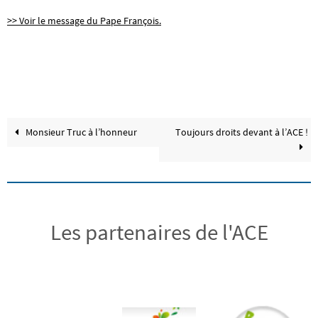
>> Voir le message du Pape François.
Monsieur Truc à l’honneur
Toujours droits devant à l’ACE !
Les partenaires de l'ACE