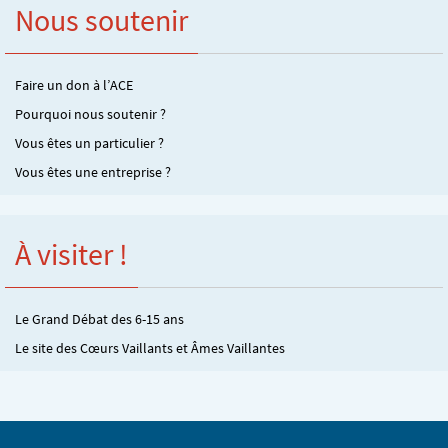
Nous soutenir
Faire un don à l’ACE
Pourquoi nous soutenir ?
Vous êtes un particulier ?
Vous êtes une entreprise ?
À visiter !
Le Grand Débat des 6-15 ans
Le site des Cœurs Vaillants et Âmes Vaillantes