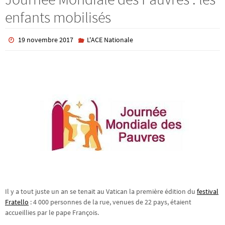
enfants mobilisés
19 novembre 2017
L'ACE Nationale
Il y a tout juste un an se tenait au Vatican la première édition du
festival
Fratello
: 4 000 personnes de la rue, venues de 22 pays, étaient
accueillies par le pape François.