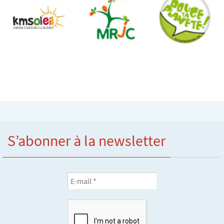
S’abonner à la newsletter