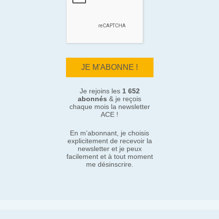
Je rejoins les
1 652
abonnés
& je reçois
chaque mois la newsletter
ACE !
En m’abonnant, je choisis
explicitement de recevoir la
newsletter et je peux
facilement et à tout moment
me désinscrire.