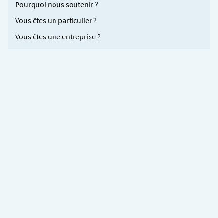
Pourquoi nous soutenir ?
Vous êtes un particulier ?
Vous êtes une entreprise ?