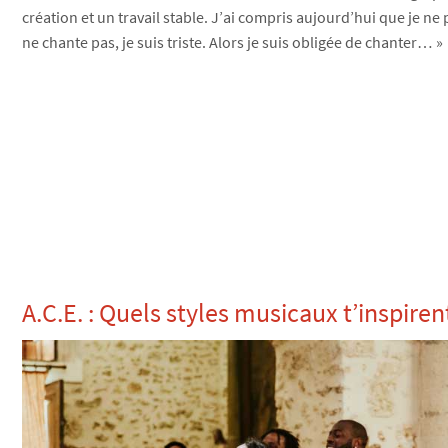
création et un travail stable. J’ai compris aujourd’hui que je ne
ne chante pas, je suis triste. Alors je suis obligée de chanter… »
A.C.E. : Quels styles musicaux t’inspiren