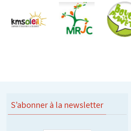
S’abonner à la newsletter