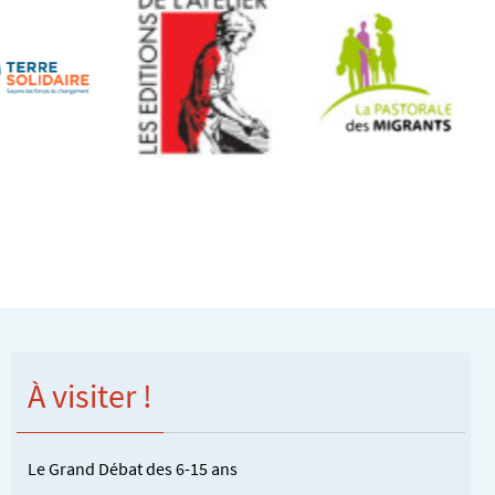
À visiter !
Le Grand Débat des 6-15 ans