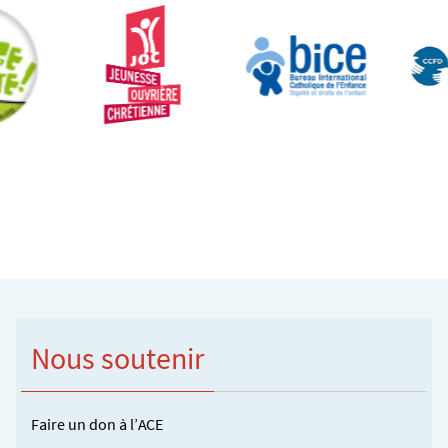
Nous soutenir
Faire un don à l’ACE