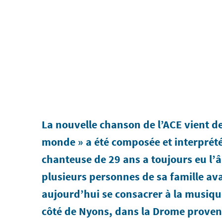
La nouvelle chanson de l’ACE vient de
monde » a été composée et interprét
chanteuse de 29 ans a toujours eu
plusieurs personnes de sa famille avan
aujourd’hui se consacrer à la musiqu
côté de Nyons, dans la Drome proven