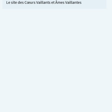
Le site des Cœurs Vaillants et Âmes Vaillantes