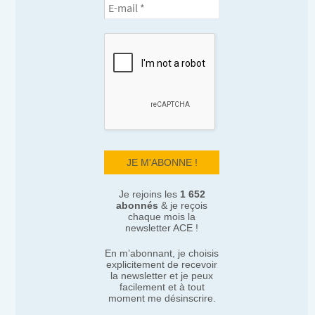
Je rejoins les
1 652
abonnés
& je reçois
chaque mois la
newsletter ACE !
En m’abonnant, je choisis
explicitement de recevoir
la newsletter et je peux
facilement et à tout
moment me désinscrire.