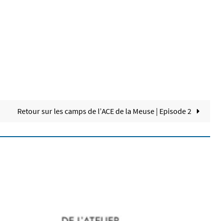
Retour sur les camps de l’ACE de la Meuse | Episode 2