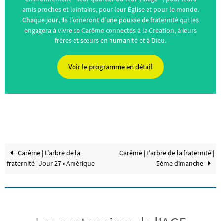
amis proches et lointains, pour leur Église et pour le monde.
Chaque jour, ils l’orneront d’une pousse de fraternité qui les
engagera à vivre ce Carême connectés à la Création, à leurs
frères et sœurs en humanité et à Dieu.
Voir le programme en détail
Carême | L’arbre de la
Carême | L’arbre de la fraternité |
fraternité | Jour 27 • Amérique
5ème dimanche