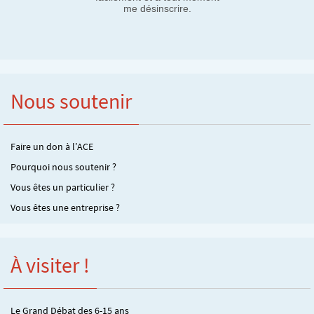
me désinscrire.
Nous soutenir
Faire un don à l’ACE
Pourquoi nous soutenir ?
Vous êtes un particulier ?
Vous êtes une entreprise ?
À visiter !
Le Grand Débat des 6-15 ans