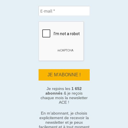
Je rejoins les
1 652
abonnés
& je reçois
chaque mois la newsletter
ACE !
En m’abonnant, je choisis
explicitement de recevoir la
newsletter et je peux
facilement et à tout moment