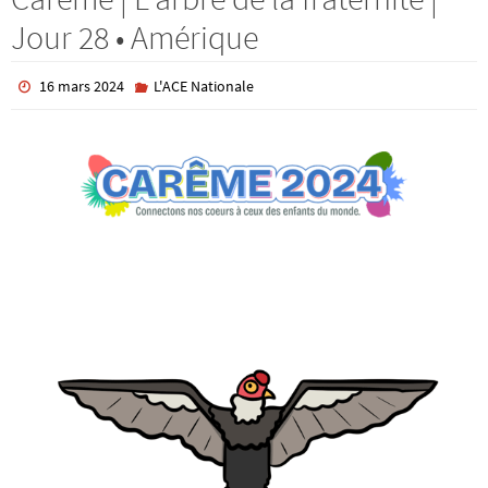
Jour 28 • Amérique
16 mars 2024
L'ACE Nationale