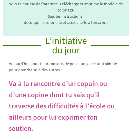
Voici ta pousse de fraternité. Télécharge et imprime le modèle de
coloriage.
Suis les instructions :
découpe-le, colorie-le et accroche-le à ton arbre.
L’initiative
du jour
Aujourd’hui nous te proposons de poser un geste tout simple
pour prendre soin des autres :
Va à la rencontre d’un copain ou
d’une copine dont tu sais qu’il
traverse des difficultés à l’école ou
ailleurs pour lui exprimer ton
soutien.