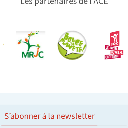
Les partenaires de l'ACE
S’abonner à la newsletter