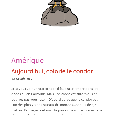
Amérique
Aujourd’hui, colorie le condor !
Le savais-tu ?
Si tu veux voir un vrai condor, il faudra te rendre dans les
Andes ou en Californie. Mais une chose est sûre : vous ne
pourrez pas vous rater ! D’abord parce que le condor est
l’un des plus grands oiseaux du monde avec plus de 3,2
mètres d’envergure et ensuite parce que son acuité visuelle