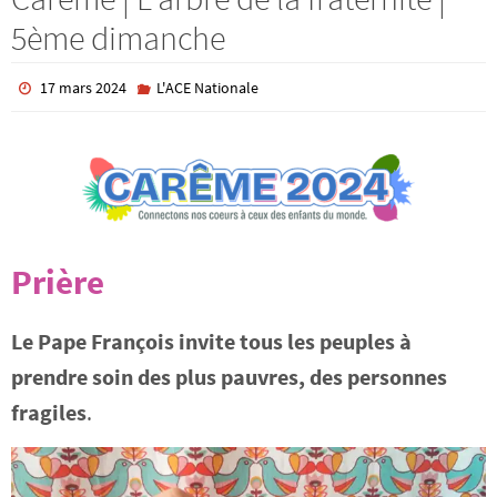
5ème dimanche
17 mars 2024
L'ACE Nationale
Prière
Le Pape François invite tous les peuples à
prendre soin des plus pauvres, des personnes
fragiles
.