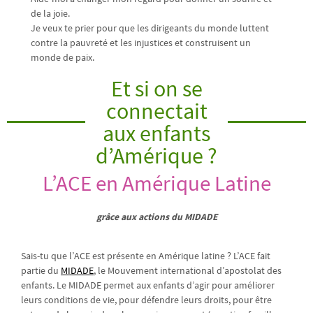
de la joie.
Je veux te prier pour que les dirigeants du monde luttent
contre la pauvreté et les injustices et construisent un
monde de paix.
Et si on se
connectait
aux enfants
d’Amérique ?
L’ACE en Amérique Latine
grâce aux actions du MIDADE
Sais-tu que l’ACE est présente en Amérique latine ? L’ACE fait
partie du
MIDADE
, le Mouvement international d’apostolat des
enfants. Le MIDADE permet aux enfants d’agir pour améliorer
leurs conditions de vie, pour défendre leurs droits, pour être