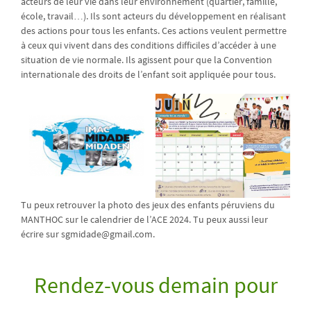
acteurs de leur vie dans leur environnement (quartier, famille,
école, travail…). Ils sont acteurs du développement en réalisant
des actions pour tous les enfants. Ces actions veulent permettre
à ceux qui vivent dans des conditions difficiles d’accéder à une
situation de vie normale. Ils agissent pour que la Convention
internationale des droits de l’enfant soit appliquée pour tous.
Tu peux retrouver la photo des jeux des enfants péruviens du
MANTHOC sur le calendrier de l’ACE 2024. Tu peux aussi leur
écrire sur sgmidade@gmail.com.
Rendez-vous demain pour