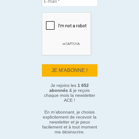
Je rejoins les
1 652
abonnés
& je reçois
chaque mois la newsletter
ACE !
En m’abonnant, je choisis
explicitement de recevoir la
newsletter et je peux
facilement et à tout moment
me désinscrire.