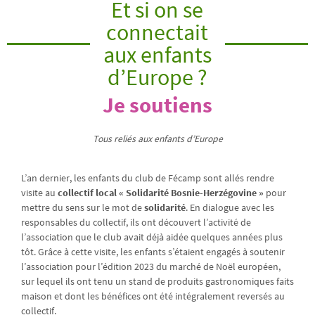
Et si on se
connectait
aux enfants
d’Europe ?
Je soutiens
Tous reliés aux enfants d’Europe
L’an dernier, les enfants du club de Fécamp sont allés rendre
visite au
collectif local « Solidarité Bosnie-Herzégovine »
pour
mettre du sens sur le mot de
solidarité
. En dialogue avec les
responsables du collectif, ils ont découvert l’activité de
l’association que le club avait déjà aidée quelques années plus
tôt. Grâce à cette visite, les enfants s’étaient engagés à soutenir
l’association pour l’édition 2023 du marché de Noël européen,
sur lequel ils ont tenu un stand de produits gastronomiques faits
maison et dont les bénéfices ont été intégralement reversés au
collectif.