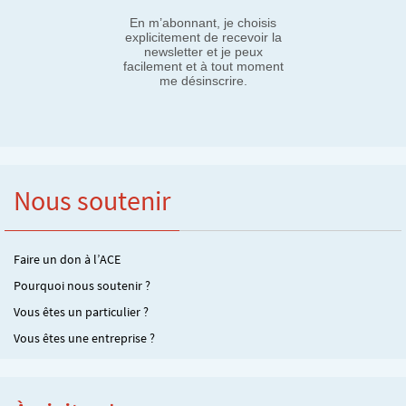
En m’abonnant, je choisis
explicitement de recevoir la
newsletter et je peux
facilement et à tout moment
me désinscrire.
Nous soutenir
Faire un don à l’ACE
Pourquoi nous soutenir ?
Vous êtes un particulier ?
Vous êtes une entreprise ?