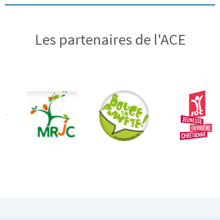
Les partenaires de l'ACE