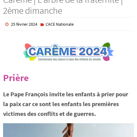
2ème dimanche
25 février 2024
L'ACE Nationale
Prière
Le Pape François invite les enfants à prier pour
la paix car ce sont les enfants les premières
victimes des conflits et de guerres.