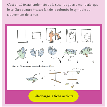
C’est en 1949, au lendemain de la seconde guerre mondiale, que
le célèbre peintre Picasso fait de la colombe le symbole du
Mouvement de la Paix.
Télécharge la fiche activité