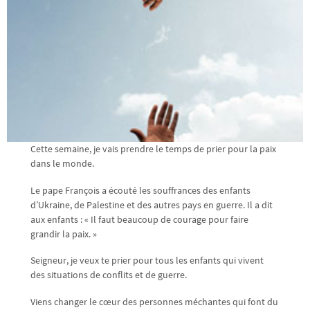
Cette semaine, je vais prendre le temps de prier pour la paix
dans le monde.
Le pape François a écouté les souffrances des enfants
d’Ukraine, de Palestine et des autres pays en guerre. Il a dit
aux enfants : « Il faut beaucoup de courage pour faire
grandir la paix. »
Seigneur, je veux te prier pour tous les enfants qui vivent
des situations de conflits et de guerre.
Viens changer le cœur des personnes méchantes qui font du