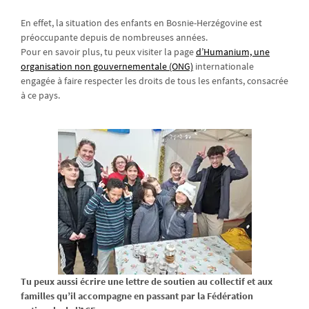
En effet, la situation des enfants en Bosnie-Herzégovine est
préoccupante depuis de nombreuses années.
Pour en savoir plus, tu peux visiter la page
d’Humanium, une
organisation non gouvernementale (ONG)
internationale
engagée à faire respecter les droits de tous les enfants, consacrée
à ce pays.
Tu peux aussi écrire une lettre de soutien au collectif et aux
familles qu’il accompagne en passant par la Fédération