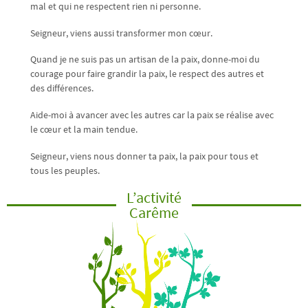
mal et qui ne respectent rien ni personne.
Seigneur, viens aussi transformer mon cœur.
Quand je ne suis pas un artisan de la paix, donne-moi du
courage pour faire grandir la paix, le respect des autres et
des différences.
Aide-moi à avancer avec les autres car la paix se réalise avec
le cœur et la main tendue.
Seigneur, viens nous donner ta paix, la paix pour tous et
tous les peuples.
L’activité
Carême