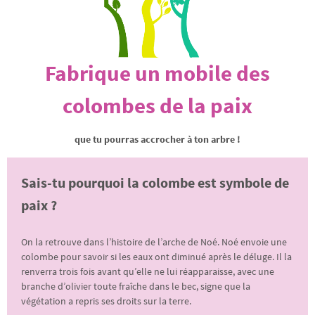
Fabrique un mobile des
colombes de la paix
que tu pourras accrocher à ton arbre !
Sais-tu pourquoi la colombe est symbole de
paix ?
On la retrouve dans l’histoire de l’arche de Noé. Noé envoie une
colombe pour savoir si les eaux ont diminué après le déluge. Il la
renverra trois fois avant qu’elle ne lui réapparaisse, avec une
branche d’olivier toute fraîche dans le bec, signe que la
végétation a repris ses droits sur la terre.