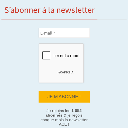
S’abonner à la newsletter
Je rejoins les
1 652
abonnés
& je reçois
chaque mois la newsletter
ACE !