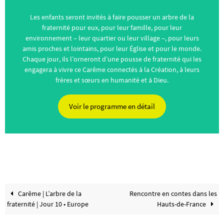
Les enfants seront invités à faire pousser un arbre de la
fraternité pour eux, pour leur famille, pour leur
environnement – leur quartier ou leur village –, pour leurs
amis proches et lointains, pour leur Église et pour le monde.
Chaque jour, ils l’orneront d’une pousse de fraternité qui les
engagera à vivre ce Carême connectés à la Création, à leurs
frères et sœurs en humanité et à Dieu.
Voir le programme en détail
Carême | L’arbre de la
Rencontre en contes dans les
fraternité | Jour 10 • Europe
Hauts-de-France