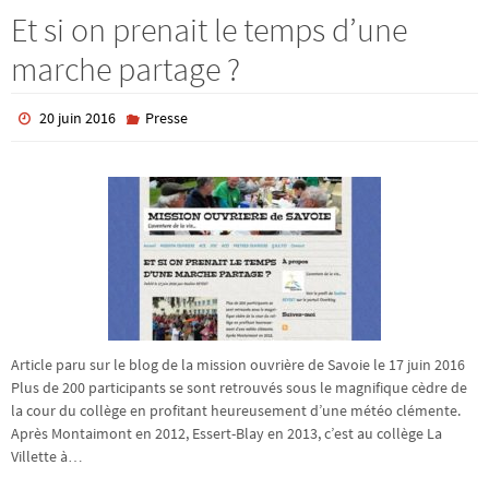
Et si on prenait le temps d’une
marche partage ?
20 juin 2016
Presse
Article paru sur le blog de la mission ouvrière de Savoie le 17 juin 2016
Plus de 200 participants se sont retrouvés sous le magnifique cèdre de
la cour du collège en profitant heureusement d’une météo clémente.
Après Montaimont en 2012, Essert-Blay en 2013, c’est au collège La
Villette à…