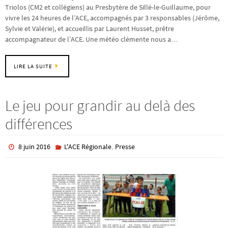
Triolos (CM2 et collégiens) au Presbytère de Sillé-le-Guillaume, pour
vivre les 24 heures de l’ACE, accompagnés par 3 responsables (Jérôme,
Sylvie et Valérie), et accueillis par Laurent Husset, prêtre
accompagnateur de l’ACE. Une météo clémente nous a…
LIRE LA SUITE
Le jeu pour grandir au delà des
différences
,
8 juin 2016
L'ACE Régionale
Presse