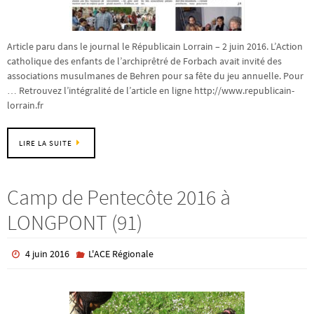
Article paru dans le journal le Républicain Lorrain – 2 juin 2016. L’Action
catholique des enfants de l’archiprêtré de Forbach avait invité des
associations musulmanes de Behren pour sa fête du jeu annuelle. Pour
… Retrouvez l’intégralité de l’article en ligne http://www.republicain-
lorrain.fr
LIRE LA SUITE
Camp de Pentecôte 2016 à
LONGPONT (91)
4 juin 2016
L'ACE Régionale