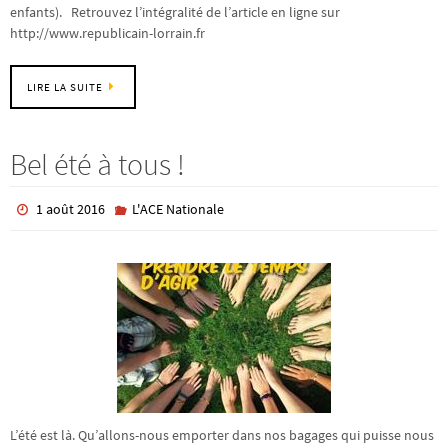
enfants). Retrouvez l’intégralité de l’article en ligne sur
http://www.republicain-lorrain.fr
LIRE LA SUITE
Bel été à tous !
1 août 2016
L'ACE Nationale
L’été est là. Qu’allons-nous emporter dans nos bagages qui puisse nous