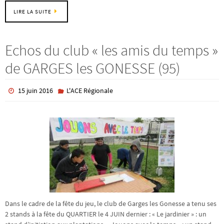
LIRE LA SUITE
Echos du club « les amis du temps »
de GARGES les GONESSE (95)
15 juin 2016
L'ACE Régionale
Dans le cadre de la fête du jeu, le club de Garges les Gonesse a tenu ses
2 stands à la fête du QUARTIER le 4 JUIN dernier : « Le jardinier » : un