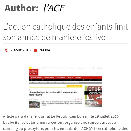
Author:
l'ACE
L’action catholique des enfants finit
son année de manière festive
2 août 2016
Presse
Article paru dans le journal Le Républicain Lorrain le 29 juillet 2016
L’abbé Bence et les animatrices ont organisé une soirée barbecue-
camping au presbytère, pour les enfants de l’ACE (Action catholique des