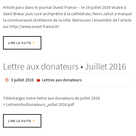
Article paru dans le journal Ouest France – le 19 juillet 2016 Vicaire à
Saint-Brieuc puis curé archiprêtre à la cathédrale, Henri Jallot a marqué
la communauté chrétienne de la ville. Retrouvez l’ensemble de l’article
sur http://www.ouest-france.fr/
LIRE LA SUITE
Lettre aux donateurs • Juillet 2016
3 juillet 2016
Lettres aux donateurs
Téléchargez notre lettre aux donateurs de juillet 2016
> LettreInfosDonateurs_juillet 2016.pdf
LIRE LA SUITE