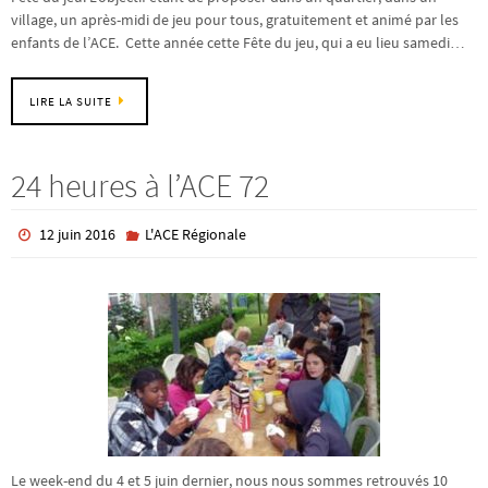
village, un après-midi de jeu pour tous, gratuitement et animé par les
enfants de l’ACE. Cette année cette Fête du jeu, qui a eu lieu samedi…
LIRE LA SUITE
24 heures à l’ACE 72
12 juin 2016
L'ACE Régionale
Le week-end du 4 et 5 juin dernier, nous nous sommes retrouvés 10