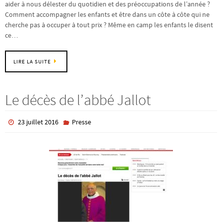
aider à nous délester du quotidien et des préoccupations de l’année ?
Comment accompagner les enfants et être dans un côte à côte qui ne
cherche pas à occuper à tout prix ? Même en camp les enfants le disent
ce…
LIRE LA SUITE
Le décès de l’abbé Jallot
23 juillet 2016
Presse