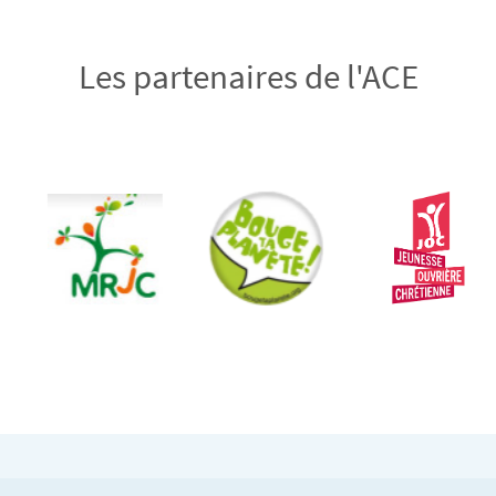
Les partenaires de l'ACE