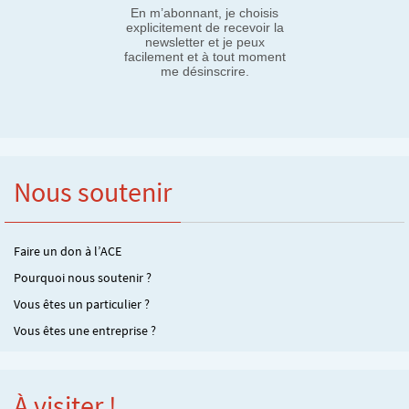
En m’abonnant, je choisis
explicitement de recevoir la
newsletter et je peux
facilement et à tout moment
me désinscrire.
Nous soutenir
Faire un don à l’ACE
Pourquoi nous soutenir ?
Vous êtes un particulier ?
Vous êtes une entreprise ?
À visiter !