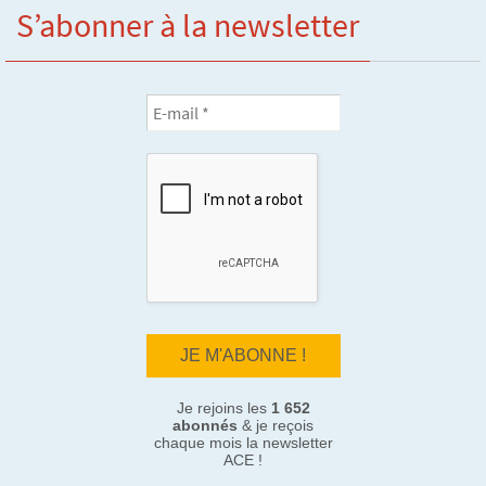
S’abonner à la newsletter
Je rejoins les
1 652
abonnés
& je reçois
chaque mois la newsletter
ACE !