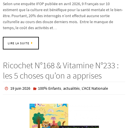
Selon une enquête IFOP publiée en avril 2026, 9 Français sur 10
estiment que la culture est bénéfique pour la santé mentale et le bien-
être. Pourtant, 20% des interrogés n’ont effectué aucune sortie
culturelle au cours des douze derniers mois. Entre le manque de
temps, le coût des activités et…
LIRE LA SUITE
Ricochet N°168 & Vitamine N°233 :
les 5 choses qu’on a apprises
,
,
19 juin 2026
100% Enfants
actualités
L'ACE Nationale