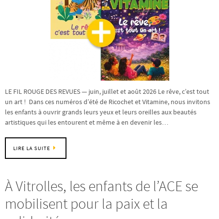
LE FIL ROUGE DES REVUES — juin, juillet et août 2026 Le rêve, c’est tout
un art ! Dans ces numéros d’été de Ricochet et Vitamine, nous invitons
les enfants à ouvrir grands leurs yeux et leurs oreilles aux beautés
artistiques qui les entourent et même à en devenir les…
LIRE LA SUITE
À Vitrolles, les enfants de l’ACE se
mobilisent pour la paix et la