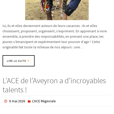
Ici, ils et elles deviennent acteurs de leurs vacances : ils et elles
choisissent, proposent, organisent, s’expriment. En apprenant à vivre
ensemble, à prendre des responsabilités, en prenant une place, les
jeunes s’émancipent et expérimentent leur pouvoir d’agir ! Cette
originalité fait toute la richesse de nos séjours : une…
LIRE LA SUITE
L’ACE de l’Aveyron a d’incroyables
talents !
9 mai 2026
L'ACE Régionale