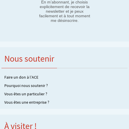
En m’abonnant, je choisis
explicitement de recevoir la
newsletter et je peux
facilement et à tout moment
me désinscrire.
Nous soutenir
Faire un don à l’ACE
Pourquoi nous soutenir ?
Vous êtes un particulier ?
Vous êtes une entreprise ?
À visiter !