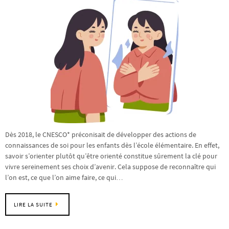
Dès 2018, le CNESCO* préconisait de développer des actions de
connaissances de soi pour les enfants dès l’école élémentaire. En effet,
savoir s’orienter plutôt qu’être orienté constitue sûrement la clé pour
vivre sereinement ses choix d’avenir. Cela suppose de reconnaître qui
l’on est, ce que l’on aime faire, ce qui…
LIRE LA SUITE