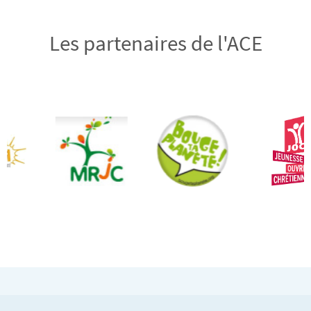
Les partenaires de l'ACE