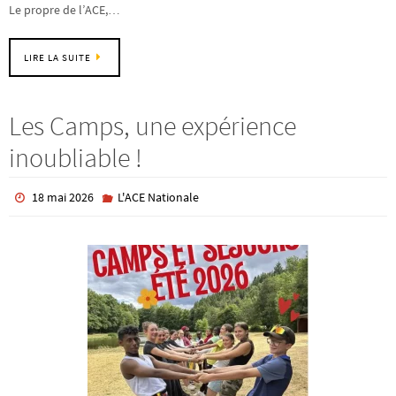
Le propre de l’ACE,…
LIRE LA SUITE
Les Camps, une expérience
inoubliable !
18 mai 2026
L'ACE Nationale