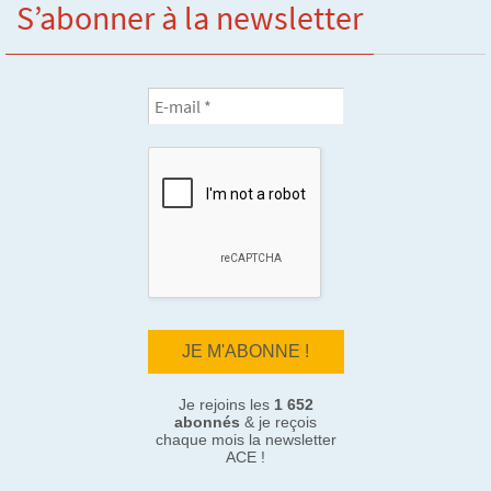
S’abonner à la newsletter
Je rejoins les
1 652
abonnés
& je reçois
chaque mois la newsletter
ACE !