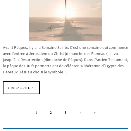
Avant Pâques, il y a la Semaine Sainte. C’est une semaine qui commence
avec l’entrée à Jérusalem du Christ (dimanche des Rameaux) et va
jusqu’à la Résurrection (dimanche de Pâques). Dans l’Ancien Testament,
la pâque des Juifs permettaient de célébrer la libération d’Egypte des
Hébreux. Jésus a choisi le symbole…
LIRE LA SUITE
1
2
3
›
»