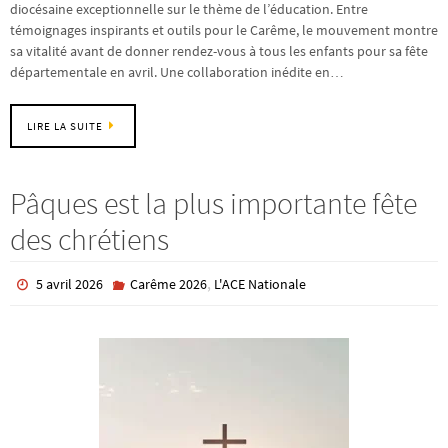
diocésaine exceptionnelle sur le thème de l’éducation. Entre
témoignages inspirants et outils pour le Carême, le mouvement montre
sa vitalité avant de donner rendez-vous à tous les enfants pour sa fête
départementale en avril. Une collaboration inédite en…
LIRE LA SUITE
Pâques est la plus importante fête
des chrétiens
,
5 avril 2026
Carême 2026
L'ACE Nationale