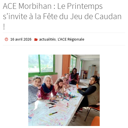
ACE Morbihan : Le Printemps
s’invite à la Fête du Jeu de Caudan
!
,
16 avril 2026
actualités
L'ACE Régionale