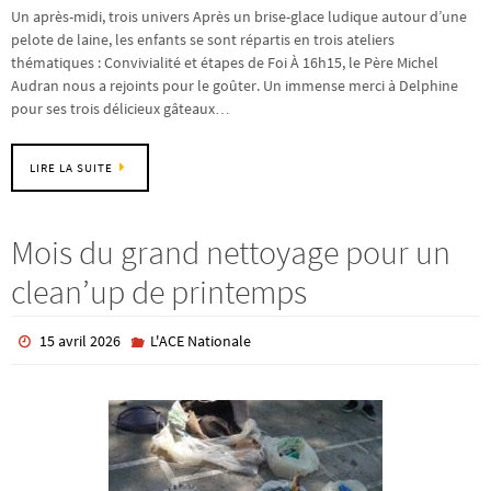
Un après-midi, trois univers Après un brise-glace ludique autour d’une
pelote de laine, les enfants se sont répartis en trois ateliers
thématiques : Convivialité et étapes de Foi À 16h15, le Père Michel
Audran nous a rejoints pour le goûter. Un immense merci à Delphine
pour ses trois délicieux gâteaux…
LIRE LA SUITE
Mois du grand nettoyage pour un
clean’up de printemps
15 avril 2026
L'ACE Nationale