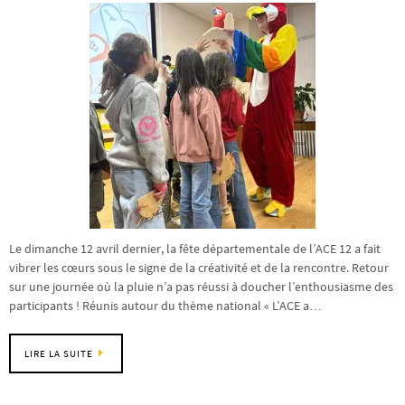
Le dimanche 12 avril dernier, la fête départementale de l’ACE 12 a fait
vibrer les cœurs sous le signe de la créativité et de la rencontre. Retour
sur une journée où la pluie n’a pas réussi à doucher l’enthousiasme des
participants ! Réunis autour du thème national « L’ACE a…
LIRE LA SUITE