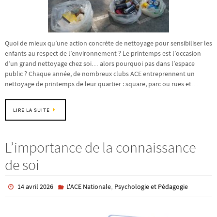
Quoi de mieux qu’une action concrète de nettoyage pour sensibiliser les
enfants au respect de l’environnement ? Le printemps est l’occasion
d’un grand nettoyage chez soi… alors pourquoi pas dans l’espace
public ? Chaque année, de nombreux clubs ACE entreprennent un
nettoyage de printemps de leur quartier : square, parc ou rues et…
LIRE LA SUITE
L’importance de la connaissance
de soi
,
14 avril 2026
L'ACE Nationale
Psychologie et Pédagogie