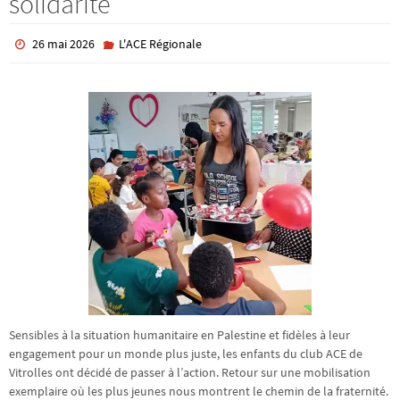
solidarité
26 mai 2026
L'ACE Régionale
Sensibles à la situation humanitaire en Palestine et fidèles à leur
engagement pour un monde plus juste, les enfants du club ACE de
Vitrolles ont décidé de passer à l’action. Retour sur une mobilisation
exemplaire où les plus jeunes nous montrent le chemin de la fraternité.