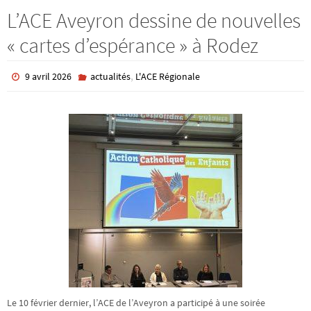
L’ACE Aveyron dessine de nouvelles
« cartes d’espérance » à Rodez
,
9 avril 2026
actualités
L'ACE Régionale
Le 10 février dernier, l’ACE de l’Aveyron a participé à une soirée