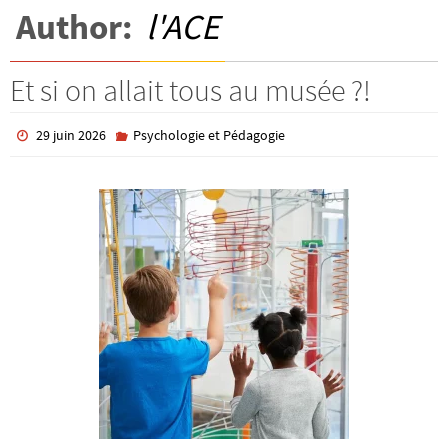
Author:
l'ACE
Et si on allait tous au musée ?!
29 juin 2026
Psychologie et Pédagogie