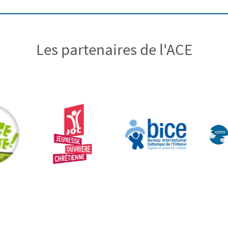
Les partenaires de l'ACE