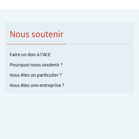
Nous soutenir
Faire un don à l’ACE
Pourquoi nous soutenir ?
Vous êtes un particulier ?
Vous êtes une entreprise ?