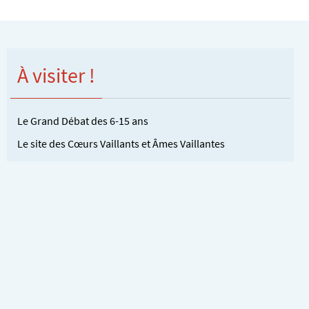
À visiter !
Le Grand Débat des 6-15 ans
Le site des Cœurs Vaillants et Âmes Vaillantes