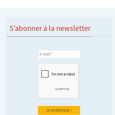
S’abonner à la newsletter