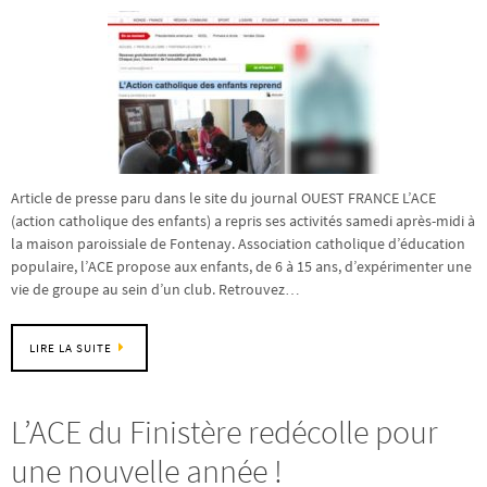
Article de presse paru dans le site du journal OUEST FRANCE L’ACE
(action catholique des enfants) a repris ses activités samedi après-midi à
la maison paroissiale de Fontenay. Association catholique d’éducation
populaire, l’ACE propose aux enfants, de 6 à 15 ans, d’expérimenter une
vie de groupe au sein d’un club. Retrouvez…
LIRE LA SUITE
L’ACE du Finistère redécolle pour
une nouvelle année !