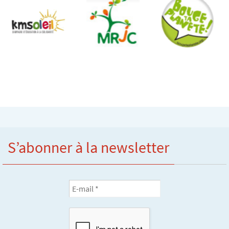
S’abonner à la newsletter