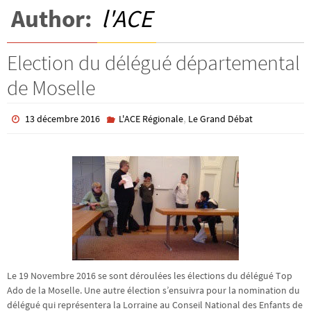
Author:
l'ACE
Election du délégué départemental
de Moselle
,
13 décembre 2016
L'ACE Régionale
Le Grand Débat
Le 19 Novembre 2016 se sont déroulées les élections du délégué Top
Ado de la Moselle. Une autre élection s’ensuivra pour la nomination du
délégué qui représentera la Lorraine au Conseil National des Enfants de