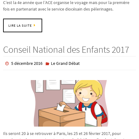
C’est la 4e année que l’ACE organise le voyage mais pour la première
fois en partenariat avec le service diocésain des pèlerinages.
LIRE LA SUITE
Conseil National des Enfants 2017
5 décembre 2016
Le Grand Débat
Ils seront 20 à se retrouver à Paris, les 25 et 26 février 2017, pour