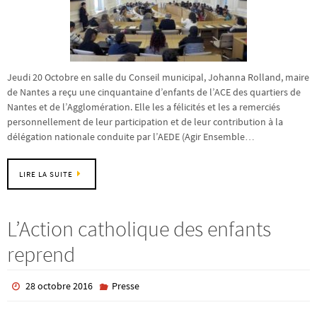
Jeudi 20 Octobre en salle du Conseil municipal, Johanna Rolland, maire
de Nantes a reçu une cinquantaine d’enfants de l’ACE des quartiers de
Nantes et de l’Agglomération. Elle les a félicités et les a remerciés
personnellement de leur participation et de leur contribution à la
délégation nationale conduite par l’AEDE (Agir Ensemble…
LIRE LA SUITE
L’Action catholique des enfants
reprend
28 octobre 2016
Presse