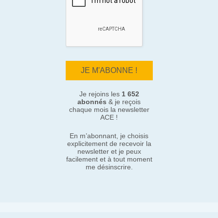
Je rejoins les
1 652
abonnés
& je reçois
chaque mois la newsletter
ACE !
En m’abonnant, je choisis
explicitement de recevoir la
newsletter et je peux
facilement et à tout moment
me désinscrire.