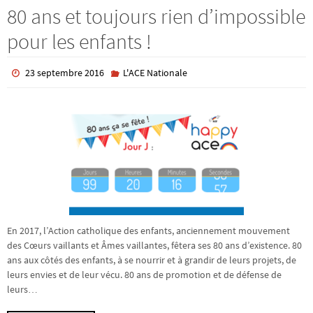
80 ans et toujours rien d’impossible
pour les enfants !
23 septembre 2016
L'ACE Nationale
En 2017, l’Action catholique des enfants, anciennement mouvement
des Cœurs vaillants et Âmes vaillantes, fêtera ses 80 ans d’existence. 80
ans aux côtés des enfants, à se nourrir et à grandir de leurs projets, de
leurs envies et de leur vécu. 80 ans de promotion et de défense de
leurs…