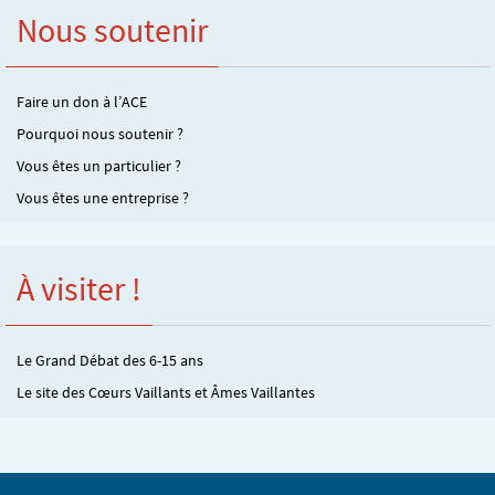
Nous soutenir
Faire un don à l’ACE
Pourquoi nous soutenir ?
Vous êtes un particulier ?
Vous êtes une entreprise ?
À visiter !
Le Grand Débat des 6-15 ans
Le site des Cœurs Vaillants et Âmes Vaillantes