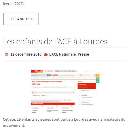
février 2017.
LIRE LA SUITE
Les enfants de l’ACE à Lourdes
,
12 décembre 2016
L'ACE Nationale
Presse
Cet été, 29 enfants et jeunes sont partis à Lourdes avec 7 animateurs du
mouvement.