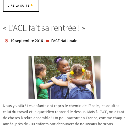
LIRE LA SUITE
« L’ACE fait sa rentrée ! »
10 septembre 2016
L'ACE Nationale
Nous y voilà ! Les enfants ont repris le chemin de l’école, les adultes
celui du travail et le quotidien reprend le dessus. Mais à l’ACE, on a tant
de choses à relire ensemble ! Un peu partout en France, comme chaque
année, près de 700 enfants ont découvert de nouveaux horizons…