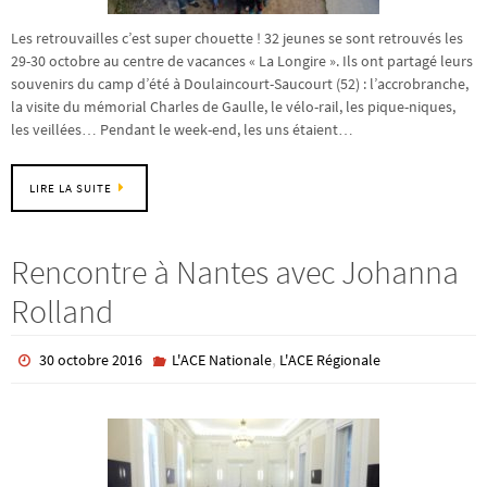
Les retrouvailles c’est super chouette ! 32 jeunes se sont retrouvés les
29-30 octobre au centre de vacances « La Longire ». Ils ont partagé leurs
souvenirs du camp d’été à Doulaincourt-Saucourt (52) : l’accrobranche,
la visite du mémorial Charles de Gaulle, le vélo-rail, les pique-niques,
les veillées… Pendant le week-end, les uns étaient…
LIRE LA SUITE
Rencontre à Nantes avec Johanna
Rolland
,
30 octobre 2016
L'ACE Nationale
L'ACE Régionale