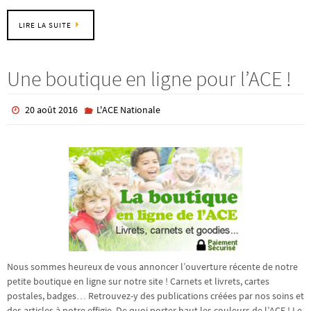
LIRE LA SUITE
Une boutique en ligne pour l’ACE !
20 août 2016
L'ACE Nationale
Nous sommes heureux de vous annoncer l’ouverture récente de notre
petite boutique en ligne sur notre site ! Carnets et livrets, cartes
postales, badges… Retrouvez-y des publications créées par nos soins et
des articles à notre effigie. De quoi porter haut les couleurs de l’ACE ! Le