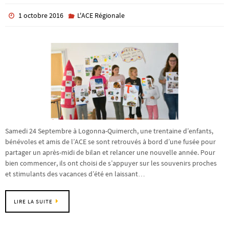
1 octobre 2016
L'ACE Régionale
Samedi 24 Septembre à Logonna-Quimerch, une trentaine d’enfants,
bénévoles et amis de l’ACE se sont retrouvés à bord d’une fusée pour
partager un après-midi de bilan et relancer une nouvelle année. Pour
bien commencer, ils ont choisi de s’appuyer sur les souvenirs proches
et stimulants des vacances d’été en laissant…
LIRE LA SUITE