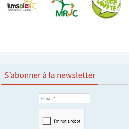
S’abonner à la newsletter