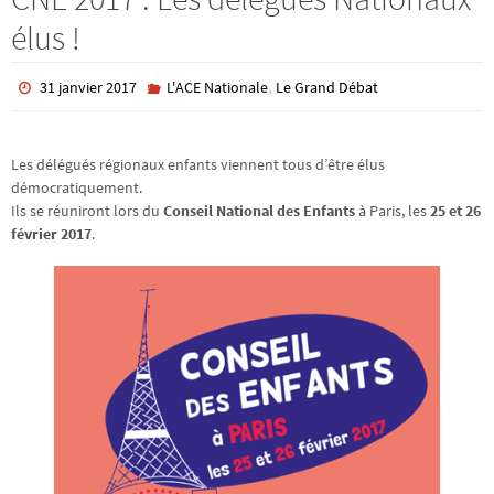
élus !
,
31 janvier 2017
L'ACE Nationale
Le Grand Débat
Les délégués régionaux enfants viennent tous d’être élus
démocratiquement.
Ils se réuniront lors du
Conseil National des Enfants
à Paris, les
25 et 26
février 2017
.