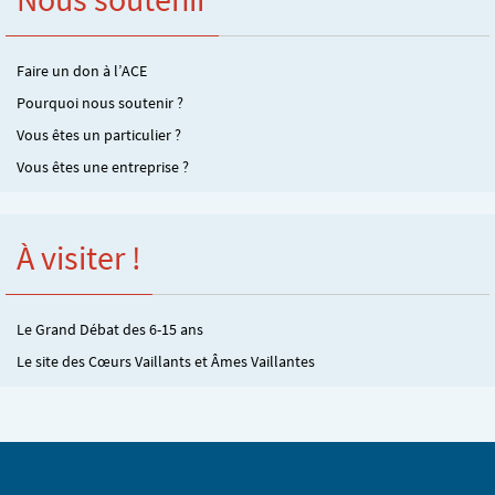
Faire un don à l’ACE
Pourquoi nous soutenir ?
Vous êtes un particulier ?
Vous êtes une entreprise ?
À visiter !
Le Grand Débat des 6-15 ans
Le site des Cœurs Vaillants et Âmes Vaillantes