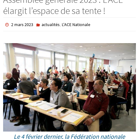
élargit l’espace de sa tente !
,
2 mars 2023
actualités
L'ACE Nationale
Le 4 février dernier, la Fédération nationale