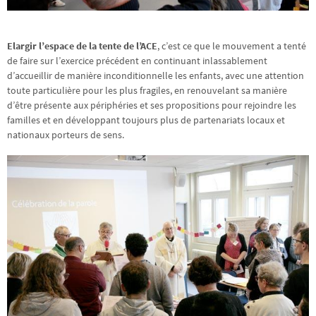
Elargir l’espace de la tente de l’ACE
, c’est ce que le mouvement a tenté
de faire sur l’exercice précédent en continuant inlassablement
d’accueillir de manière inconditionnelle les enfants, avec une attention
toute particulière pour les plus fragiles, en renouvelant sa manière
d’être présente aux périphéries et ses propositions pour rejoindre les
familles et en développant toujours plus de partenariats locaux et
nationaux porteurs de sens.