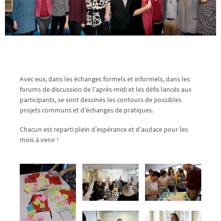
Avec eux, dans les échanges formels et informels, dans les
forums de discussion de l’après-midi et les défis lancés aux
participants, se sont dessinés les contours de possibles
projets communs et d’échanges de pratiques.
Chacun est reparti plein d’espérance et d’audace pour les
mois à venir !