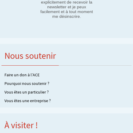
explicitement de recevoir la
newsletter et je peux
facilement et à tout moment
me désinscrire.
Nous soutenir
Faire un don à l’ACE
Pourquoi nous soutenir ?
Vous êtes un particulier ?
Vous êtes une entreprise ?
À visiter !