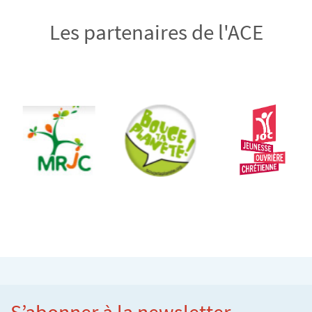
Les partenaires de l'ACE