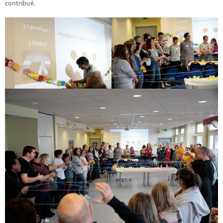
contribué.