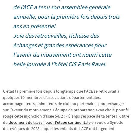
de l’ACE a tenu son assemblée générale
annuelle, pour la première fois depuis trois
ans en présentiel.
Joie des retrouvailles, richesse des
échanges et grandes espérances pour
l’avenir du mouvement ont nourri cette
belle journée à l’hôtel CIS Paris Ravel.
C’était la première fois depuis longtemps que l’ACE se retrouvait à
quelques 70 membres d’associations départementales,
accompagnateurs, animateurs de club ou partenaires pour échanger
sur l’avenir du mouvement. L’équipe de préparation avait choisi pour fil
rouge cette injonction d’Isaïe 54, 2 : « Élargis l’espace de ta tente ! », titre
du
document de travail pour l’étape continentale
en vue du Synode
des évêques de 2023 auquel les enfants de l’ACE ont largement