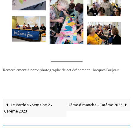
Remerciement à notre photographe de cet évènement : Jacques Faujour.
Le Pardon • Semaine 2 •
2ème dimanche • Carême 2023
Carême 2023