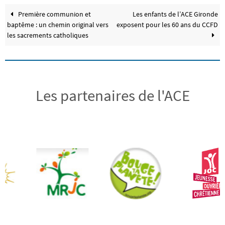
Première communion et
Les enfants de l’ACE Gironde
baptême : un chemin original vers
exposent pour les 60 ans du CCFD
les sacrements catholiques
Les partenaires de l'ACE