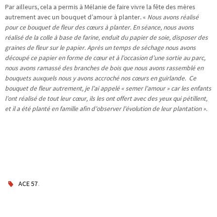
Par ailleurs, cela a permis à Mélanie de faire vivre la fête des mères
autrement avec un bouquet d’amour à planter. «
Nous avons réalisé
pour ce bouquet de fleur des cœurs à planter. En séance, nous avons
réalisé de la colle à base de farine, enduit du papier de soie, disposer des
graines de fleur sur le papier. Après un temps de séchage nous avons
découpé ce papier en forme de cœur et à l’occasion d’une sortie au parc,
nous avons ramassé des branches de bois que nous avons rassemblé en
bouquets auxquels nous y avons accroché nos cœurs en guirlande. Ce
bouquet de fleur autrement, je l’ai appelé « semer l’amour » car les enfants
l’ont réalisé de tout leur cœur, ils les ont offert avec des yeux qui pétillent,
et il a été planté en famille afin d’observer l’évolution de leur plantation ».
.
ACE 57