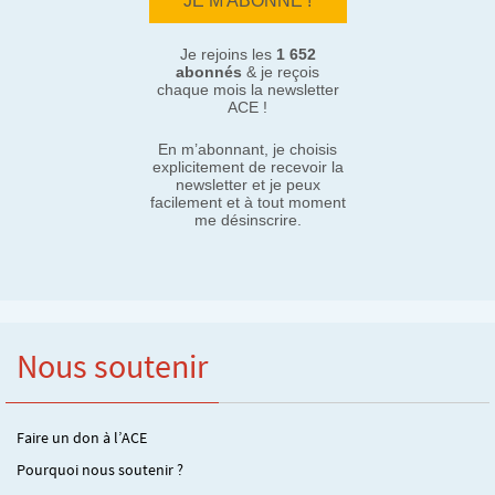
Je rejoins les
1 652
abonnés
& je reçois
chaque mois la newsletter
ACE !
En m’abonnant, je choisis
explicitement de recevoir la
newsletter et je peux
facilement et à tout moment
me désinscrire.
Nous soutenir
Faire un don à l’ACE
Pourquoi nous soutenir ?