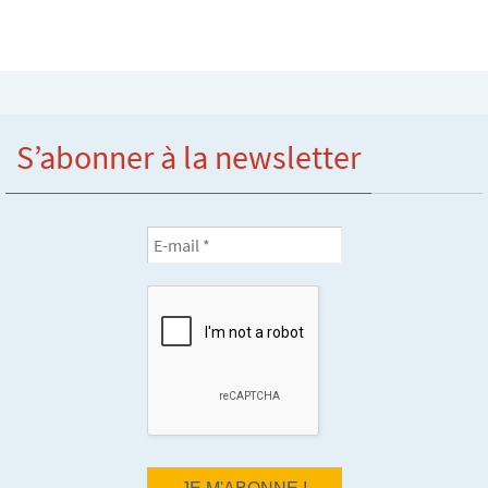
S’abonner à la newsletter