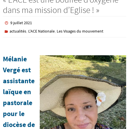
dans ma mission d’Eglise ! »
9 juillet 2021
,
,
actualités
L'ACE Nationale
Les Visages du mouvement
Mélanie
Vergé est
assistante
laïque en
pastorale
pour le
diocèse de