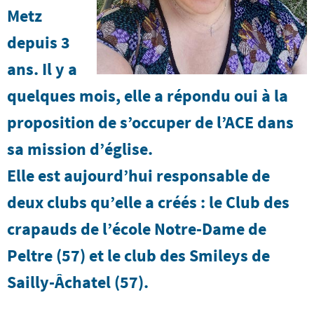
Metz
depuis 3
ans. Il y a
quelques mois, elle a répondu oui à la
proposition de s’occuper de l’ACE dans
sa mission d’église.
Elle est aujourd’hui responsable de
deux clubs qu’elle a créés : le Club des
crapauds de l’école Notre-Dame de
Peltre (57) et le club des Smileys de
Sailly-Âchatel (57).