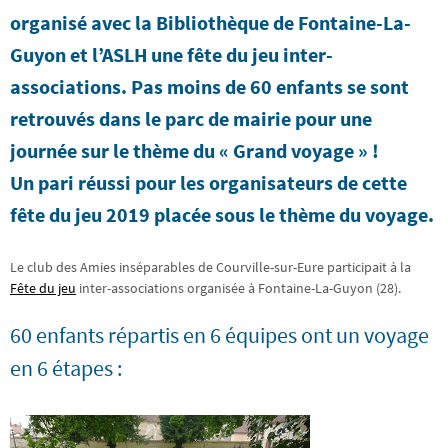
organisé avec la Bibliothèque de Fontaine-La-
Guyon et l’ASLH une fête du jeu inter-
associations. Pas moins de 60 enfants se sont
retrouvés dans le parc de mairie pour une
journée sur le thème du « Grand voyage »
!
Un pari réussi pour les organisateurs de cette
fête du jeu 2019 placée sous le thème du voyage.
Le club des Amies inséparables de Courville-sur-Eure participait à la
Fête du jeu
inter-associations organisée à Fontaine-La-Guyon (28).
60 enfants répartis en 6 équipes ont un voyage
en 6 étapes :