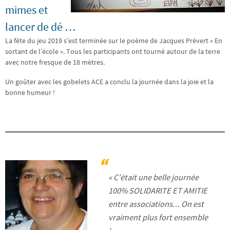
mimes et
lancer de dé …
La fête du jeu 2019 s’est terminée sur le poème de Jacques Prévert « En
sortant de l’école ». Tous les participants ont tourné autour de la terre
avec notre fresque de 18 mètres.
Un goûter avec les gobelets ACE a conclu la journée dans la joie et la
bonne humeur !
«
C’était une belle journée
100% SOLIDARITE ET AMITIE
entre associations… On est
vraiment plus fort ensemble