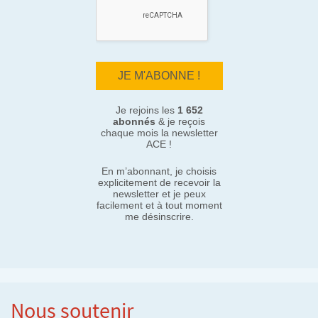
Je rejoins les
1 652
abonnés
& je reçois
chaque mois la newsletter
ACE !
En m’abonnant, je choisis
explicitement de recevoir la
newsletter et je peux
facilement et à tout moment
me désinscrire.
Nous soutenir