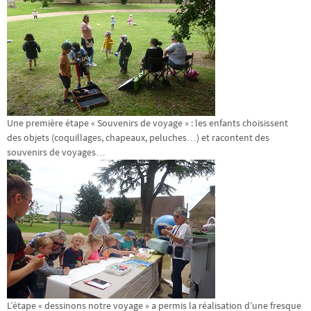
Une première étape « Souvenirs de voyage » : les enfants choisissent
des objets (coquillages, chapeaux, peluches…) et racontent des
souvenirs de voyages…
L’étape « dessinons notre voyage » a permis la réalisation d’une fresque