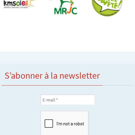
S’abonner à la newsletter