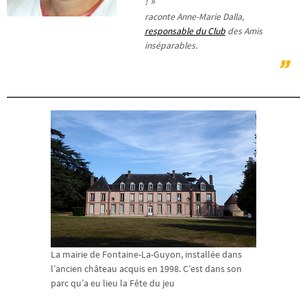
!
»
raconte Anne-Marie Dalla,
responsable du Club
des Amis
inséparables.
La mairie de Fontaine-La-Guyon, installée dans
l’ancien château acquis en 1998. C’est dans son
parc qu’a eu lieu la Fête du jeu