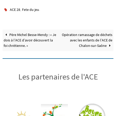
,
.
ACE 28
Fete du jeu
Père Michel Besse-Mendy : « Je
Opération ramassage de déchets
dois à l’ACE d’avoir découvert la
avec les enfants de l’ACE de
foi chrétienne. »
Chalon-sur-Saône
Les partenaires de l'ACE