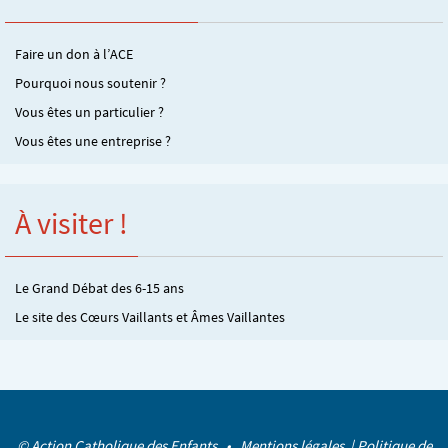
Faire un don à l’ACE
Pourquoi nous soutenir ?
Vous êtes un particulier ?
Vous êtes une entreprise ?
À visiter !
Le Grand Débat des 6-15 ans
Le site des Cœurs Vaillants et Âmes Vaillantes
© Action Catholique des Enfants •
Mentions légales
|
Politique de