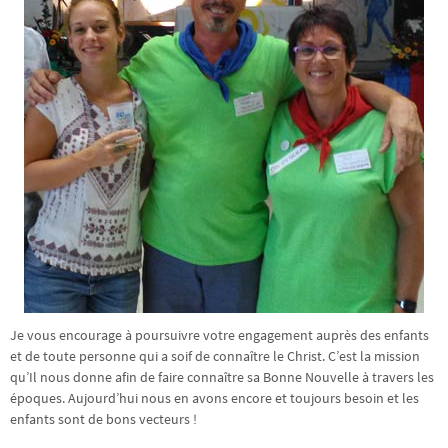
Je vous encourage à poursuivre votre engagement auprès des enfants
et de toute personne qui a soif de connaître le Christ. C’est la mission
qu’Il nous donne afin de faire connaître sa Bonne Nouvelle à travers les
époques. Aujourd’hui nous en avons encore et toujours besoin et les
enfants sont de bons vecteurs !