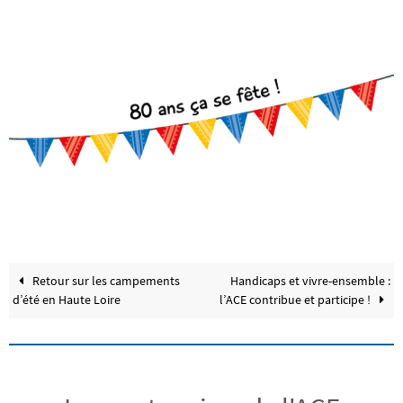
Retour sur les campements
Handicaps et vivre-ensemble :
d’été en Haute Loire
l’ACE contribue et participe !