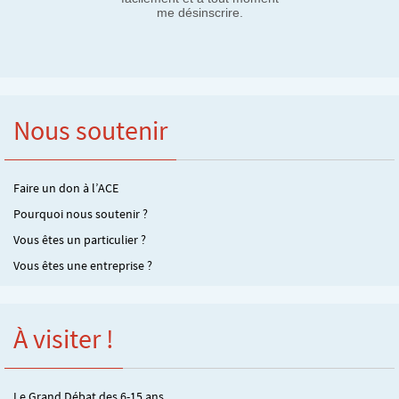
me désinscrire.
Nous soutenir
Faire un don à l’ACE
Pourquoi nous soutenir ?
Vous êtes un particulier ?
Vous êtes une entreprise ?
À visiter !
Le Grand Débat des 6-15 ans