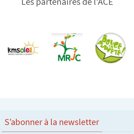
Les partenaires de l'ACE
S’abonner à la newsletter