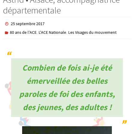
départementale
25 septembre 2017
,
,
80 ans de l'ACE
L'ACE Nationale
Les Visages du mouvement
Combien de fois ai-je été
émerveillée des belles
paroles de foi des enfants,
des jeunes, des adultes !