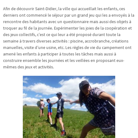
Afin de découvrir Saint-Didier, la ville qui accueillait les enfants, ces
derniers ont commencé le séjour par un grand jeu qui les a envoyés à la
rencontre des habitants avec un questionnaire mais aussi des objets à
troquer au fil de la journée. Expérimenter les joies de la coopération et
des jeux collectifs, c’est ce qui leur a été proposé durant toute la
semaine à travers diverses activités : piscine, accrobranche, créations
manuelles, visite d’une usine, etc. Les règles de vie du campement ont
amené les enfants à participer à toutes les tâches mais aussi à
construire ensemble les journées et les veillées en proposant eux-
mêmes des jeux et activités.