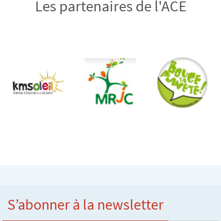
Les partenaires de l'ACE
S’abonner à la newsletter