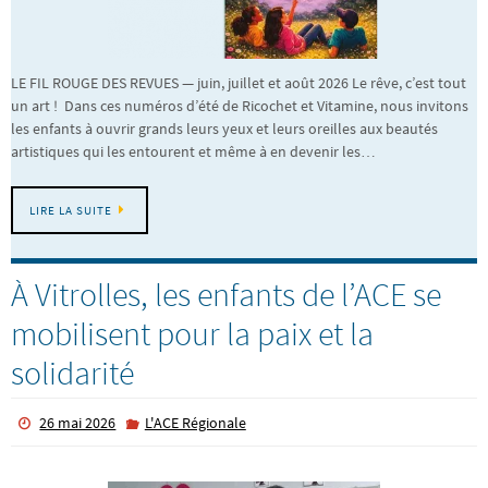
LE FIL ROUGE DES REVUES — juin, juillet et août 2026 Le rêve, c’est tout
un art ! Dans ces numéros d’été de Ricochet et Vitamine, nous invitons
les enfants à ouvrir grands leurs yeux et leurs oreilles aux beautés
artistiques qui les entourent et même à en devenir les…
LIRE LA SUITE
À Vitrolles, les enfants de l’ACE se
mobilisent pour la paix et la
solidarité
26 mai 2026
L'ACE Régionale