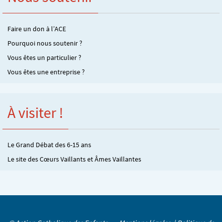
Faire un don à l’ACE
Pourquoi nous soutenir ?
Vous êtes un particulier ?
Vous êtes une entreprise ?
À visiter !
Le Grand Débat des 6-15 ans
Le site des Cœurs Vaillants et Âmes Vaillantes