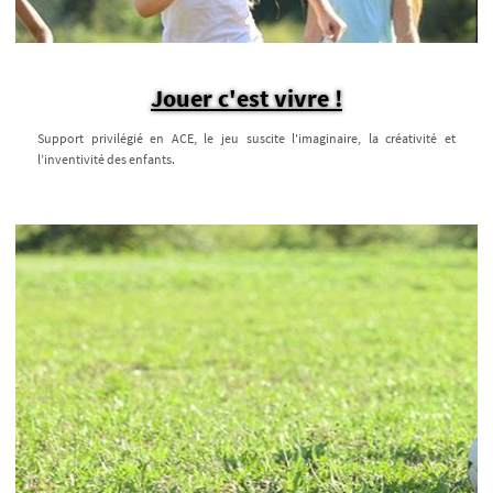
Jouer c'est vivre !
Support privilégié en ACE, le jeu suscite l'imaginaire, la créativité et
l’inventivité des enfants.