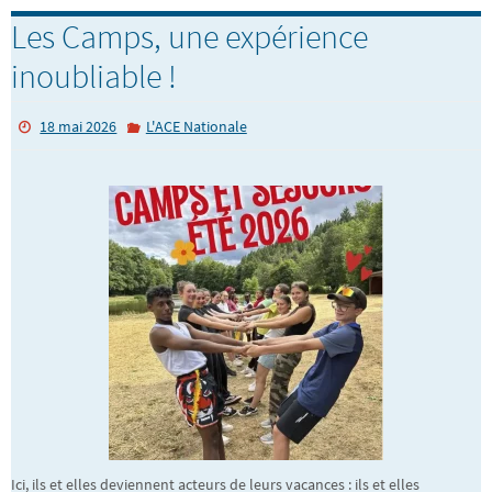
Les Camps, une expérience
inoubliable !
18 mai 2026
L'ACE Nationale
Ici, ils et elles deviennent acteurs de leurs vacances : ils et elles