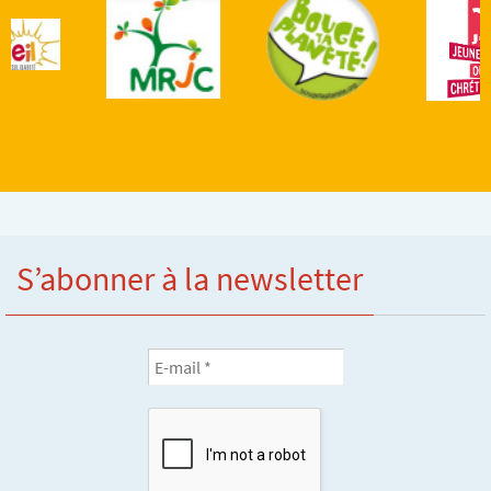
S’abonner à la newsletter