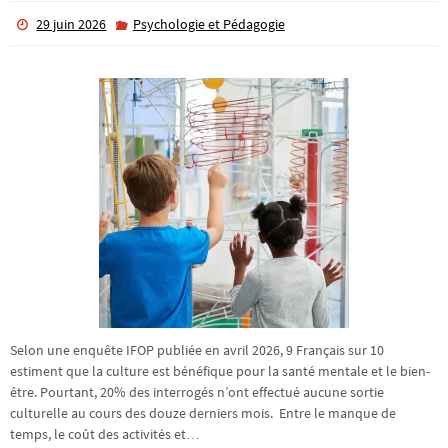
29 juin 2026
Psychologie et Pédagogie
Selon une enquête IFOP publiée en avril 2026, 9 Français sur 10
estiment que la culture est bénéfique pour la santé mentale et le bien-
être. Pourtant, 20% des interrogés n’ont effectué aucune sortie
culturelle au cours des douze derniers mois. Entre le manque de
temps, le coût des activités et…