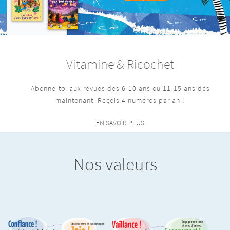
Vitamine & Ricochet
Abonne-toi aux revues des 6-10 ans ou 11-15 ans dès
maintenant. Reçois 4 numéros par an !
EN SAVOIR PLUS
Nos valeurs