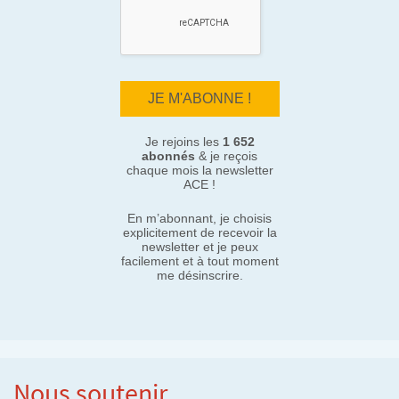
Je rejoins les
1 652
abonnés
& je reçois
chaque mois la newsletter
ACE !
En m’abonnant, je choisis
explicitement de recevoir la
newsletter et je peux
facilement et à tout moment
me désinscrire.
Nous soutenir