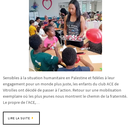
Sensibles à la situation humanitaire en Palestine et fidèles à leur
engagement pour un monde plus juste, les enfants du club ACE de
Vitrolles ont décidé de passer à l’action. Retour sur une mobilisation
exemplaire où les plus jeunes nous montrent le chemin de la fraternité.
Le propre de l’ACE,…
LIRE LA SUITE