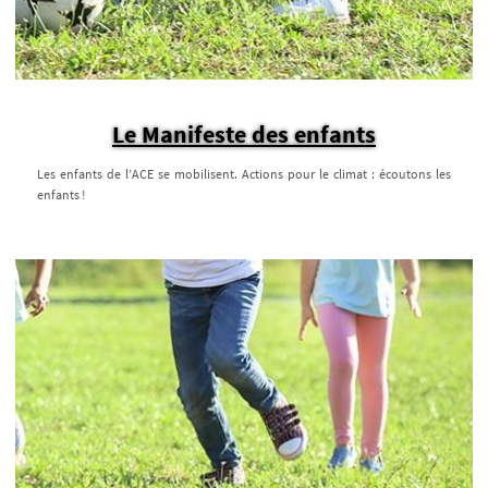
Le Manifeste des enfants
Les enfants de l’ACE se mobilisent. Actions pour le climat : écoutons les
enfants !