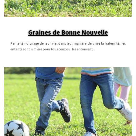
Graines de Bonne Nouvelle
Par le témoignage de leur vie, dans leur manière de vivre la fraternité, les
enfants sont lumière pour tous ceux qui les entourent.