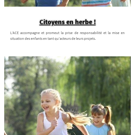
Citoyens en herbe !
L’ACE accompagne et promeut la prise de responsabilité et la mise en
situation des enfants en tant qu'acteurs de leurs projets.