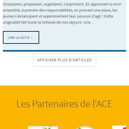
choisissent, proposent, organisent, s’expriment. En apprenant à vivre
ensemble, à prendre des responsabilités, en prenant une place, les
jeunes s’émancipent et expérimentent leur pouvoir d’agir ! Cette
originalité fait toute la richesse de nos séjours : une…
LIRE LA SUITE
AFFICHER PLUS D'ARTICLES
Les Partenaires de l'ACE