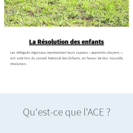
La Résolution des enfants
Les délégués régionaux représentant leurs copains « apprentis citoyens »,
ont voté lors du conseil National des Enfants, en faveur de leur nouvelle
résolution.
Qu'est-ce que l'ACE ?