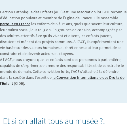
L’Action Catholique des Enfants (ACE) est une association loi 1901 reconnue
d’éducation populaire et membre de l’Église de France. Elle rassemble
partout en France
les enfants de 6 à 15 ans, quels que soient leur culture,
leur milieu social, leur religion. En groupes de copains, accompagnés par
des adultes attentifs à ce qu’ils vivent et disent, les enfants jouent,
discutent et mènent des projets communs. À l’ACE, ils expérimentent une
vie basée sur des valeurs humaines et chrétiennes qui leur permet de se
construire et de devenir acteurs et citoyens.
A l’ACE, nous croyons que les enfants sont des personnes à part entière,
capables de s’exprimer, de prendre des responsabilités et de construire le
monde de demain. Cette conviction forte, l’ACE s’attache à la défendre
dans la société dans l’esprit de
la Convention Internationale des Droits de
l’Enfant
(CIDE).
Et si on allait tous au musée ?!