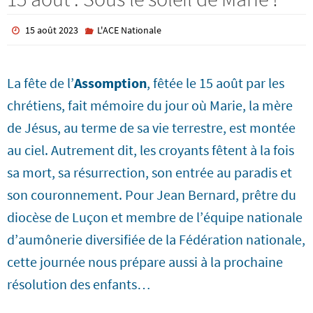
15 août 2023
L'ACE Nationale
La fête de l’
Assomption
, fêtée le 15 août par les
chrétiens, fait mémoire du jour où Marie, la mère
de Jésus, au terme de sa vie terrestre, est montée
au ciel. Autrement dit, les croyants fêtent à la fois
sa mort, sa résurrection, son entrée au paradis et
son couronnement. Pour Jean Bernard, prêtre du
diocèse de Luçon et membre de l’équipe nationale
d’aumônerie diversifiée de la Fédération nationale,
cette journée nous prépare aussi à la prochaine
résolution des enfants…