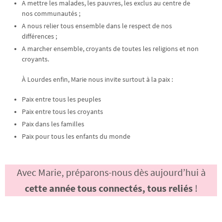
A mettre les malades, les pauvres, les exclus au centre de
nos communautés ;
A nous relier tous ensemble dans le respect de nos
différences ;
A marcher ensemble, croyants de toutes les religions et non
croyants.
À Lourdes enfin, Marie nous invite surtout à la paix :
Paix entre tous les peuples
Paix entre tous les croyants
Paix dans les familles
Paix pour tous les enfants du monde
Avec Marie, préparons-nous dès aujourd’hui à
cette année tous connectés, tous reliés
!