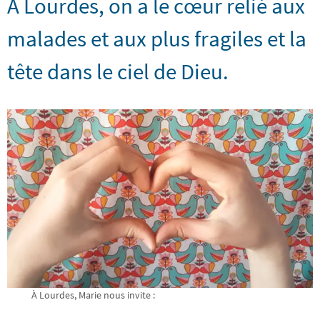
À Lourdes, on a le cœur relié aux
malades et aux plus fragiles et la
tête dans le ciel de Dieu.
À Lourdes, Marie nous invite :