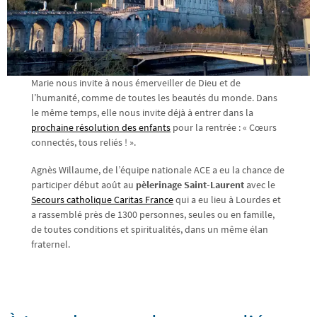
Marie nous invite à nous émerveiller de Dieu et de
l’humanité, comme de toutes les beautés du monde. Dans
le même temps, elle nous invite déjà à entrer dans la
prochaine résolution des enfants
pour la rentrée : « Cœurs
connectés, tous reliés ! ».
Agnès Willaume, de l’équipe nationale ACE a eu la chance de
participer début août au
pèlerinage Saint-Laurent
avec le
Secours catholique Caritas France
qui a eu lieu à Lourdes et
a rassemblé près de 1300 personnes, seules ou en famille,
de toutes conditions et spiritualités, dans un même élan
fraternel.