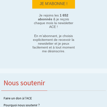
Je rejoins les
1 652
abonnés
& je reçois
chaque mois la newsletter
ACE !
En m’abonnant, je choisis
explicitement de recevoir la
newsletter et je peux
facilement et à tout moment
me désinscrire.
Nous soutenir
Faire un don à l’ACE
Pourquoi nous soutenir ?