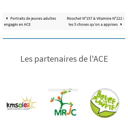
Portraits de jeunes adultes
Ricochet N°157 & Vitamine N°222 :
engagés en ACE
les 5 choses qu’on a apprises
Les partenaires de l'ACE