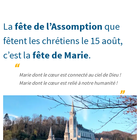
La
fête de l’Assomption
que
fêtent les chrétiens le 15 août,
c’est la
fête de Marie
.
Marie dont le cœur est connecté au ciel de Dieu !
Marie dont le cœur est relié à notre humanité !