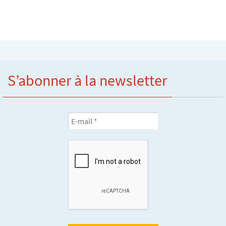
S’abonner à la newsletter