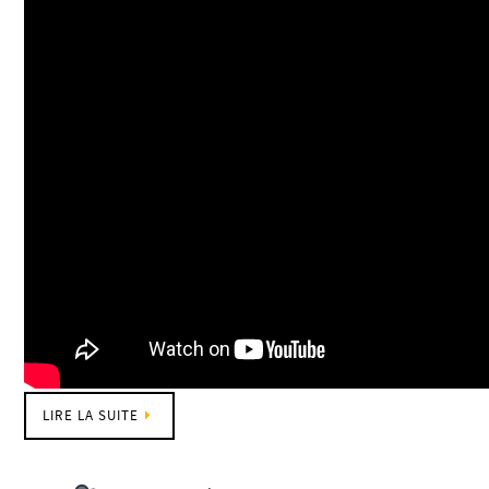
LIRE LA SUITE