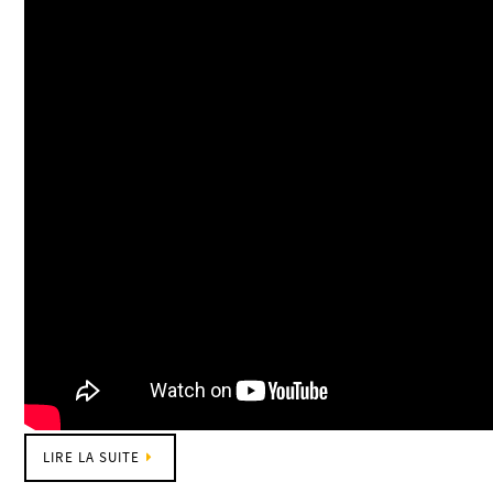
LIRE LA SUITE