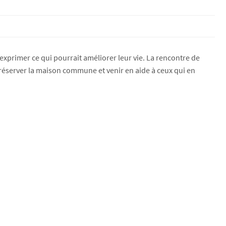
à exprimer ce qui pourrait améliorer leur vie. La rencontre de
réserver la maison commune et venir en aide à ceux qui en