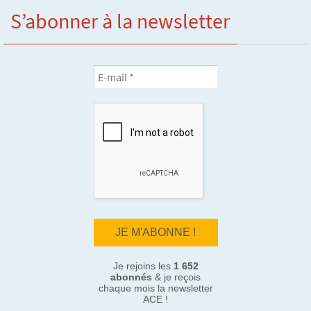
S’abonner à la newsletter
Je rejoins les
1 652
abonnés
& je reçois
chaque mois la newsletter
ACE !