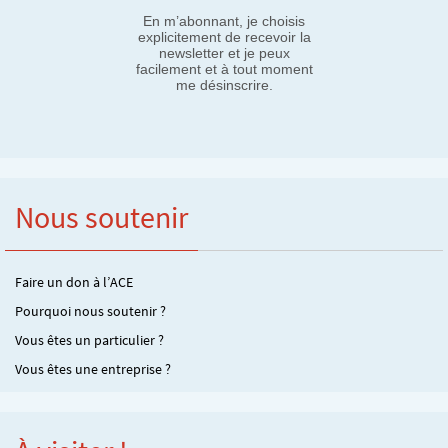
En m’abonnant, je choisis
explicitement de recevoir la
newsletter et je peux
facilement et à tout moment
me désinscrire.
Nous soutenir
Faire un don à l’ACE
Pourquoi nous soutenir ?
Vous êtes un particulier ?
Vous êtes une entreprise ?