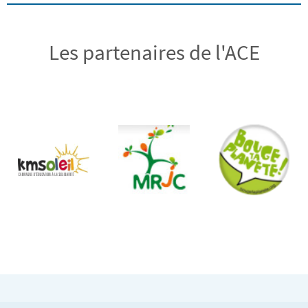
Les partenaires de l'ACE