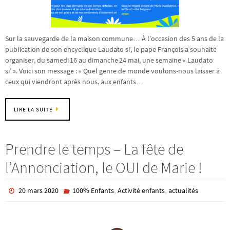
Sur la sauvegarde de la maison commune… À l’occasion des 5 ans de la
publication de son encyclique Laudato si’, le pape François a souhaité
organiser, du samedi 16 au dimanche 24 mai, une semaine « Laudato
si’ ». Voici son message : « Quel genre de monde voulons-nous laisser à
ceux qui viendront après nous, aux enfants…
LIRE LA SUITE
Prendre le temps – La fête de
l’Annonciation, le OUI de Marie !
,
,
20 mars 2020
100% Enfants
Activité enfants
actualités