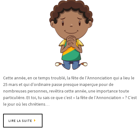
Cette année, en ce temps troublé, la fête de l’Annonciation qui a lieu le
25 mars et qui d’ordinaire passe presque inaperçue pour de
nombreuses personnes, revêtira cette année, une importance toute
particulière. Et toi, tu sais ce que c’est « la fête de l’Annonciation » ? C’est
le jour où les chrétiens…
LIRE LA SUITE