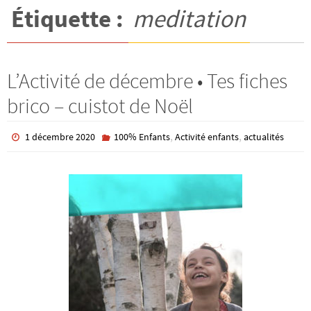
Étiquette :
meditation
L’Activité de décembre • Tes fiches
brico – cuistot de Noël
,
,
1 décembre 2020
100% Enfants
Activité enfants
actualités