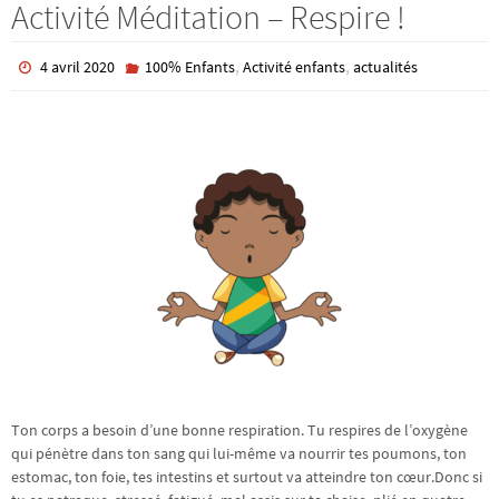
Activité Méditation – Respire !
,
,
4 avril 2020
100% Enfants
Activité enfants
actualités
Ton corps a besoin d’une bonne respiration. Tu respires de l’oxygène
qui pénètre dans ton sang qui lui-même va nourrir tes poumons, ton
estomac, ton foie, tes intestins et surtout va atteindre ton cœur.Donc si