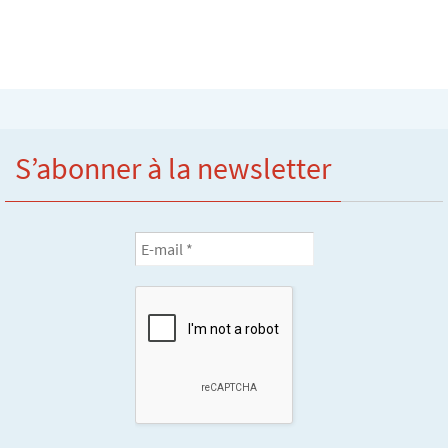
S’abonner à la newsletter