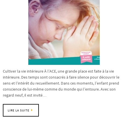
Cultiver la vie intérieure À l’ACE, une grande place est faite à la vie
intérieure. Des temps sont consacrés à faire silence pour découvrir le
sens et l’intérêt du recueillement. Dans ces moments, l’enfant prend
conscience de lui-même comme du monde qui l’entoure. Avec son
regard neuf, il est invité…
LIRE LA SUITE