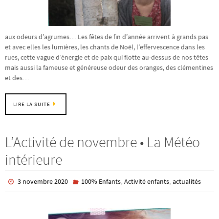
aux odeurs d’agrumes… Les fêtes de fin d’année arrivent à grands pas
et avec elles les lumières, les chants de Noël, l’effervescence dans les
rues, cette vague d’énergie et de paix qui flotte au-dessus de nos têtes
mais aussi la fameuse et généreuse odeur des oranges, des clémentines
et des…
LIRE LA SUITE
L’Activité de novembre • La Météo
intérieure
,
,
3 novembre 2020
100% Enfants
Activité enfants
actualités