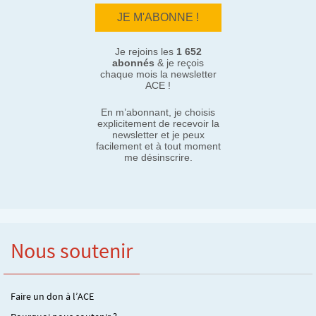
Je rejoins les
1 652
abonnés
& je reçois
chaque mois la newsletter
ACE !
En m’abonnant, je choisis
explicitement de recevoir la
newsletter et je peux
facilement et à tout moment
me désinscrire.
Nous soutenir
Faire un don à l’ACE