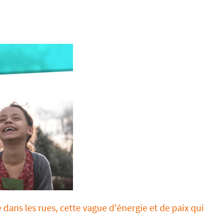
e dans les rues, cette vague d’énergie et de paix qui