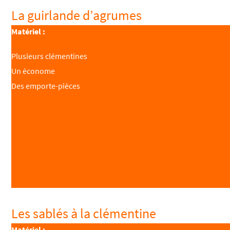
La guirlande d’agrumes
Matériel :
Plusieurs clémentines
Un économe
Des emporte-pièces
Les sablés à la clémentine
Matériel :