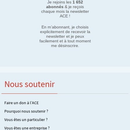
Je rejoins les
1 652
abonnés
& je reçois
chaque mois la newsletter
ACE !
En m’abonnant, je choisis
explicitement de recevoir la
newsletter et je peux
facilement et à tout moment
me désinscrire.
Nous soutenir
Faire un don à l’ACE
Pourquoi nous soutenir ?
Vous êtes un particulier ?
Vous êtes une entreprise ?