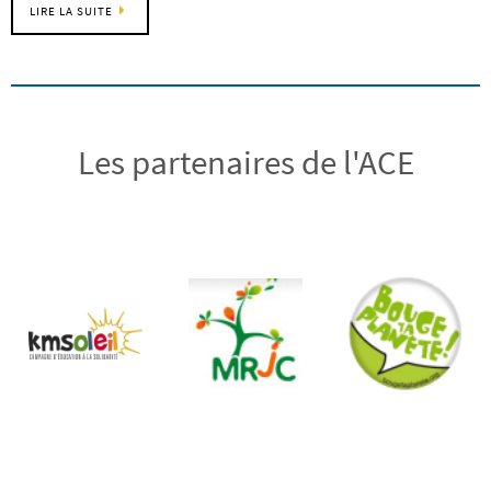
LIRE LA SUITE
Les partenaires de l'ACE