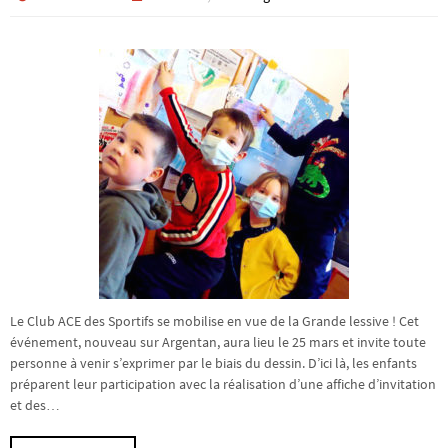
Le Club ACE des Sportifs se mobilise en vue de la Grande lessive ! Cet
événement, nouveau sur Argentan, aura lieu le 25 mars et invite toute
personne à venir s’exprimer par le biais du dessin. D’ici là, les enfants
préparent leur participation avec la réalisation d’une affiche d’invitation
et des…