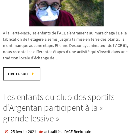
A la Ferté-Macé, les enfants de l’ACE s’entrainent au maraichage ! De la
fabrication de l’étagère à semis jusqu’à la mise en terre des plants, ils
n’ont manqué aucune étape. Etienne Desaunay, animateur de l’ACE 61,
nous raconte les différentes étapes d’une activité qui s’inscrit dans une
tradition locale d’échange de…
LIRE LA SUITE
Les enfants du club des sportifs
d’Argentan participent à la «
grande lessive »
,
25 février 2021
actualités
L'ACE Régionale