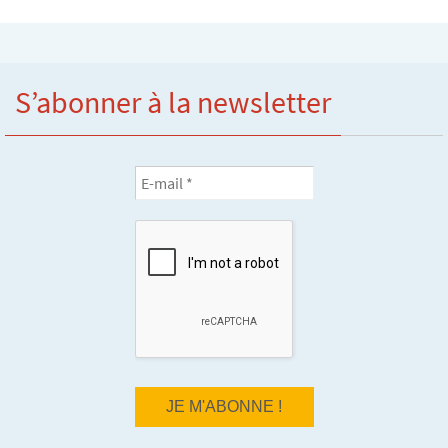
S’abonner à la newsletter