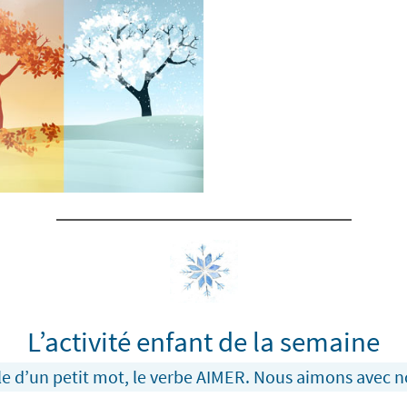
L’activité enfant de la semaine
le d’un petit mot, le verbe AIMER. Nous aimons avec 