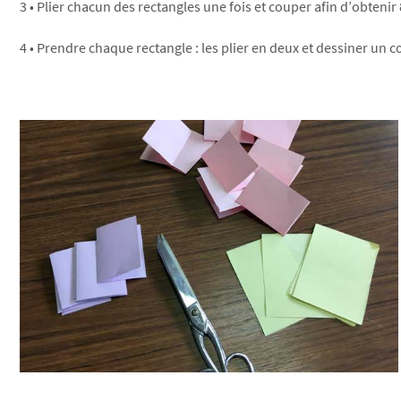
3 • Plier chacun des rectangles une fois et couper afin d’obtenir
4 • Prendre chaque rectangle : les plier en deux et dessiner un 