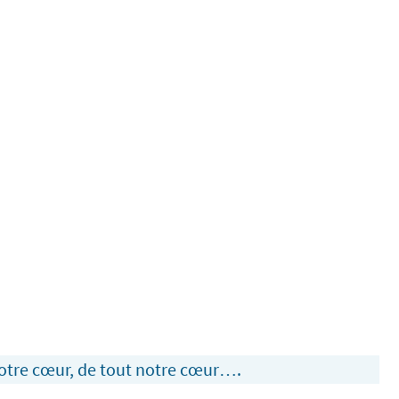
notre cœur, de tout notre cœur….