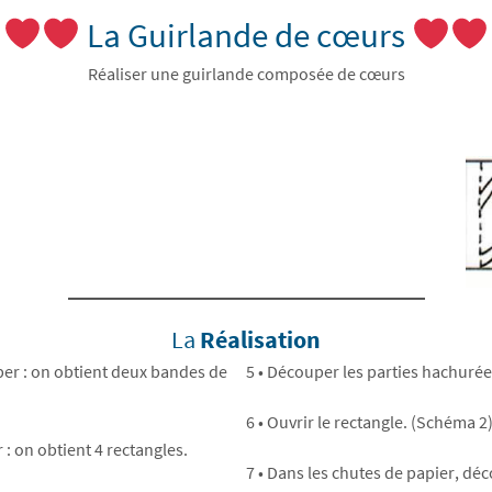
La Guirlande de cœurs
Réaliser une guirlande composée de cœurs
La
Réalisation
uper : on obtient deux bandes de
5 • Découper les parties hachuré
6 • Ouvrir le rectangle. (Schéma 2
 : on obtient 4 rectangles.
7 • Dans les chutes de papier, dé