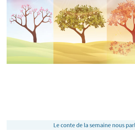
Le conte de la semaine nous par