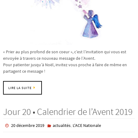
« Prier au plus profond de son coeur », c’est l’invitation qui vous est
envoyée à travers ce nouveau message de l’Avent.
Pour patienter jusqu’à Noël, invitez vous proche à faire de même en
partagent ce message !
LIRE LA SUITE
Jour 20 • Calendrier de l’Avent 2019
,
20 décembre 2019
actualités
L'ACE Nationale