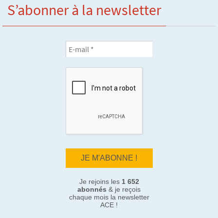
S’abonner à la newsletter
Je rejoins les
1 652
abonnés
& je reçois
chaque mois la newsletter
ACE !