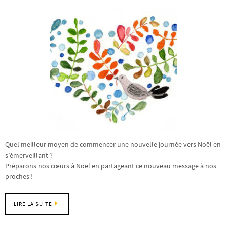
Quel meilleur moyen de commencer une nouvelle journée vers Noël en
s’émerveillant ?
Préparons nos cœurs à Noël en partageant ce nouveau message à nos
proches !
LIRE LA SUITE