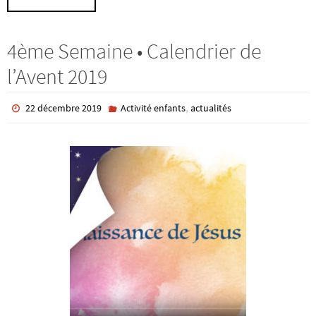
4ème Semaine • Calendrier de
l’Avent 2019
,
22 décembre 2019
Activité enfants
actualités