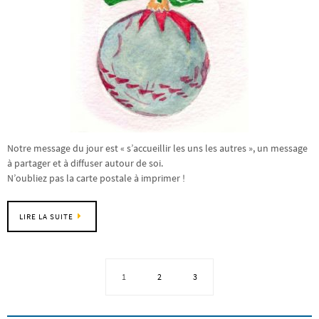
Notre message du jour est « s’accueillir les uns les autres », un message
à partager et à diffuser autour de soi.
N’oubliez pas la carte postale à imprimer !
LIRE LA SUITE
1
2
3