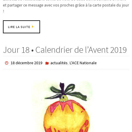
et partager ce message avec vos proches grâce à la carte postale du jour
!
LIRE LA SUITE
Jour 18 • Calendrier de l’Avent 2019
,
18 décembre 2019
actualités
L'ACE Nationale