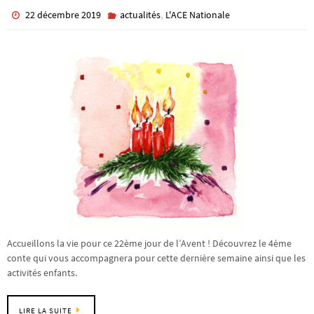
,
22 décembre 2019
actualités
L'ACE Nationale
Accueillons la vie pour ce 22ème jour de l’Avent ! Découvrez le 4ème
conte qui vous accompagnera pour cette dernière semaine ainsi que les
activités enfants.
LIRE LA SUITE