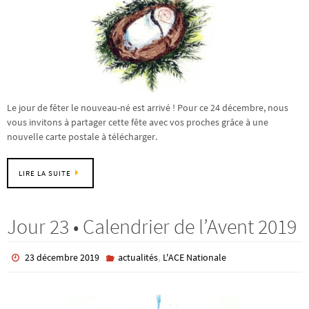
Le jour de fêter le nouveau-né est arrivé ! Pour ce 24 décembre, nous
vous invitons à partager cette fête avec vos proches grâce à une
nouvelle carte postale à télécharger.
LIRE LA SUITE
Jour 23 • Calendrier de l’Avent 2019
,
23 décembre 2019
actualités
L'ACE Nationale