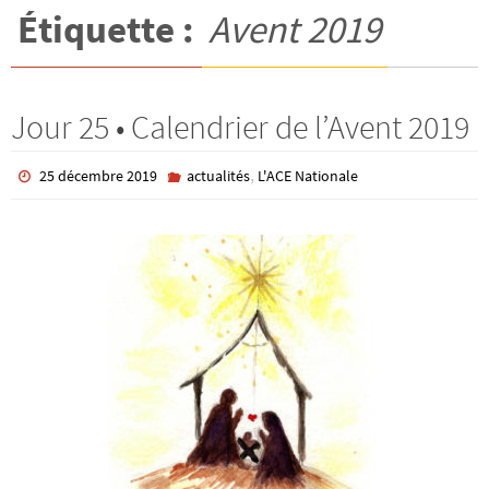
Étiquette :
Avent 2019
Jour 25 • Calendrier de l’Avent 2019
,
25 décembre 2019
actualités
L'ACE Nationale