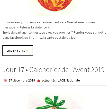
Un nouveau jour dans ce cheminement vers Noël et une nouveau
message : « Refuser la violence ».
Envie de partager ce message avec vos proches ? Rendez-vous sur notre
page facebook ou imprimez la carte postale du jour !
LIRE LA SUITE
Jour 17 • Calendrier de l’Avent 2019
,
17 décembre 2019
actualités
L'ACE Nationale