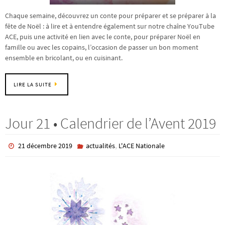
Chaque semaine, découvrez un conte pour préparer et se préparer à la
fête de Noël : à lire et à entendre également sur notre chaîne YouTube
ACE, puis une activité en lien avec le conte, pour préparer Noël en
famille ou avec les copains, l’occasion de passer un bon moment
ensemble en bricolant, ou en cuisinant.
LIRE LA SUITE
Jour 21 • Calendrier de l’Avent 2019
,
21 décembre 2019
actualités
L'ACE Nationale