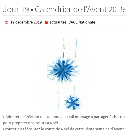
Jour 19 • Calendrier de l’Avent 2019
,
19 décembre 2019
actualités
L'ACE Nationale
« Admirer la Création » — Un nouveau joli message à partager à chacun
pour préparer nos cœurs à Noël.
Ecoutez ou réécoutez le conte de Noël de cette 3ème semaine d’Avent