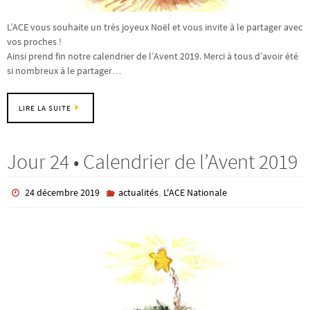
L’ACE vous souhaite un très joyeux Noël et vous invite à le partager avec
vos proches !
Ainsi prend fin notre calendrier de l’Avent 2019. Merci à tous d’avoir été
si nombreux à le partager…
LIRE LA SUITE
Jour 24 • Calendrier de l’Avent 2019
,
24 décembre 2019
actualités
L'ACE Nationale