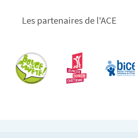
Les partenaires de l'ACE