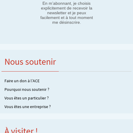
En m’abonnant, je choisis
explicitement de recevoir la
newsletter et je peux
facilement et à tout moment
me désinscrire.
Nous soutenir
Faire un don à l’ACE
Pourquoi nous soutenir ?
Vous êtes un particulier ?
Vous êtes une entreprise ?
À visiter !