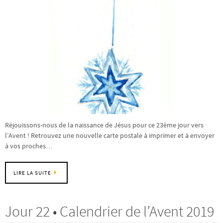
Réjouissons-nous de la naissance de Jésus pour ce 23ème jour vers
l’Avent ! Retrouvez une nouvelle carte postale à imprimer et à envoyer
à vos proches…
LIRE LA SUITE
Jour 22 • Calendrier de l’Avent 2019