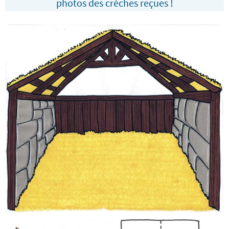
photos des crèches reçues !