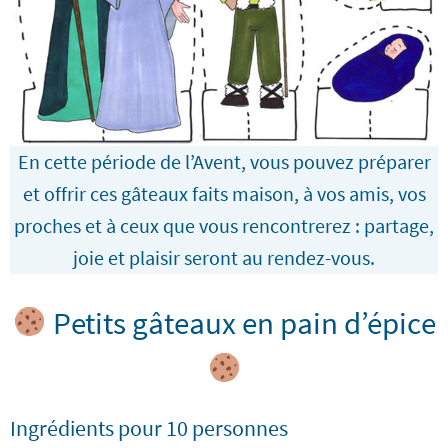
En cette période de l’Avent, vous pouvez préparer
et offrir ces gâteaux faits maison, à vos amis, vos
proches et à ceux que vous rencontrerez : partage,
joie et plaisir seront au rendez-vous.
Petits gâteaux en pain d’épice
Ingrédients pour 10 personnes