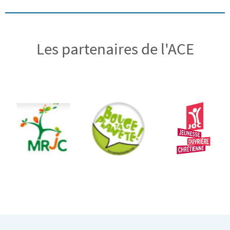
Les partenaires de l'ACE