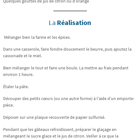
Quelques gouttes de jus de citron ou d’orange
La
Réalisation
Mélanger bien la farine et les épices.
Dans une casserole, faire fondre doucement le beurre, puis ajoutez la
cassonade et le miel.
Bien mélanger le tout et faire une boule. La mettre au frais pendant
environ 1 heure.
Étaler la pâte.
Découper des petits cœurs (ou une autre forme) à l’aide d’un emporte-
pièce.
Déposer sur une plaque recouverte de papier sulfurisé.
Pendant que les gâteaux refroidissent, préparer le glaçage en
mélangeant le sucre glace et le jus de citron. Veiller à ce que la