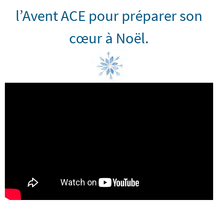
l’Avent ACE pour préparer son
cœur à Noël.