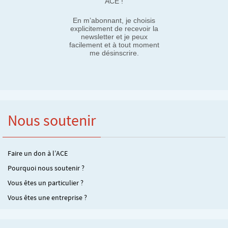
ACE !
En m’abonnant, je choisis
explicitement de recevoir la
newsletter et je peux
facilement et à tout moment
me désinscrire.
Nous soutenir
Faire un don à l’ACE
Pourquoi nous soutenir ?
Vous êtes un particulier ?
Vous êtes une entreprise ?