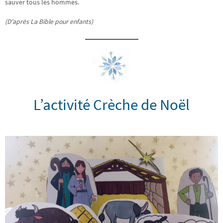
sauver tous les hommes.
(D’après La Bible pour enfants)
L’activité Crèche de Noël