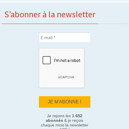
S’abonner à la newsletter
Je rejoins les
1 652
abonnés
& je reçois
chaque mois la newsletter