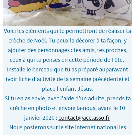
Voici les éléments qui te permettront de réaliser ta
crèche de Noël. Tu peux la décorer à ta façon, y
ajouter des personnages : tes amis, tes proches,
ceux à qui tu penses en cette période de Fête.
Installe le berceau que tu as préparé auparavant
(voir fiche d’activité de la semaine précédente) et
place l’enfant Jésus.
Si tu en as envie, avec l’aide d’un adulte, prends ta
crèche en photo et envoie la-nous, avant le 10
janvier 2020 :
contact@ace.asso.fr
Nous posterons sur le site internet national les