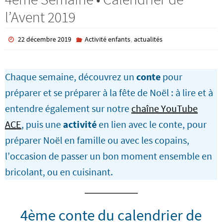
l’Avent 2019
,
22 décembre 2019
Activité enfants
actualités
Chaque semaine, découvrez un
conte
pour
préparer et se préparer à la fête de Noël : à lire et à
entendre également sur notre
chaîne YouTube
ACE
, puis une
activité
en lien avec le conte, pour
préparer Noël en famille ou avec les copains,
l’occasion de passer un bon moment ensemble en
bricolant, ou en cuisinant.
4ème conte du calendrier de