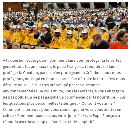
À la question écologique « Comment faire pour protéger la terre, les
gens et tous les animaux ? », le pape François a répondu : « Il faut
protéger la Création, parce qu’en protégeant la Création, nous nous
protégeons, nous qui en faisons partie. Car détruire la terre, c’est nous
détruire nous ! Je suis très préoccupé par ces questions
environnementales. Je vous invite, vous les enfants, à vous engager à
ne pas polluer, à ne pas gaspiller, à commencer par la nourriture. » Sur
les questions plus personnelles telles que : « Qui sont vos amis ?
Comment faites-vous pour vous calmer quand vous vous mettez en
colère ? Comment passez-vous votre journée ? », le Pape François a
répondu avec beaucoup de franchise et de simplicité.