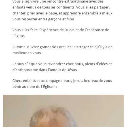
Vous allez vivre une rencontre extraordinaire avec des
enfants venus de tous les continents. Vous allez partager,
chanter, prier avec le pape, et apprendre ensemble à mieux
vous respecter entre garçons et filles.
Vous allez faire l’expérience de la joie et de l’espérance de
l’Église.
À Rome, ouvrez grands vos oreilles ! Partagez ce qu’il y a de
meilleur en vous.
Je suis sûr que vous reviendrez chez nous, pleins d’idées et
d’enthousiame dans l’amour de Jésus.
Chers enfants et accompagnateurs, je suis heureux de vous
bénir au nom de l’Église ! »