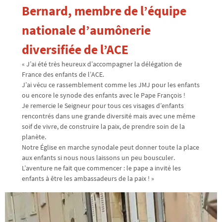
Bernard, membre de l’équipe
nationale d’aumônerie
diversifiée de l’ACE
« J’ai été très heureux d’accompagner la délégation de
France des enfants de l’ACE.
J’ai vécu ce rassemblement comme les JMJ pour les enfants
ou encore le synode des enfants avec le Pape François !
Je remercie le Seigneur pour tous ces visages d’enfants
rencontrés dans une grande diversité mais avec une même
soif de vivre, de construire la paix, de prendre soin de la
planète.
Notre Église en marche synodale peut donner toute la place
aux enfants si nous nous laissons un peu bousculer.
L’aventure ne fait que commencer : le pape a invité les
enfants à être les ambassadeurs de la paix ! »