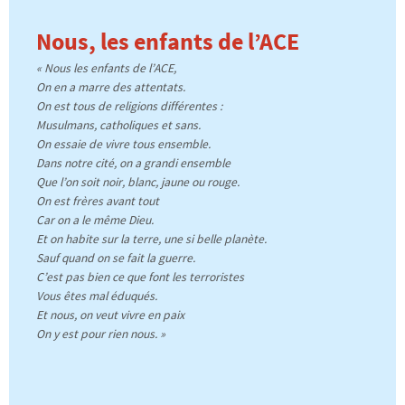
Nous, les enfants de l’ACE
« Nous les enfants de l’ACE,
On en a marre des attentats.
On est tous de religions différentes :
Musulmans, catholiques et sans.
On essaie de vivre tous ensemble.
Dans notre cité, on a grandi ensemble
Que l’on soit noir, blanc, jaune ou rouge.
On est frères avant tout
Car on a le même Dieu.
Et on habite sur la terre, une si belle planète.
Sauf quand on se fait la guerre.
C’est pas bien ce que font les terroristes
Vous êtes mal éduqués.
Et nous, on veut vivre en paix
On y est pour rien nous. »