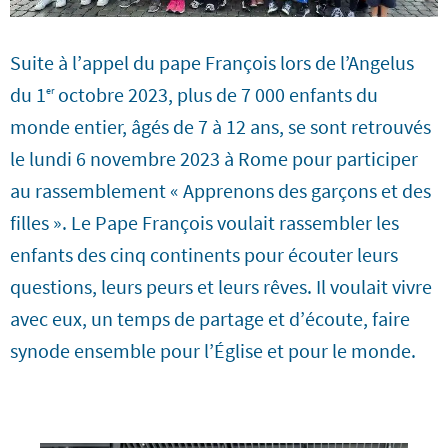
Suite à l’appel du pape François lors de l’Angelus
du 1
octobre 2023, plus de 7 000 enfants du
er
monde entier, âgés de 7 à 12 ans, se sont retrouvés
le lundi 6 novembre 2023 à Rome pour participer
au rassemblement « Apprenons des garçons et des
filles ». Le Pape François voulait rassembler les
enfants des cinq continents pour écouter leurs
questions, leurs peurs et leurs rêves. Il voulait vivre
avec eux, un temps de partage et d’écoute, faire
synode ensemble pour l’Église et pour le monde.