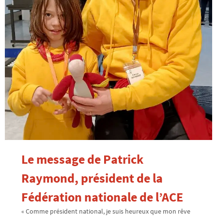
Le message de Patrick
Raymond, président de la
Fédération nationale de l’ACE
« Comme président national, je suis heureux que mon rêve