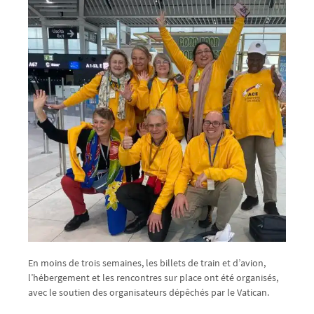
En moins de trois semaines, les billets de train et d’avion,
l’hébergement et les rencontres sur place ont été organisés,
avec le soutien des organisateurs dépêchés par le Vatican.