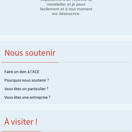
newsletter et je peux
facilement et à tout moment
me désinscrire.
Nous soutenir
Faire un don à l’ACE
Pourquoi nous soutenir ?
Vous êtes un particulier ?
Vous êtes une entreprise ?
À visiter !