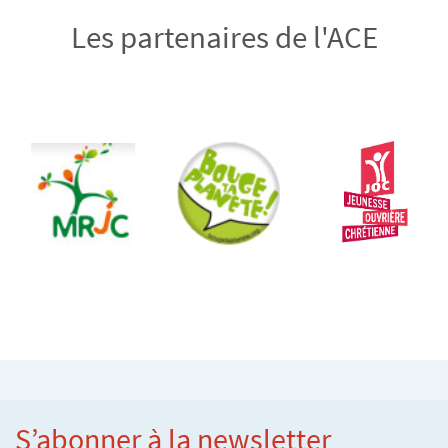
Les partenaires de l'ACE
S’abonner à la newsletter