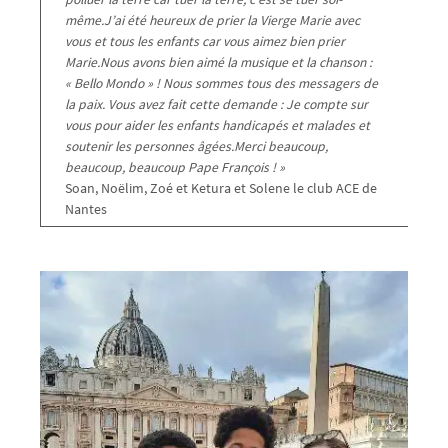
même.J’ai été heureux de prier la Vierge Marie avec
vous et tous les enfants car vous aimez bien prier
Marie.Nous avons bien aimé la musique et la chanson :
« Bello Mondo » ! Nous sommes tous des messagers de
la paix. Vous avez fait cette demande : Je compte sur
vous pour aider les enfants handicapés et malades et
soutenir les personnes âgées.Merci beaucoup,
beaucoup, beaucoup Pape François ! »
Soan, Noëlim, Zoé et Ketura et Solene le club ACE de
Nantes