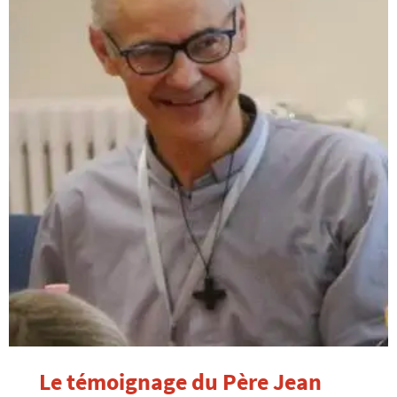
Le témoignage du Père Jean