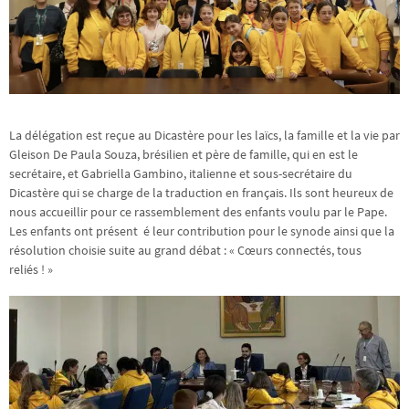
La délégation est reçue au Dicastère pour les laïcs, la famille et la vie par
Gleison De Paula Souza, brésilien et père de famille, qui en est le
secrétaire, et Gabriella Gambino, italienne et sous-secrétaire du
Dicastère qui se charge de la traduction en français. Ils sont heureux de
nous accueillir pour ce rassemblement des enfants voulu par le Pape.
Les enfants ont présent é leur contribution pour le synode ainsi que la
résolution choisie suite au grand débat : « Cœurs connectés, tous
reliés ! »