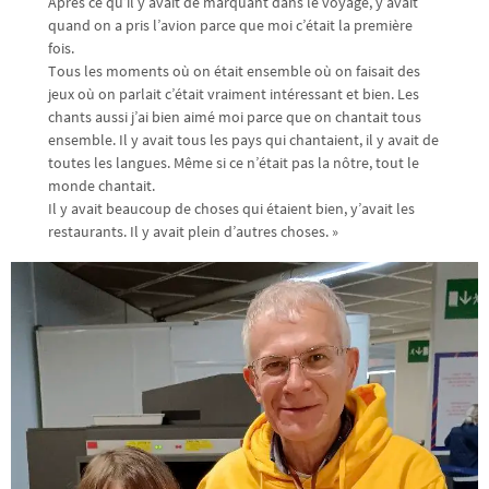
Après ce qu’il y avait de marquant dans le voyage, y’avait
quand on a pris l’avion parce que moi c’était la première
fois.
Tous les moments où on était ensemble où on faisait des
jeux où on parlait c’était vraiment intéressant et bien. Les
chants aussi j’ai bien aimé moi parce que on chantait tous
ensemble. Il y avait tous les pays qui chantaient, il y avait de
toutes les langues. Même si ce n’était pas la nôtre, tout le
monde chantait.
Il y avait beaucoup de choses qui étaient bien, y’avait les
restaurants. Il y avait plein d’autres choses. »