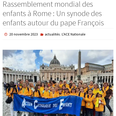
Rassemblement mondial des
enfants à Rome : Un synode des
enfants autour du pape François
,
20 novembre 2023
actualités
L'ACE Nationale