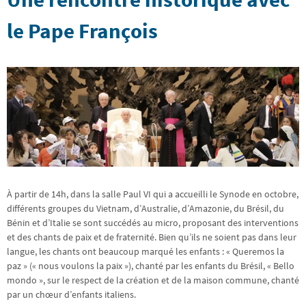
le Pape François
À partir de 14h, dans la salle Paul VI qui a accueilli le Synode en octobre,
différents groupes du Vietnam, d’Australie, d’Amazonie, du Brésil, du
Bénin et d’Italie se sont succédés au micro, proposant des interventions
et des chants de paix et de fraternité. Bien qu’ils ne soient pas dans leur
langue, les chants ont beaucoup marqué les enfants : « Queremos la
paz » (« nous voulons la paix »), chanté par les enfants du Brésil, « Bello
mondo », sur le respect de la création et de la maison commune, chanté
par un chœur d’enfants italiens.