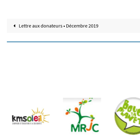
Lettre aux donateurs • Décembre 2019