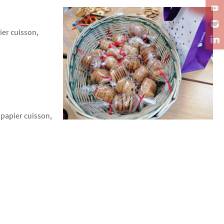
ier cuisson,
 papier cuisson,