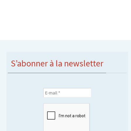
S’abonner à la newsletter