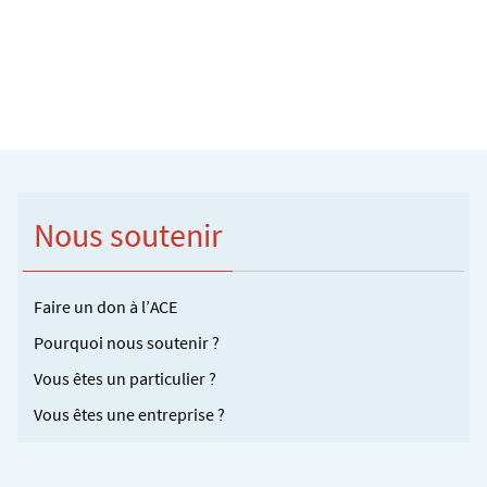
Nous soutenir
Faire un don à l’ACE
Pourquoi nous soutenir ?
Vous êtes un particulier ?
Vous êtes une entreprise ?