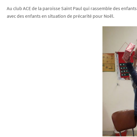
Au club ACE de la paroisse Saint Paul qui rassemble des enfants
avec des enfants en situation de précarité pour Noël.