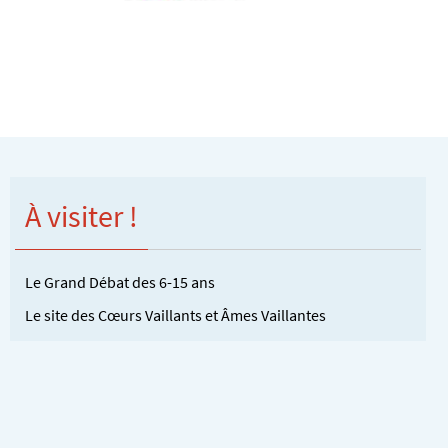
À visiter !
Le Grand Débat des 6-15 ans
Le site des Cœurs Vaillants et Âmes Vaillantes