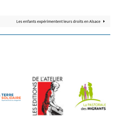
Les enfants expérimentent leurs droits en Alsace