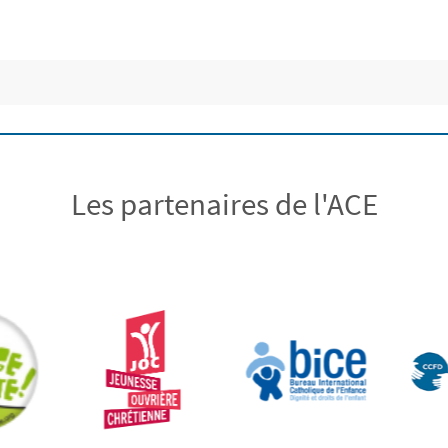
Les partenaires de l'ACE