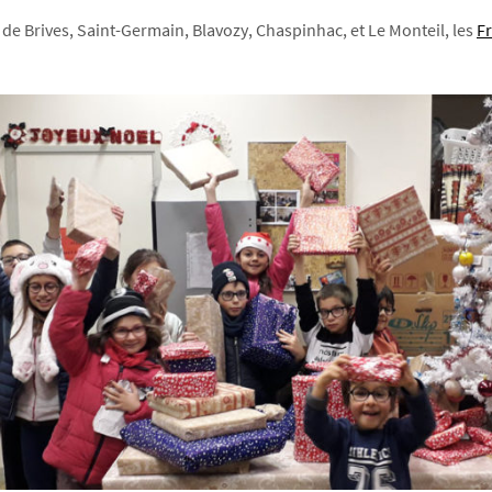
 de Brives, Saint-Germain, Blavozy, Chaspinhac, et Le Monteil, les
F