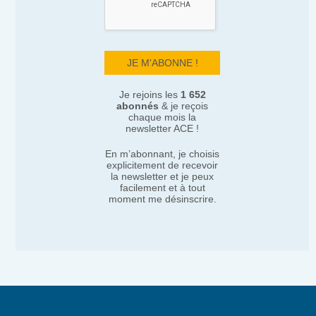
Je rejoins les
1 652
abonnés
& je reçois
chaque mois la
newsletter ACE !
En m’abonnant, je choisis
explicitement de recevoir
la newsletter et je peux
facilement et à tout
moment me désinscrire.