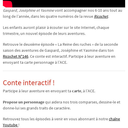
Gaspard, Joséphine et Yasmine
vont accompagner nos 6-10 ans tout au
long de l’année, dans les quatre numéros de la revue
Ricochet
.
Les enfants auront plaisir à écouter sur le site Internet, chaque
trimestre, un nouvel épisode de leurs aventures.
Retrouve le deuxième épisode « La Reine des ruches » de la seconde
saison des aventures de Gaspard, Joséphine et Yasmine dans ton
Ricochet N°146
. Ce conte est interactif. Participe à leur aventure en
envoyant ta carte personnage à l’ACE.
Conte interactif !
Participe à leur aventure en envoyant ta
carte
, à l’ACE.
Propose un personnage
qui aidera nos trois comparses, dessine-le et
donne-lui ses grands traits de caractère.
Retrouvez tous les épisodes à venir en vous abonnant à notre
chaîne
Youtube
!