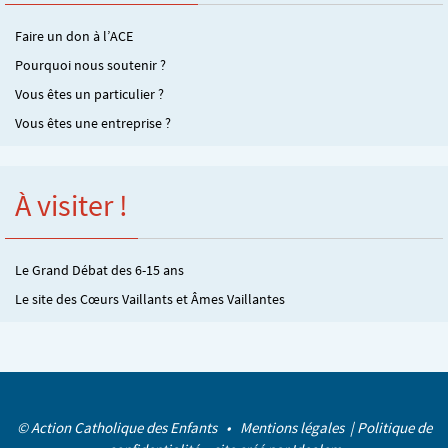
Faire un don à l’ACE
Pourquoi nous soutenir ?
Vous êtes un particulier ?
Vous êtes une entreprise ?
À visiter !
Le Grand Débat des 6-15 ans
Le site des Cœurs Vaillants et Âmes Vaillantes
© Action Catholique des Enfants •
Mentions légales
|
Politique de