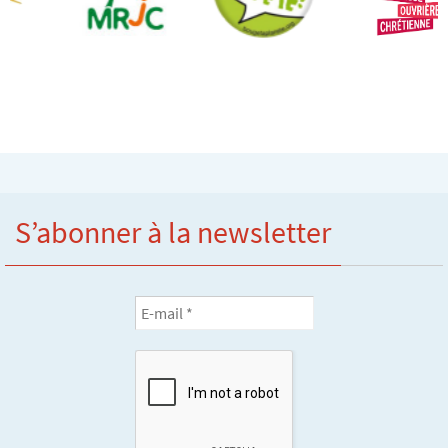
S’abonner à la newsletter