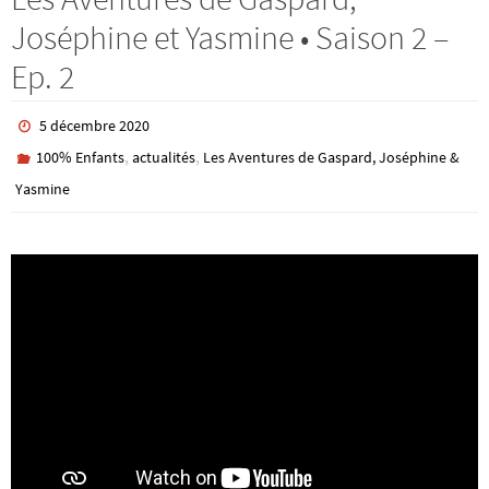
Joséphine et Yasmine • Saison 2 –
Ep. 2
5 décembre 2020
,
,
100% Enfants
actualités
Les Aventures de Gaspard, Joséphine &
Yasmine