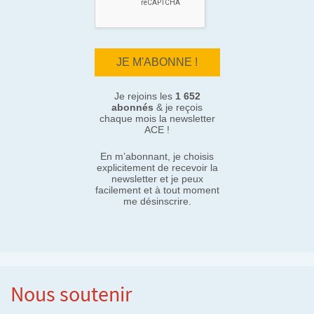
Je rejoins les
1 652
abonnés
& je reçois
chaque mois la newsletter
ACE !
En m’abonnant, je choisis
explicitement de recevoir la
newsletter et je peux
facilement et à tout moment
me désinscrire.
Nous soutenir