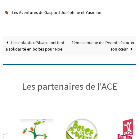
.
Les Aventures de Gaspard Joséphine et Yasmine
Les enfants d’Alsace mettent
2ème semaine de l’Avent : écouter
la solidarité en boîtes pour Noël
son cœur
Les partenaires de l'ACE