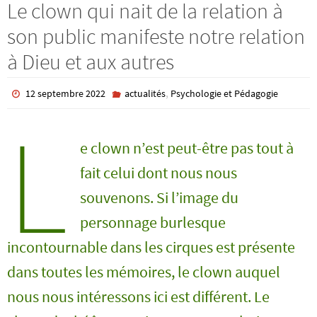
Le clown qui nait de la relation à
son public manifeste notre relation
à Dieu et aux autres
,
12 septembre 2022
actualités
Psychologie et Pédagogie
L
e clown n’est peut-être pas tout à
fait celui dont nous nous
souvenons. Si l’image du
personnage burlesque
incontournable dans les cirques est présente
dans toutes les mémoires, le clown auquel
nous nous intéressons ici est différent. Le