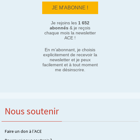
Je rejoins les
1 652
abonnés
& je reçois
chaque mois la newsletter
ACE !
En m’abonnant, je choisis
explicitement de recevoir la
newsletter et je peux
facilement et à tout moment
me désinscrire.
Nous soutenir
Faire un don à l’ACE