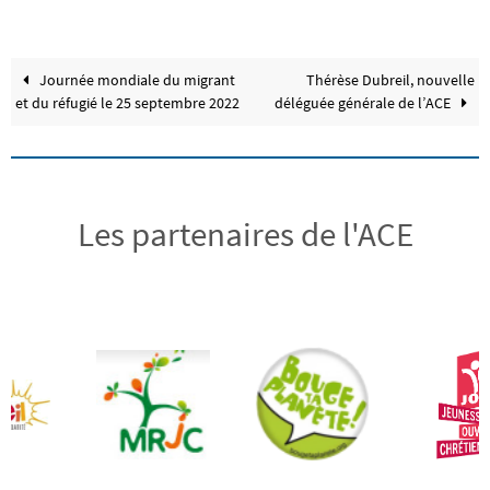
Journée mondiale du migrant
Thérèse Dubreil, nouvelle
et du réfugié le 25 septembre 2022
déléguée générale de l’ACE
Les partenaires de l'ACE