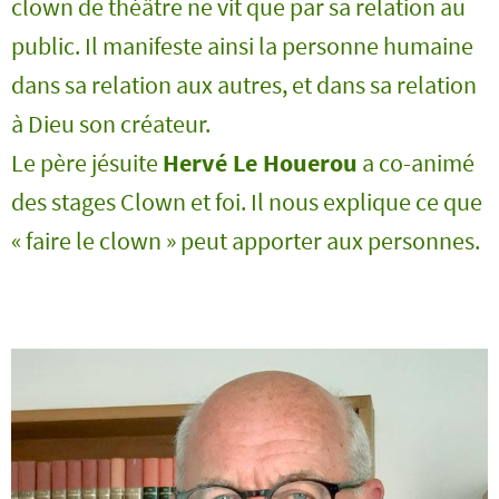
clown de théâtre ne vit que par sa relation au
public. Il manifeste ainsi la personne humaine
dans sa relation aux autres, et dans sa relation
à Dieu son créateur.
Le père jésuite
Hervé Le Houerou
a co-animé
des stages Clown et foi. Il nous explique ce que
« faire le clown » peut apporter aux personnes.