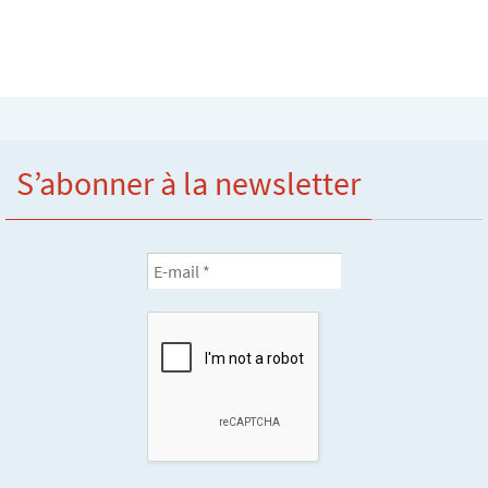
S’abonner à la newsletter