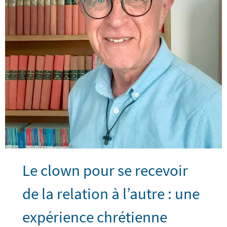
Le clown pour se recevoir
de la relation à l’autre : une
expérience chrétienne