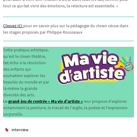
tout ce qui fait vivre des émotions, la relecture est essentielle. »
Cliquez ICI
pour en savoir plus sur la pédagogie du clown vécue dans
les stages proposés par Philippe Rousseaux
Cette pratique artistique,
qu’est le clown théâtre,
fait écho à la résolution
des enfants qui
souhaitent explorer les
beautés du monde et par
là-même la grande
diversité des arts.
Le
grand-jeu de rentrée « Ma vie d’artiste »
leur propose d’explorer
notamment la peinture, le travail de l’argile, la poésie et l’expression
corporelle.
.
interview