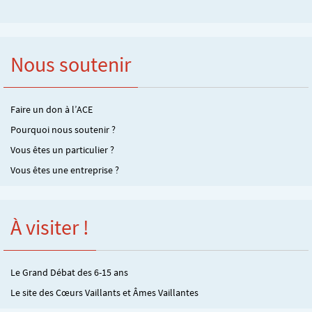
Nous soutenir
Faire un don à l’ACE
Pourquoi nous soutenir ?
Vous êtes un particulier ?
Vous êtes une entreprise ?
À visiter !
Le Grand Débat des 6-15 ans
Le site des Cœurs Vaillants et Âmes Vaillantes