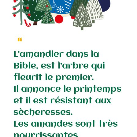
L’amandier dans la
Bible, est l’arbre qui
fleurit le premier.
Il annonce le printemps
et il est résistant aux
sècheresses.
Les amandes sont très
nourrissantes.