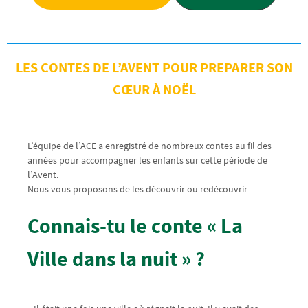
LES CONTES DE L’AVENT POUR PREPARER SON
CŒUR À NOËL
L’équipe de l’ACE a enregistré de nombreux contes au fil des
années pour accompagner les enfants sur cette période de
l’Avent.
Nous vous proposons de les découvrir ou redécouvrir…
Connais-tu le conte « La
Ville dans la nuit » ?