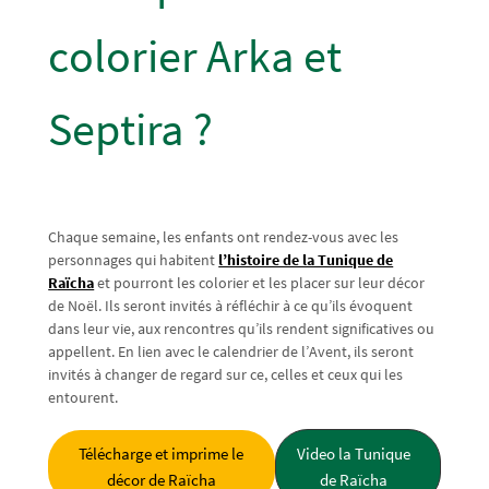
colorier Arka et
Septira ?
Chaque semaine, les enfants ont rendez-vous avec les
personnages qui habitent
l’histoire de la Tunique de
Raïcha
et pourront les colorier et les placer sur leur décor
de Noël. Ils seront invités à réfléchir à ce qu’ils évoquent
dans leur vie, aux rencontres qu’ils rendent significatives ou
appellent. En lien avec le calendrier de l’Avent, ils seront
invités à changer de regard sur ce, celles et ceux qui les
entourent.
Télécharge et imprime le
Video la Tunique
décor de Raïcha
de Raïcha