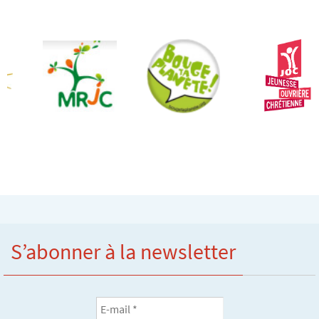
S’abonner à la newsletter