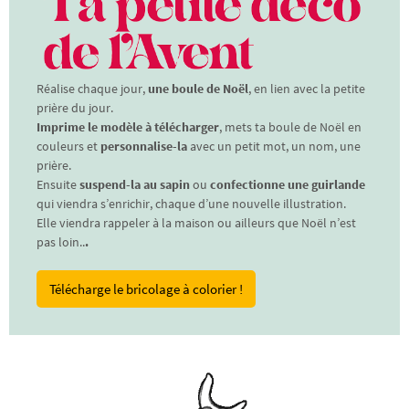
Réalise chaque jour,
une boule de Noël
, en lien avec la petite
prière du jour.
Imprime le modèle à télécharger
, mets ta boule de Noël en
couleurs et
personnalise-la
avec un petit mot, un nom, une
prière.
Ensuite
suspend-la au sapin
ou
confectionne une guirlande
qui viendra s’enrichir, chaque d’une nouvelle illustration.
Elle viendra rappeler à la maison ou ailleurs que Noël n’est
pas loin..
.
Télécharge le bricolage à colorier !