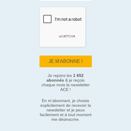
Je rejoins les
1 652
abonnés
& je reçois
chaque mois la newsletter
ACE !
En m’abonnant, je choisis
explicitement de recevoir la
newsletter et je peux
facilement et à tout moment
me désinscrire.