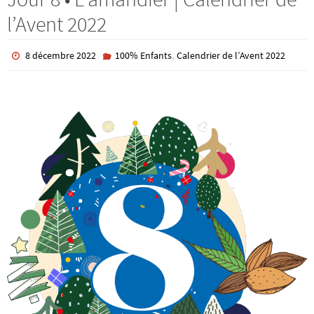
l’Avent 2022
,
8 décembre 2022
100% Enfants
Calendrier de l’Avent 2022