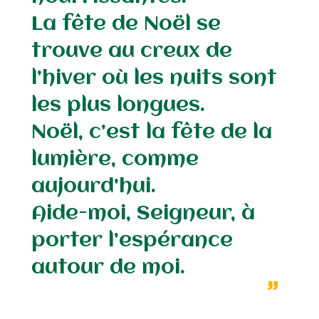
La fête de Noël se
trouve au creux de
l’hiver où les nuits sont
les plus longues.
Noël, c’est la fête de la
lumière, comme
aujourd’hui.
Aide-moi, Seigneur, à
porter l’espérance
autour de moi.