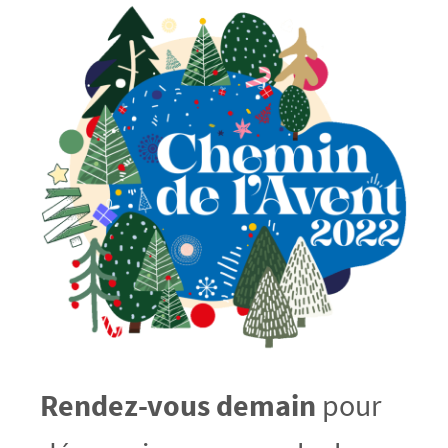
Rendez-vous demain
pour