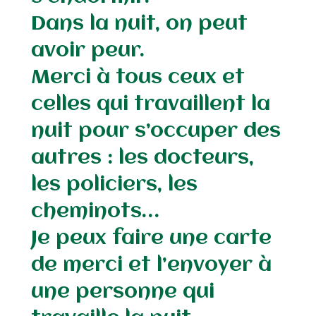
Dans la nuit, on peut
avoir peur.
Merci à tous ceux et
celles qui travaillent la
nuit pour s’occuper des
autres : les docteurs,
les policiers, les
cheminots…
Je peux faire une carte
de merci et l’envoyer à
une personne qui