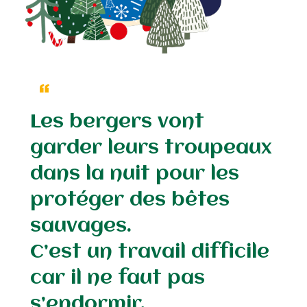
Les bergers vont
garder leurs troupeaux
dans la nuit pour les
protéger des bêtes
sauvages.
C’est un travail difficile
car il ne faut pas
s’endormir.