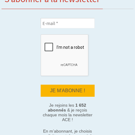
Je rejoins les
1 652
abonnés
& je reçois
chaque mois la newsletter
ACE !
En m’abonnant, je choisis