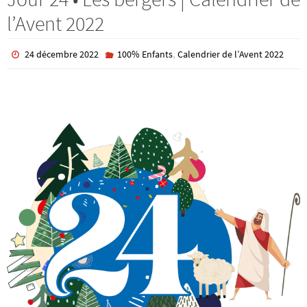
l’Avent 2022
,
24 décembre 2022
100% Enfants
Calendrier de l’Avent 2022