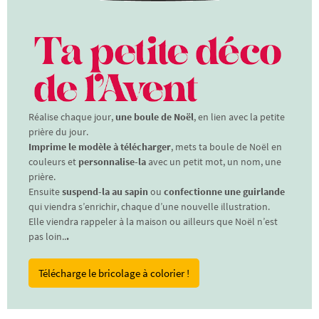
Réalise chaque jour,
une boule de Noël
, en lien avec la petite
prière du jour.
Imprime le modèle à télécharger
, mets ta boule de Noël en
couleurs et
personnalise-la
avec un petit mot, un nom, une
prière.
Ensuite
suspend-la au sapin
ou
confectionne une guirlande
qui viendra s’enrichir, chaque d’une nouvelle illustration.
Elle viendra rappeler à la maison ou ailleurs que Noël n’est
pas loin..
.
Télécharge le bricolage à colorier !