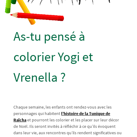
As-tu pensé à
colorier Yogi et
Vrenella ?
Chaque semaine, les enfants ont rendez-vous avec les
personnages qui habitent
l’histoire de la Tunique de
Raïcha
et pourront les colorier et les placer sur leur décor
de Noël. Ils seront invités à réfléchir à ce qu’ils évoquent
dans leur vie, aux rencontres qu’ils rendent significatives ou