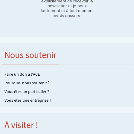
explicitement de recevoir la
newsletter et je peux
facilement et à tout moment
me désinscrire.
Nous soutenir
Faire un don à l’ACE
Pourquoi nous soutenir ?
Vous êtes un particulier ?
Vous êtes une entreprise ?
À visiter !