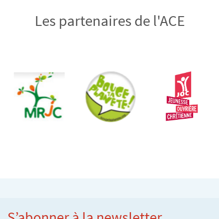
Les partenaires de l'ACE
S’abonner à la newsletter