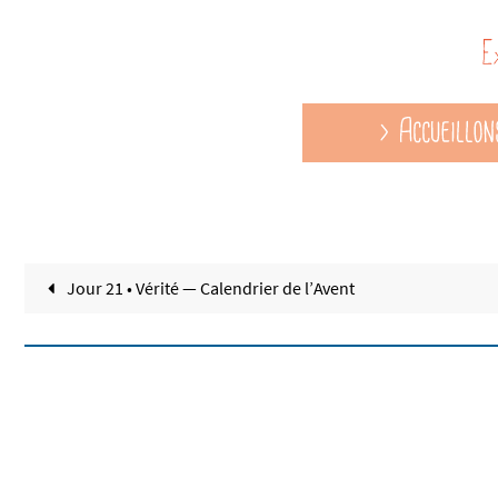
Jour 21 • Vérité — Calendrier de l’Avent