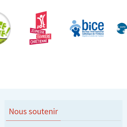
Nous soutenir