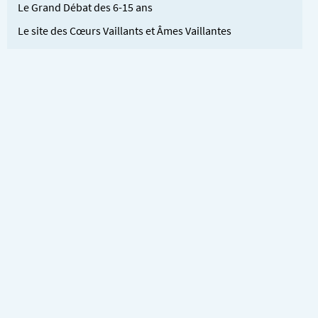
Le Grand Débat des 6-15 ans
Le site des Cœurs Vaillants et Âmes Vaillantes