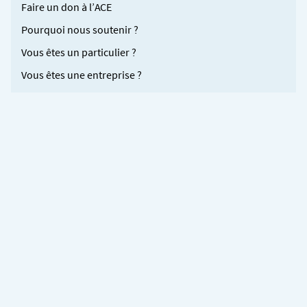
Faire un don à l’ACE
Pourquoi nous soutenir ?
Vous êtes un particulier ?
Vous êtes une entreprise ?