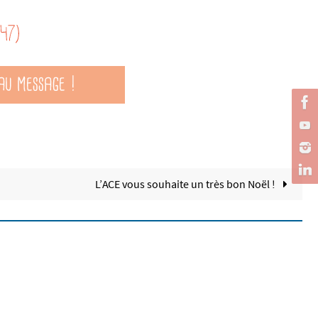
L’ACE vous souhaite un très bon Noël !