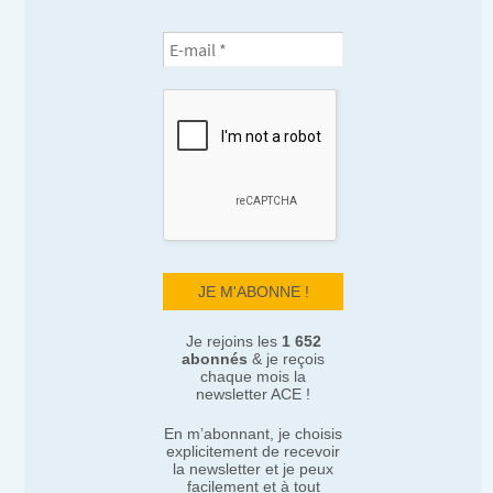
Je rejoins les
1 652
abonnés
& je reçois
chaque mois la
newsletter ACE !
En m’abonnant, je choisis
explicitement de recevoir
la newsletter et je peux
facilement et à tout