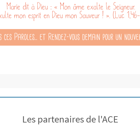
Les partenaires de l'ACE