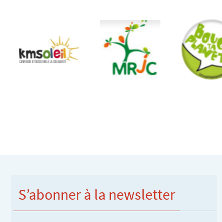
S’abonner à la newsletter