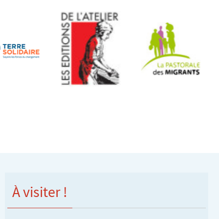
À visiter !