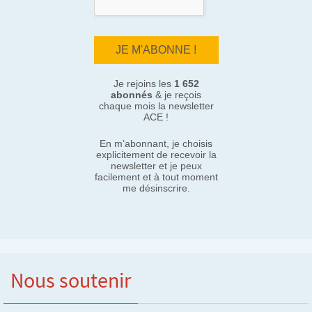
Je rejoins les
1 652
abonnés
& je reçois
chaque mois la newsletter
ACE !
En m’abonnant, je choisis
explicitement de recevoir la
newsletter et je peux
facilement et à tout moment
me désinscrire.
Nous soutenir