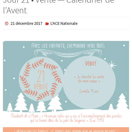
l’Avent
21 décembre 2017
L'ACE Nationale