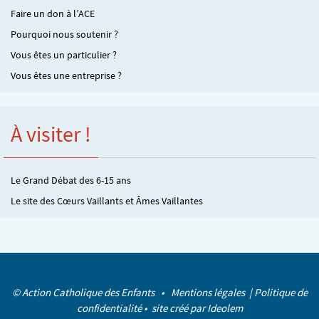
Faire un don à l’ACE
Pourquoi nous soutenir ?
Vous êtes un particulier ?
Vous êtes une entreprise ?
À visiter !
Le Grand Débat des 6-15 ans
Le site des Cœurs Vaillants et Âmes Vaillantes
© Action Catholique des Enfants •
Mentions légales
|
Politique de
confidentialité
• site créé par
Ideolem