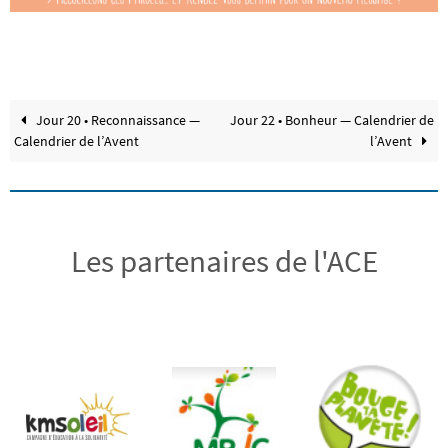
Jour 20 • Reconnaissance —
Jour 22 • Bonheur — Calendrier de
Calendrier de l’Avent
l’Avent
Les partenaires de l'ACE