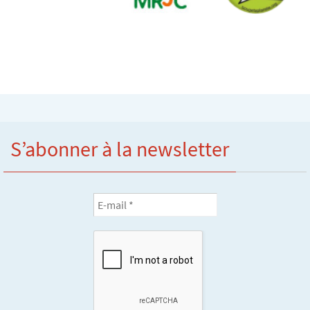
S’abonner à la newsletter