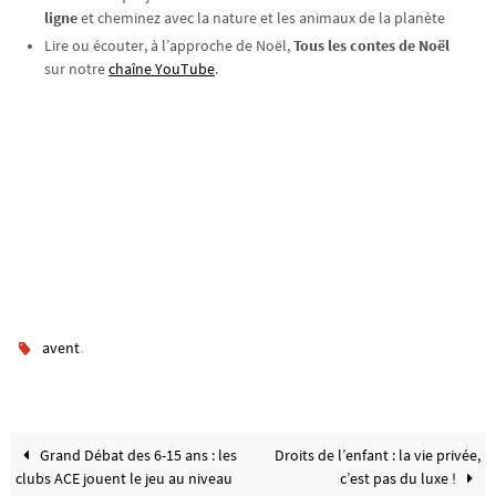
ligne
et cheminez avec la nature et les animaux de la planète
Lire ou écouter, à l’approche de Noël,
Tous les contes de Noël
sur notre
chaîne YouTube
.
.
avent
Grand Débat des 6-15 ans : les
Droits de l’enfant : la vie privée,
clubs ACE jouent le jeu au niveau
c’est pas du luxe !