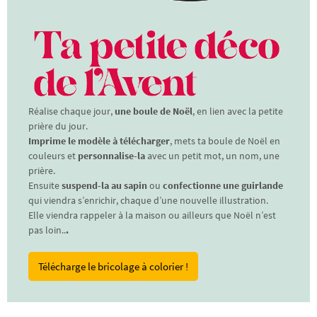
Réalise chaque jour,
une boule de Noël
, en lien avec la petite
prière du jour.
Imprime le modèle à télécharger
, mets ta boule de Noël en
couleurs et
personnalise-la
avec un petit mot, un nom, une
prière.
Ensuite
suspend-la au sapin
ou
confectionne une guirlande
qui viendra s’enrichir, chaque d’une nouvelle illustration.
Elle viendra rappeler à la maison ou ailleurs que Noël n’est
pas loin..
.
Télécharge le bricolage à colorier !