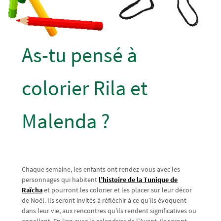
As-tu pensé à
colorier Rila et
Malenda ?
Chaque semaine, les enfants ont rendez-vous avec les
personnages qui habitent
l’histoire de la Tunique de
Raïcha
et pourront les colorier et les placer sur leur décor
de Noël. Ils seront invités à réfléchir à ce qu’ils évoquent
dans leur vie, aux rencontres qu’ils rendent significatives ou