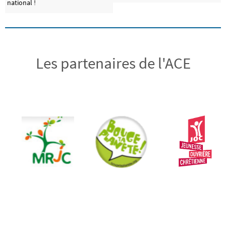
national !
Les partenaires de l'ACE