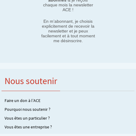
abonnés
& je reçois
chaque mois la newsletter
ACE !
En m’abonnant, je choisis
explicitement de recevoir la
newsletter et je peux
facilement et à tout moment
me désinscrire.
Nous soutenir
Faire un don à l’ACE
Pourquoi nous soutenir ?
Vous êtes un particulier ?
Vous êtes une entreprise ?