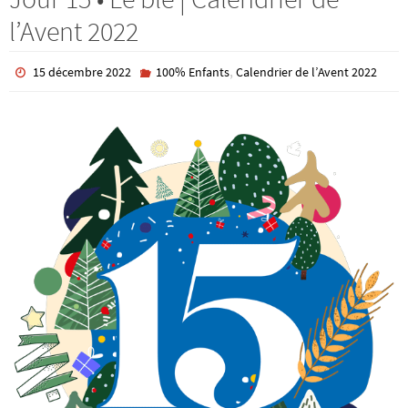
l’Avent 2022
,
15 décembre 2022
100% Enfants
Calendrier de l’Avent 2022