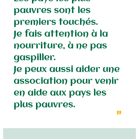
pauvres sont les
premiers touchés.
Je fais attention à la
nourriture, à ne pas
gaspiller.
Je peux aussi aider une
association pour venir
en aide aux pays les
plus pauvres.