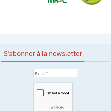
S’abonner à la newsletter