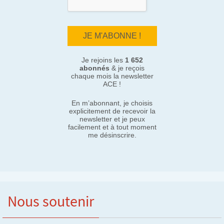
Je rejoins les
1 652
abonnés
& je reçois
chaque mois la newsletter
ACE !
En m’abonnant, je choisis
explicitement de recevoir la
newsletter et je peux
facilement et à tout moment
me désinscrire.
Nous soutenir