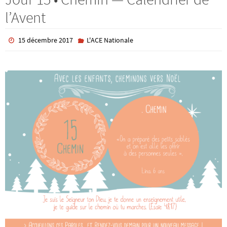
l’Avent
15 décembre 2017
L'ACE Nationale