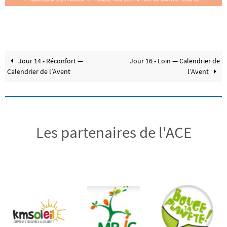
Jour 14 • Réconfort —
Jour 16 • Loin — Calendrier de
Calendrier de l’Avent
l’Avent
Les partenaires de l'ACE