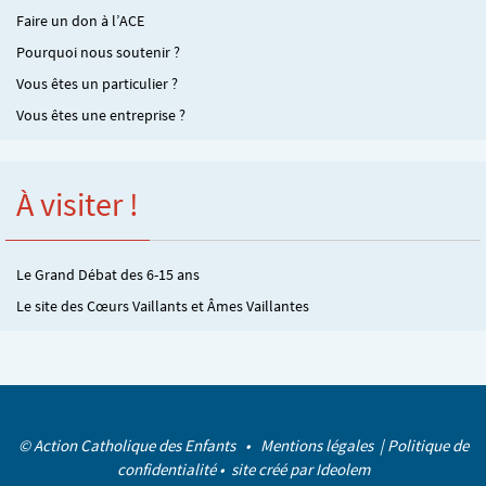
Faire un don à l’ACE
Pourquoi nous soutenir ?
Vous êtes un particulier ?
Vous êtes une entreprise ?
À visiter !
Le Grand Débat des 6-15 ans
Le site des Cœurs Vaillants et Âmes Vaillantes
© Action Catholique des Enfants •
Mentions légales
|
Politique de
confidentialité
• site créé par
Ideolem