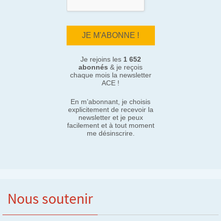
Je rejoins les
1 652
abonnés
& je reçois
chaque mois la newsletter
ACE !
En m’abonnant, je choisis
explicitement de recevoir la
newsletter et je peux
facilement et à tout moment
me désinscrire.
Nous soutenir