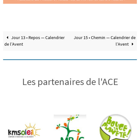
Jour 13 • Repos — Calendrier
Jour 15 • Chemin — Calendrier de
de l’Avent
l’Avent
Les partenaires de l'ACE