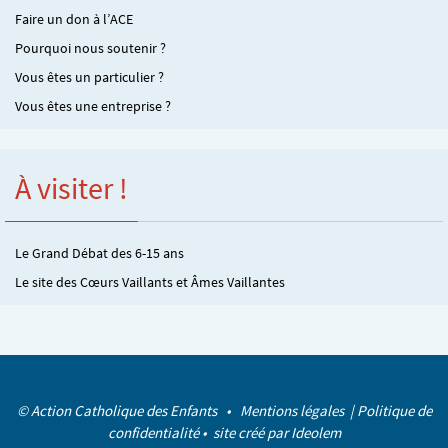
Faire un don à l’ACE
Pourquoi nous soutenir ?
Vous êtes un particulier ?
Vous êtes une entreprise ?
À visiter !
Le Grand Débat des 6-15 ans
Le site des Cœurs Vaillants et Âmes Vaillantes
© Action Catholique des Enfants •
Mentions légales
|
Politique de
confidentialité
• site créé par
Ideolem