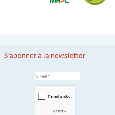
S’abonner à la newsletter