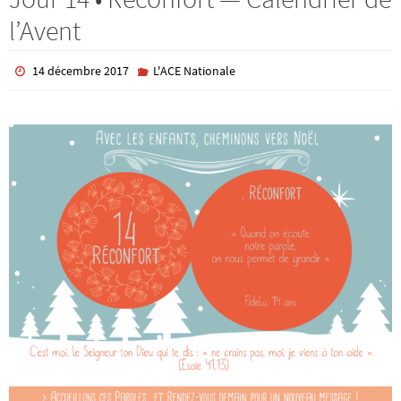
l’Avent
14 décembre 2017
L'ACE Nationale