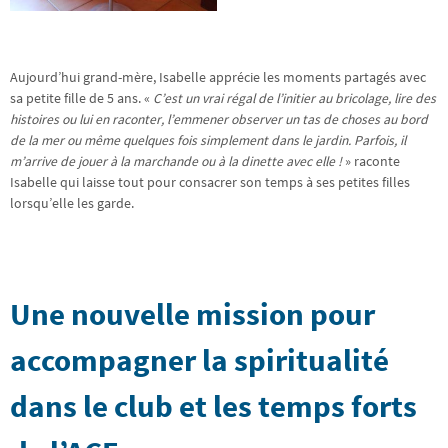
Aujourd’hui grand-mère, Isabelle apprécie les moments partagés avec
sa petite fille de 5 ans. «
C’est un vrai régal de l’initier au bricolage, lire des
histoires ou lui en raconter, l’emmener observer un tas de choses au bord
de la mer ou même quelques fois simplement dans le jardin. Parfois, il
m’arrive de jouer à la marchande ou à la dinette avec elle !
» raconte
Isabelle qui laisse tout pour consacrer son temps à ses petites filles
lorsqu’elle les garde.
Une nouvelle mission pour
accompagner la spiritualité
dans le club et les temps forts