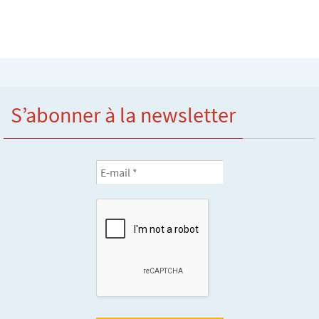
S’abonner à la newsletter