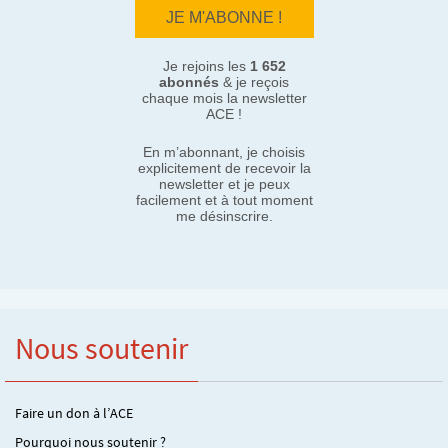
Je rejoins les
1 652
abonnés
& je reçois
chaque mois la newsletter
ACE !
En m’abonnant, je choisis
explicitement de recevoir la
newsletter et je peux
facilement et à tout moment
me désinscrire.
Nous soutenir
Faire un don à l’ACE
Pourquoi nous soutenir ?