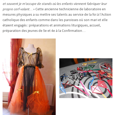
et souvent je m’occupe de stands où les enfants viennent fabriquer leur
propre cerf-volant…
» Cette ancienne technicienne de laboratoire en
mesures physiques a su mettre ses talents au service de la foi à l’Action
catholique des enfants comme dans les paroisses où son mari et elle
étaient engagés : préparations et animations liturgiques, accueil,
préparation des jeunes de 5e et 4e à la Confirmation…