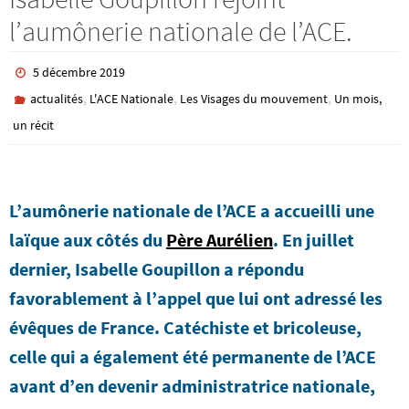
l’aumônerie nationale de l’ACE.
5 décembre 2019
,
,
,
actualités
L'ACE Nationale
Les Visages du mouvement
Un mois,
un récit
L’aumônerie nationale de l’ACE a accueilli une
laïque aux côtés du
Père Aurélien
. En juillet
dernier, Isabelle Goupillon a répondu
favorablement à l’appel que lui ont adressé les
évêques de France. Catéchiste et bricoleuse,
celle qui a également été permanente de l’ACE
avant d’en devenir administratrice nationale,