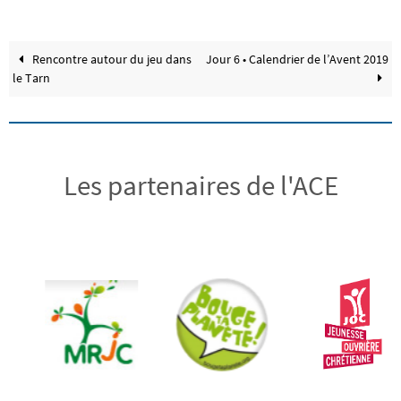
Rencontre autour du jeu dans
Jour 6 • Calendrier de l’Avent 2019
le Tarn
Les partenaires de l'ACE