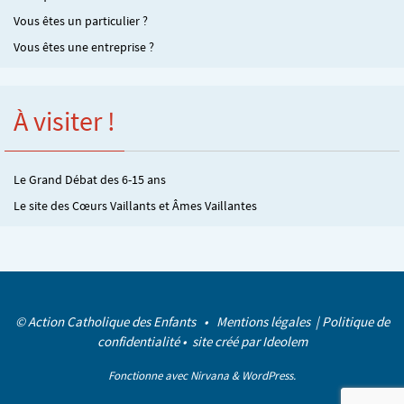
Vous êtes un particulier ?
Vous êtes une entreprise ?
À visiter !
Le Grand Débat des 6-15 ans
Le site des Cœurs Vaillants et Âmes Vaillantes
© Action Catholique des Enfants •
Mentions légales
|
Politique de
confidentialité
• site créé par
Ideolem
Fonctionne avec
Nirvana
&
WordPress.