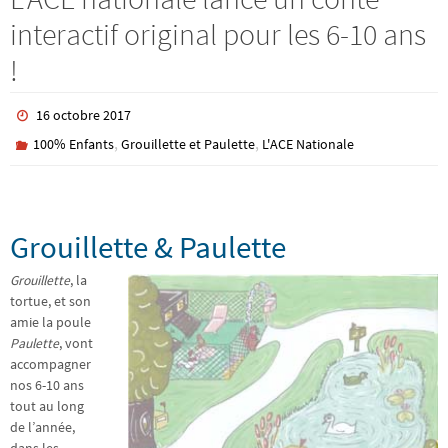
interactif original pour les 6-10 ans
!
16 octobre 2017
,
,
100% Enfants
Grouillette et Paulette
L'ACE Nationale
Grouillette & Paulette
Grouillette
, la
tortue, et son
amie la poule
Paulette
, vont
accompagner
nos 6-10 ans
tout au long
de l’année,