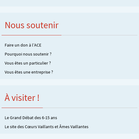
Nous soutenir
Faire un don à l’ACE
Pourquoi nous soutenir ?
Vous êtes un particulier ?
Vous êtes une entreprise ?
À visiter !
Le Grand Débat des 6-15 ans
Le site des Cœurs Vaillants et Âmes Vaillantes