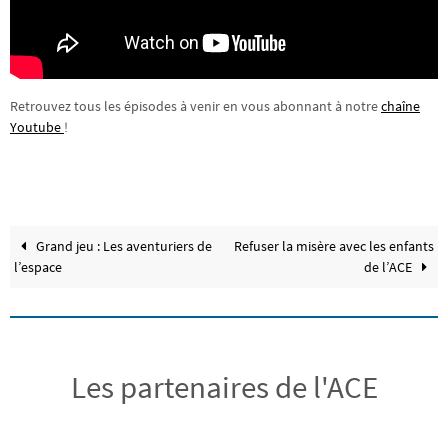
Retrouvez tous les épisodes à venir en vous abonnant à notre
chaîne
Youtube
!
Grand jeu : Les aventuriers de
Refuser la misère avec les enfants
l’espace
de l’ACE
Les partenaires de l'ACE