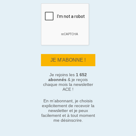
Je rejoins les
1 652
abonnés
& je reçois
chaque mois la newsletter
ACE !
En m’abonnant, je choisis
explicitement de recevoir la
newsletter et je peux
facilement et à tout moment
me désinscrire.