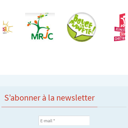
S’abonner à la newsletter